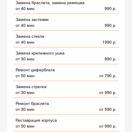
Замена браслета, замена ремешка
от 40 мин
990 р.
Замена застежки
от 40 мин
990 р.
Замена стекла
от 40 мин
1990 р.
Замена крепежного ушка
от 30 мин
890 р.
Ремонт циферблата
от 50 мин
от 790 р.
Замена стрелок
от 30 мин
от 990 р.
Ремонт браслета
от 30 мин
от 590 р.
Реставрация корпуса
от 50 мин
от 990 р.