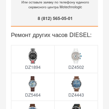
Или оставьте заявку по телефону единого
сервисного центра Motechnologic
8 (812) 565-05-01
Ремонт других часов DIESEL:
DZ1894
DZ4502
DZ5464
DZ4443