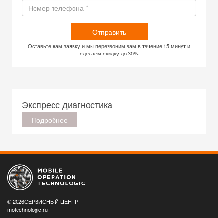
Отправить
Оставьте нам заявку и мы перезвоним вам в течение 15 минут и
сделаем скидку до 30%
Экспресс диагностика
Подробнее
© 2026СЕРВИСНЫЙ ЦЕНТР
motechnologic.ru