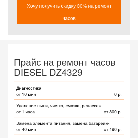
Хочу получить скидку 30% на ремонт
часов
Прайс на ремонт часов
DIESEL DZ4329
Диагностика
от 10 мин
0 р.
Удаление пыли, чистка, смазка, репассаж
от 1 часа
от 800 р.
Замена элемента питания, замена батарейки
от 40 мин
от 490 р.