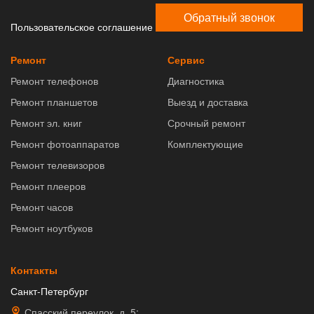
Обратный звонок
Пользовательское соглашение
Ремонт
Сервис
Ремонт телефонов
Диагностика
Ремонт планшетов
Выезд и доставка
Ремонт эл. книг
Срочный ремонт
Ремонт фотоаппаратов
Комплектующие
Ремонт телевизоров
Ремонт плееров
Ремонт часов
Ремонт ноутбуков
Контакты
Санкт-Петербург
Спасский переулок, д. 5;