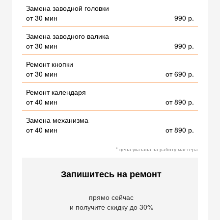
Замена заводной головки
от 30 мин
990 р.
Замена заводного валика
от 30 мин
990 р.
Ремонт кнопки
от 30 мин
от 690 р.
Ремонт календаря
от 40 мин
от 890 р.
Замена механизма
от 40 мин
от 890 р.
* цена указана за работу мастера
Запишитесь на ремонт
прямо сейчас
и получите скидку до 30%