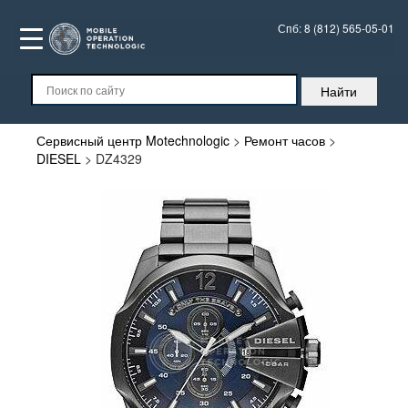
Спб:
8 (812) 565-05-01
Сервисный центр Motechnologic
>
Ремонт часов
>
DIESEL
>
DZ4329