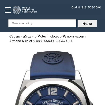
Спб:
8 (812) 565-05-01
Сервисный центр Motechnologic
>
Ремонт часов
>
Armand Nicolet
>
A660AAA-BU-GG4710U