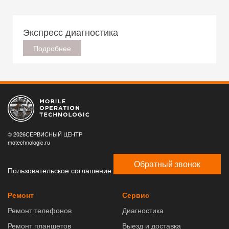
Экспресс диагностика
Подробнее
© 2026СЕРВИСНЫЙ ЦЕНТР
motechnologic.ru
Обратный звонок
Пользовательское соглашение
Ремонт
Сервис
Ремонт телефонов
Диагностика
Ремонт планшетов
Выезд и доставка