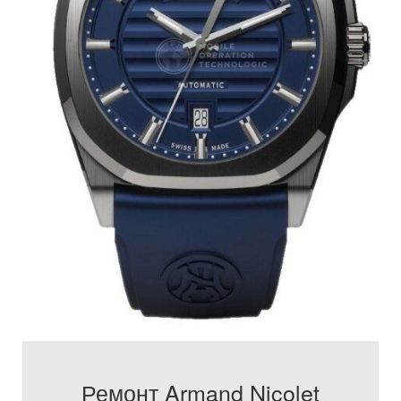
Ремонт Armand Nicolet