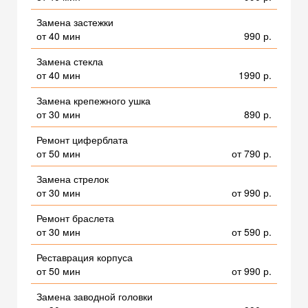
Замена застежки
от 40 мин
990 р.
Замена стекла
от 40 мин
1990 р.
Замена крепежного ушка
от 30 мин
890 р.
Ремонт циферблата
от 50 мин
от 790 р.
Замена стрелок
от 30 мин
от 990 р.
Ремонт браслета
от 30 мин
от 590 р.
Реставрация корпуса
от 50 мин
от 990 р.
Замена заводной головки