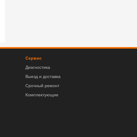
Сервис
Диагностика
Выезд и доставка
Срочный ремонт
Комплектующие