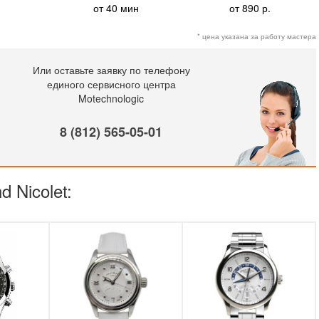
от 40 мин
от 890 р.
* цена указана за работу мастера
Или оставьте заявку по телефону
единого сервисного центра
Motechnologic
8 (812) 565-05-01
 Nicolet: