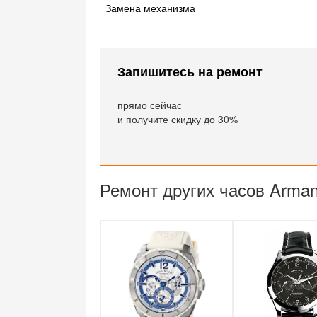
Замена механизма
Запишитесь на ремонт
прямо сейчас
и получите скидку до 30%
Ремонт других часов Armand