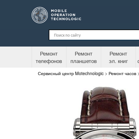
Ремонт
Ремонт
Ремонт
телефонов
планшетов
эл. книг
Сервисный центр Motechnologic
>
Ремонт часов