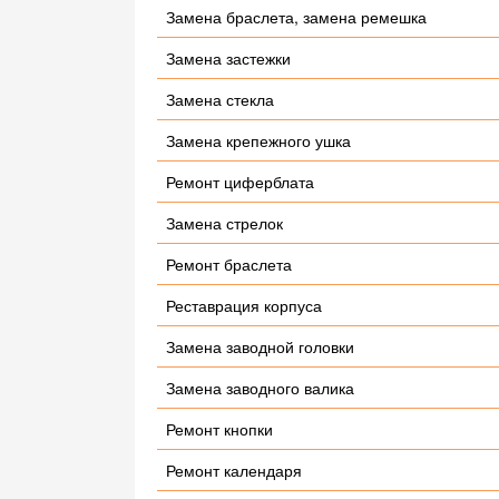
Замена браслета, замена ремешка
Замена застежки
Замена стекла
Замена крепежного ушка
Ремонт циферблата
Замена стрелок
Ремонт браслета
Реставрация корпуса
Замена заводной головки
Замена заводного валика
Ремонт кнопки
Ремонт календаря