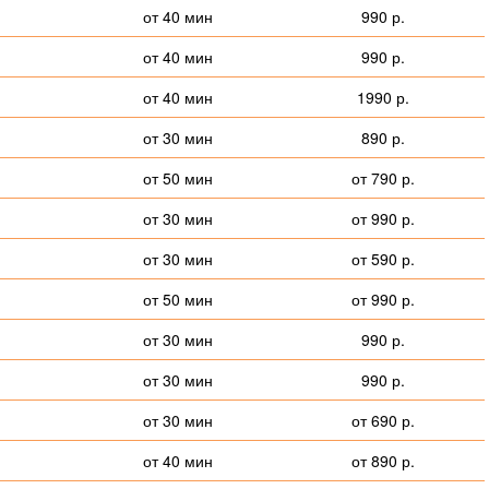
от 40 мин
990 р.
от 40 мин
990 р.
от 40 мин
1990 р.
от 30 мин
890 р.
от 50 мин
от 790 р.
от 30 мин
от 990 р.
от 30 мин
от 590 р.
от 50 мин
от 990 р.
от 30 мин
990 р.
от 30 мин
990 р.
от 30 мин
от 690 р.
от 40 мин
от 890 р.