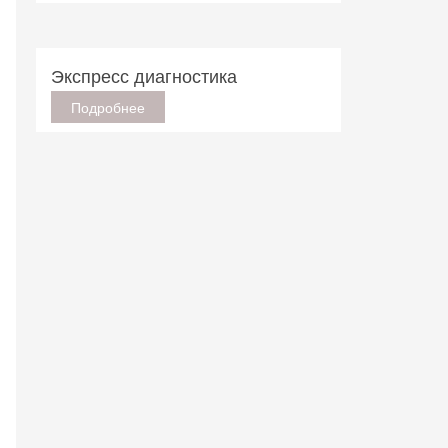
Экспресс диагностика
Подробнее