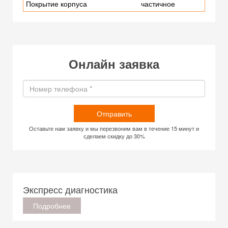
Покрытие корпуса
частичное
Онлайн заявка
Отправить
Оставьте нам заявку и мы перезвоним вам в течение 15 минут и
сделаем скидку до 30%
Экспресс диагностика
Подробнее