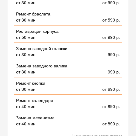
от 30 мин
от 990 р.
Ремонт браслета
от 30 мин
от 590 р.
Реставрация корпуса
от 50 мин
от 990 р.
Замена заводной головки
от 30 мин
990 р.
Замена заводного валика
от 30 мин
990 р.
Ремонт кнопки
от 30 мин
от 690 р.
Ремонт календаря
от 40 мин
от 890 р.
Замена механизма
от 40 мин
от 890 р.
* цена указана за работу мастера