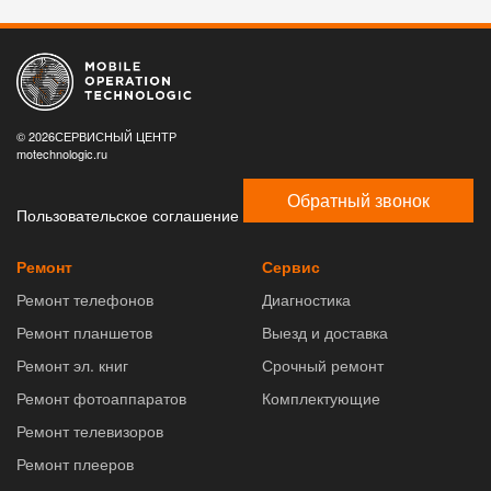
© 2026СЕРВИСНЫЙ ЦЕНТР
motechnologic.ru
Обратный звонок
Пользовательское соглашение
Ремонт
Сервис
Ремонт телефонов
Диагностика
Ремонт планшетов
Выезд и доставка
Ремонт эл. книг
Срочный ремонт
Ремонт фотоаппаратов
Комплектующие
Ремонт телевизоров
Ремонт плееров