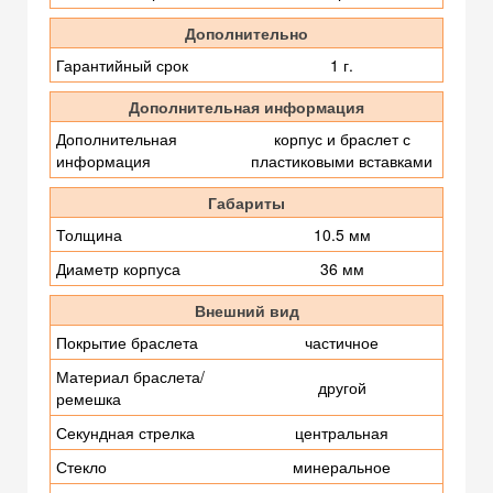
Дополнительно
Гарантийный срок
1 г.
Дополнительная информация
Дополнительная
корпус и браслет с
информация
пластиковыми вставками
Габариты
Толщина
10.5 мм
Диаметр корпуса
36 мм
Внешний вид
Покрытие браслета
частичное
Материал браслета/
другой
ремешка
Секундная стрелка
центральная
Стекло
минеральное