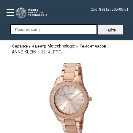
Спб:
8 (812) 565-05-01
Сервисный центр Motechnologic
>
Ремонт часов
>
ANNE KLEIN
>
3214LPRG