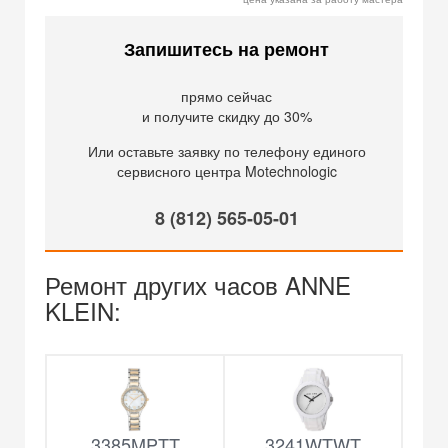
Запишитесь на ремонт
прямо сейчас
и получите скидку до 30%
Или оставьте заявку по телефону единого
сервисного центра Motechnologic
8 (812) 565-05-01
Ремонт других часов ANNE
KLEIN:
3385MPTT
3241WTWT