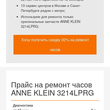
13 сервис центров в Москве и Санкт-
Петербурге рядом с метро;
Используем для ремонта только
оригинальные запчасти ANNE KLEIN
3214LPRG;
Хочу получить скидку 30% на ремонт
часов
Прайс на ремонт часов
ANNE KLEIN 3214LPRG
Диагностика