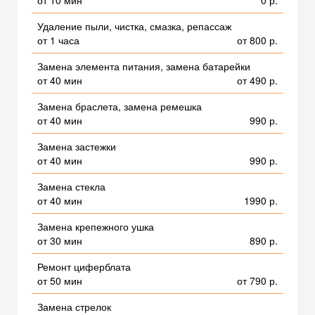
от 10 мин
0 р.
Удаление пыли, чистка, смазка, репассаж
от 1 часа
от 800 р.
Замена элемента питания, замена батарейки
от 40 мин
от 490 р.
Замена браслета, замена ремешка
от 40 мин
990 р.
Замена застежки
от 40 мин
990 р.
Замена стекла
от 40 мин
1990 р.
Замена крепежного ушка
от 30 мин
890 р.
Ремонт циферблата
от 50 мин
от 790 р.
Замена стрелок