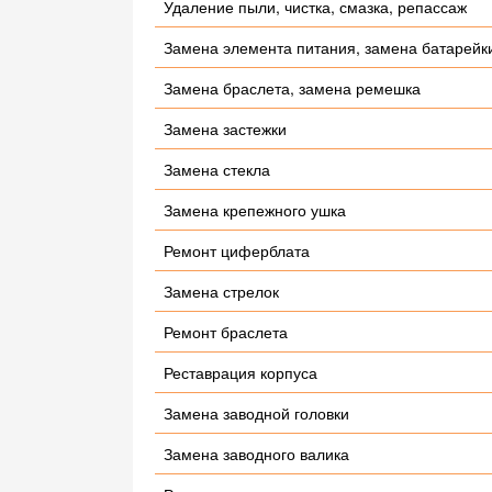
Удаление пыли, чистка, смазка, репассаж
Замена элемента питания, замена батарейк
Замена браслета, замена ремешка
Замена застежки
Замена стекла
Замена крепежного ушка
Ремонт циферблата
Замена стрелок
Ремонт браслета
Реставрация корпуса
Замена заводной головки
Замена заводного валика