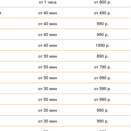
от 1 часа
от 800 р.
и
от 40 мин
от 490 р.
от 40 мин
990 р.
от 40 мин
990 р.
от 40 мин
1990 р.
от 30 мин
890 р.
от 50 мин
от 790 р.
от 30 мин
от 990 р.
от 30 мин
от 590 р.
от 50 мин
от 990 р.
от 30 мин
990 р.
от 30 мин
990 р.