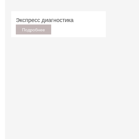
Экспресс диагностика
Подробнее