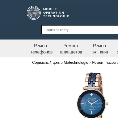
Ремонт
Ремонт
Ремонт
телефонов
планшетов
эл. книг
Сервисный центр Motechnologic
>
Ремонт часов