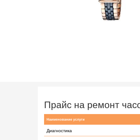
Прайс на ремонт ча
Наименование услуги
Диагностика