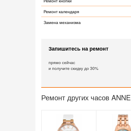
Ремонт кнопки
Ремонт календаря
Замена механизма
Запишитесь на ремонт
прямо сейчас
и получите скидку до 30%
Ремонт других часов ANNE