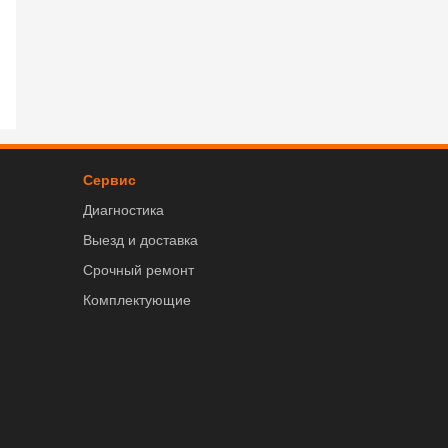
Сервис
Диагностика
Выезд и доставка
Срочный ремонт
Комплектующие