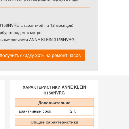
158NVRG с гарантией на 12 месяцев;
рбурге рядом с метро;
альные запчасти ANNE KLEIN 3158NVRG;
получить скидку 30% на ремонт часов
ХАРАКТЕРИСТИКИ ANNE KLEIN
3158NVRG
Дополнительно
Гарантийный срок
2 г.
Общие характеристики