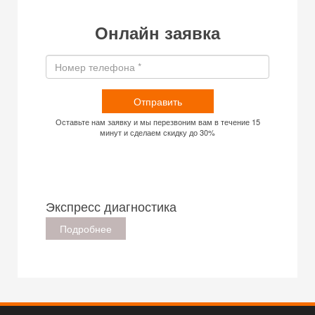
Онлайн заявка
Отправить
Оставьте нам заявку и мы перезвоним вам в течение 15
минут и сделаем скидку до 30%
Экспресс диагностика
Подробнее