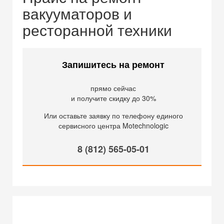
вакууматоров и
ресторанной техники
Запишитесь на ремонт
прямо сейчас
и получите скидку до 30%
Или оставьте заявку по телефону единого
сервисного центра Motechnologic
8 (812) 565-05-01