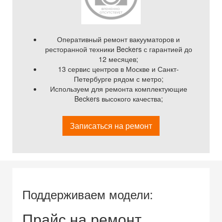
Оперативный ремонт вакууматоров и
ресторанной техники Beckers с гарантией до
12 месяцев;
13 сервис центров в Москве и Санкт-
Петербурге рядом с метро;
Используем для ремонта комплектующие
Beckers высокого качества;
Записаться на ремонт
Поддерживаем модели:
Прайс на ремонт