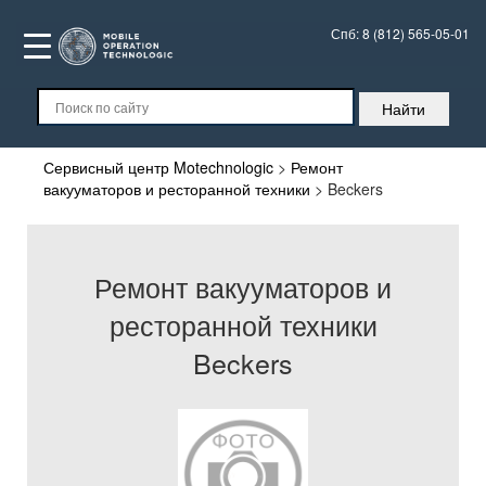
Спб:
8 (812) 565-05-01
Сервисный центр Motechnologic
>
Ремонт
вакууматоров и ресторанной техники
>
Beckers
Ремонт вакууматоров и
ресторанной техники
Beckers