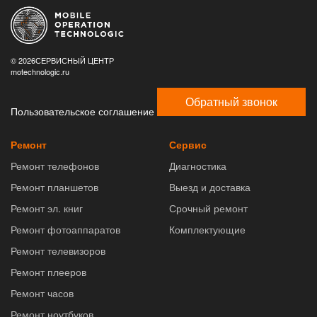
© 2026СЕРВИСНЫЙ ЦЕНТР
motechnologic.ru
Обратный звонок
Пользовательское соглашение
Ремонт
Сервис
Ремонт телефонов
Диагностика
Ремонт планшетов
Выезд и доставка
Ремонт эл. книг
Срочный ремонт
Ремонт фотоаппаратов
Комплектующие
Ремонт телевизоров
Ремонт плееров
Ремонт часов
Ремонт ноутбуков