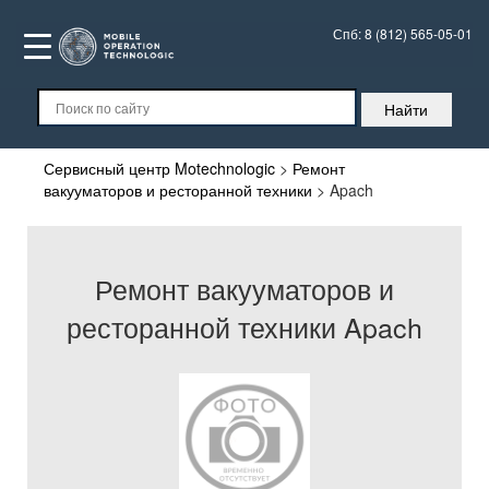
Спб:
8 (812) 565-05-01
Сервисный центр Motechnologic
>
Ремонт
вакууматоров и ресторанной техники
>
Apach
Ремонт вакууматоров и
ресторанной техники Apach