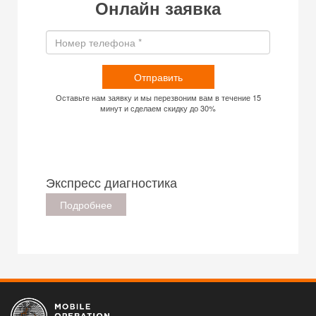
Онлайн заявка
Отправить
Оставьте нам заявку и мы перезвоним вам в течение 15
минут и сделаем скидку до 30%
Экспресс диагностика
Подробнее