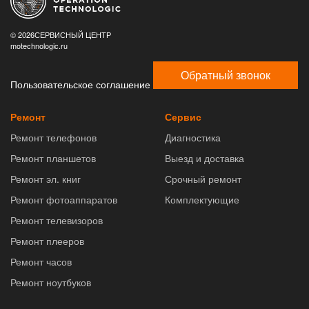
© 2026СЕРВИСНЫЙ ЦЕНТР
motechnologic.ru
Обратный звонок
Пользовательское соглашение
Ремонт
Сервис
Ремонт телефонов
Диагностика
Ремонт планшетов
Выезд и доставка
Ремонт эл. книг
Срочный ремонт
Ремонт фотоаппаратов
Комплектующие
Ремонт телевизоров
Ремонт плееров
Ремонт часов
Ремонт ноутбуков