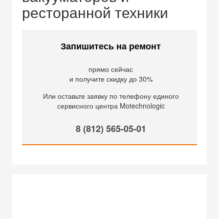
ресторанной техники
Запишитесь на ремонт
прямо сейчас
и получите скидку до 30%
Или оставьте заявку по телефону единого
сервисного центра Motechnologic
8 (812) 565-05-01