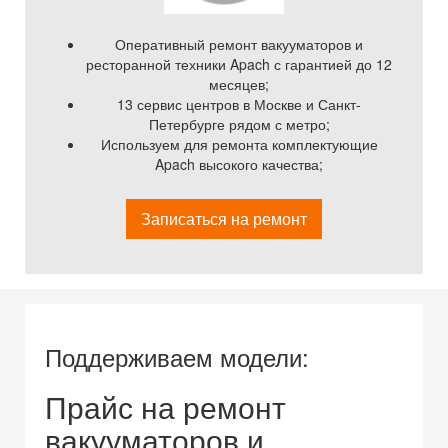
Оперативный ремонт вакууматоров и
ресторанной техники Apach с гарантией до 12
месяцев;
13 сервис центров в Москве и Санкт-
Петербурге рядом с метро;
Используем для ремонта комплектующие
Apach высокого качества;
Записаться на ремонт
Поддерживаем модели:
Прайс на ремонт
вакууматоров и