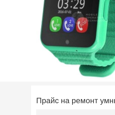
Прайс на ремонт умн