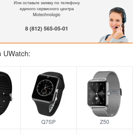
Или оставьте заявку по телефону
единого сервисного центра
Motechnologic
8 (812) 565-05-01
в UWatch:
Q7SP
Z50