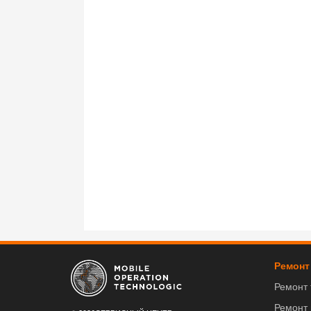
Ремонт
Ремонт
Ремонт