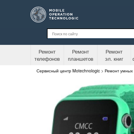
Ремонт
Ремонт
Ремонт
телефонов
планшетов
эл. книг
Сервисный центр Motechnologic
>
Ремонт умных 