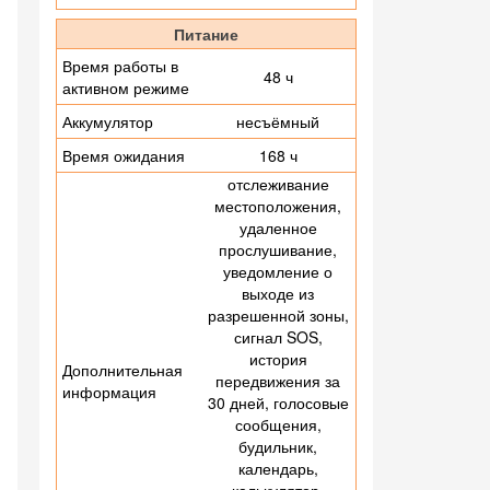
Питание
Время работы в
48 ч
активном режиме
Аккумулятор
несъёмный
Время ожидания
168 ч
отслеживание
местоположения,
удаленное
прослушивание,
уведомление о
выходе из
разрешенной зоны,
сигнал SOS,
история
Дополнительная
передвижения за
информация
30 дней, голосовые
сообщения,
будильник,
календарь,