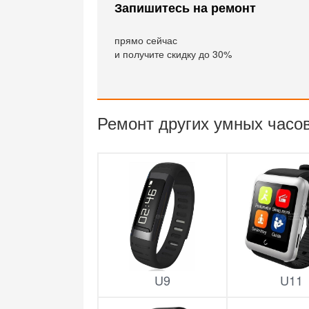
Запишитесь на ремонт
прямо сейчас
и получите скидку до 30%
Ремонт других умных часо
U9
U11