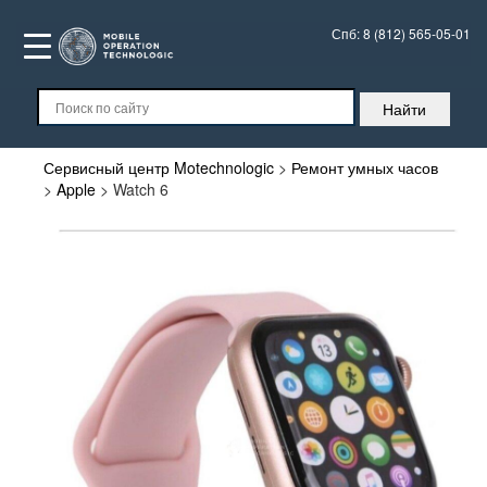
Спб:
8 (812) 565-05-01
Сервисный центр Motechnologic
>
Ремонт умных часов
>
Apple
>
Watch 6