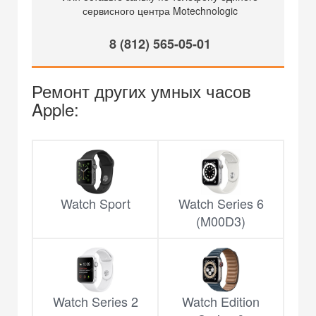
сервисного центра Motechnologic
8 (812) 565-05-01
Ремонт других умных часов
Apple:
Watch Sport
Watch Series 6
(M00D3)
Watch Series 2
Watch Edition