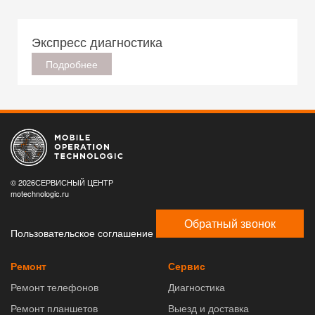
Экспресс диагностика
Подробнее
© 2026СЕРВИСНЫЙ ЦЕНТР
motechnologic.ru
Обратный звонок
Пользовательское соглашение
Ремонт
Сервис
Ремонт телефонов
Диагностика
Ремонт планшетов
Выезд и доставка