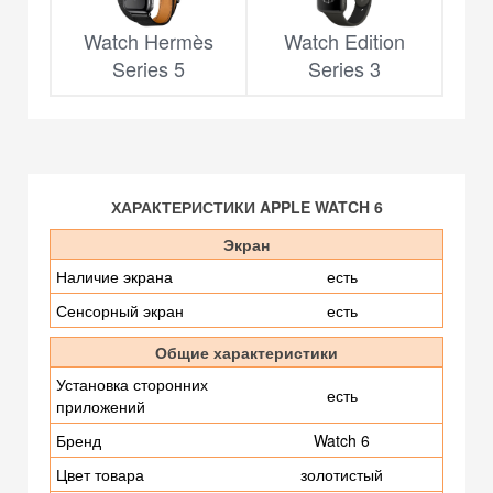
Watch Hermès
Watch Edition
Series 5
Series 3
ХАРАКТЕРИСТИКИ APPLE WATCH 6
Экран
Наличие экрана
есть
Сенсорный экран
есть
Общие характеристики
Установка сторонних
есть
приложений
Бренд
Watch 6
Цвет товара
золотистый