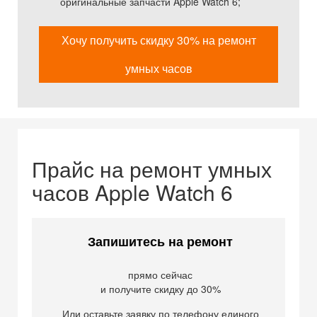
оригинальные запчасти Apple Watch 6;
Хочу получить скидку 30% на ремонт
умных часов
Прайс на ремонт умных
часов Apple Watch 6
Запишитесь на ремонт
прямо сейчас
и получите скидку до 30%
Или оставьте заявку по телефону единого