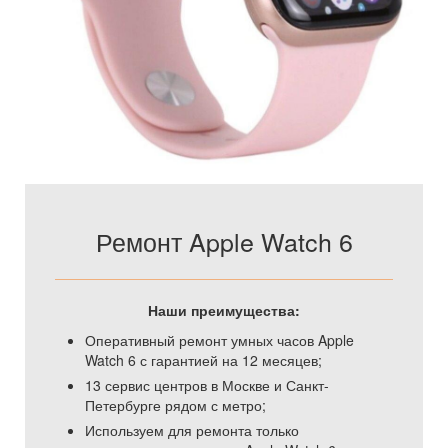
Ремонт Apple Watch 6
Наши преимущества:
Оперативный ремонт умных часов Apple
Watch 6 с гарантией на 12 месяцев;
13 сервис центров в Москве и Санкт-
Петербурге рядом с метро;
Используем для ремонта только