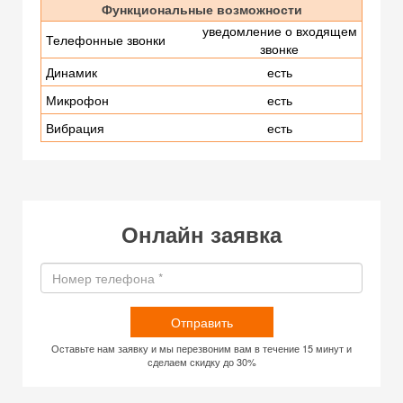
Функциональные возможности
уведомление о входящем
Телефонные звонки
звонке
Динамик
есть
Микрофон
есть
Вибрация
есть
Онлайн заявка
Отправить
Оставьте нам заявку и мы перезвоним вам в течение 15 минут и
сделаем скидку до 30%