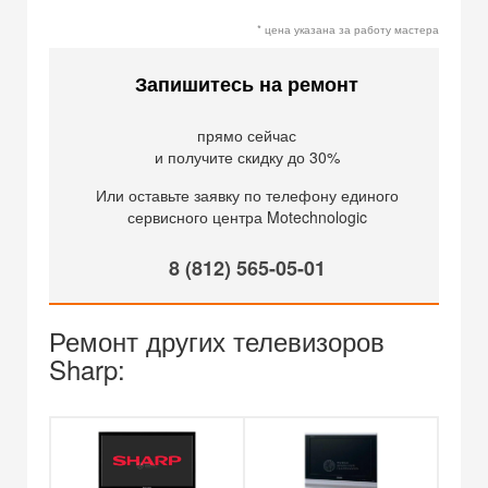
* цена указана за работу мастера
Запишитесь на ремонт
прямо сейчас
и получите скидку до 30%
Или оставьте заявку по телефону единого
сервисного центра Motechnologic
8 (812) 565-05-01
Ремонт других телевизоров
Sharp: