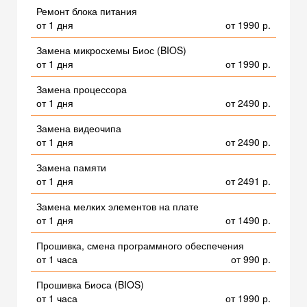
Ремонт блока питания
от 1 дня
от 1990 р.
Замена микросхемы Биос (BIOS)
от 1 дня
от 1990 р.
Замена процессора
от 1 дня
от 2490 р.
Замена видеочипа
от 1 дня
от 2490 р.
Замена памяти
от 1 дня
от 2491 р.
Замена мелких элементов на плате
от 1 дня
от 1490 р.
Прошивка, смена программного обеспечения
от 1 часа
от 990 р.
Прошивка Биоса (BIOS)
от 1 часа
от 1990 р.