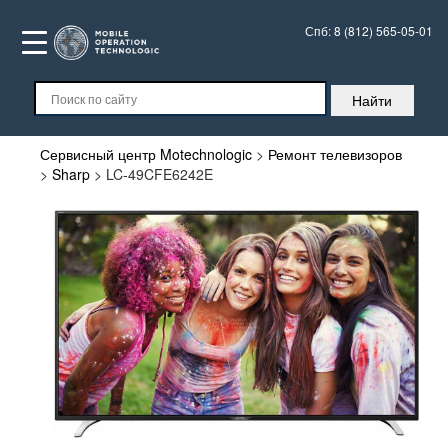
Спб:
8 (812) 565-05-01
Сервисный центр Motechnologic
>
Ремонт телевизоров
>
Sharp
>
LC-49CFE6242E