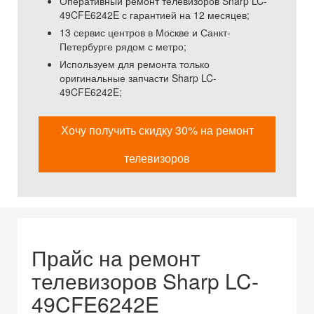
Оперативный ремонт телевизоров Sharp LC-
49CFE6242E с гарантией на 12 месяцев;
13 сервис центров в Москве и Санкт-
Петербурге рядом с метро;
Используем для ремонта только
оригинальные запчасти Sharp LC-
49CFE6242E;
Хочу получить скидку 30% на ремонт
телевизоров
Прайс на ремонт
телевизоров Sharp LC-
49CFE6242E