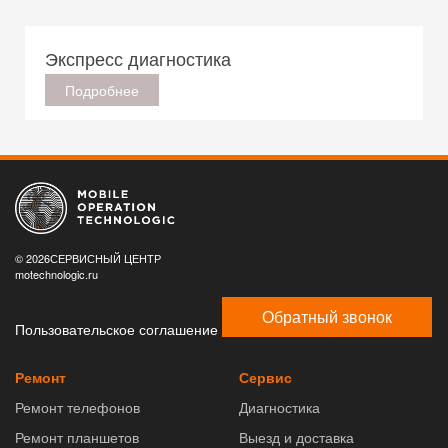
Экспресс диагностика
Подробнее
© 2026СЕРВИСНЫЙ ЦЕНТР
motechnologic.ru
Обратный звонок
Пользовательское соглашение
Ремонт
Сервис
Ремонт телефонов
Диагностика
Ремонт планшетов
Выезд и доставка