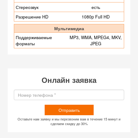
Стереозвук
есть
Разрешение HD
1080p Full HD
Мультимедиа
Поддерживаемые
MP3, WMA, MPEG4, MKV,
форматы
JPEG
Онлайн заявка
Отправить
Оставьте нам заявку и мы перезвоним вам в течение 15 минут и
сделаем скидку до 30%