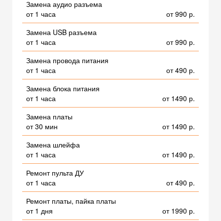
Замена аудио разъема
от 1 часа
от 990 р.
Замена USB разъема
от 1 часа
от 990 р.
Замена провода питания
от 1 часа
от 490 р.
Замена блока питания
от 1 часа
от 1490 р.
Замена платы
от 30 мин
от 1490 р.
Замена шлейфа
от 1 часа
от 1490 р.
Ремонт пульта ДУ
от 1 часа
от 490 р.
Ремонт платы, пайка платы
от 1 дня
от 1990 р.