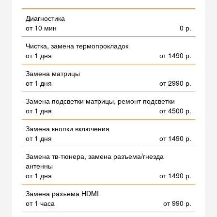
Диагностика
от 10 мин
0 р.
Чистка, замена термопрокладок
от 1 дня
от 1490 р.
Замена матрицы
от 1 дня
от 2990 р.
Замена подсветки матрицы, ремонт подсветки
от 1 дня
от 4500 р.
Замена кнопки включения
от 1 дня
от 1490 р.
Замена тв-тюнера, замена разъема/гнезда
антенны
от 1 дня
от 1490 р.
Замена разъема HDMI
от 1 часа
от 990 р.