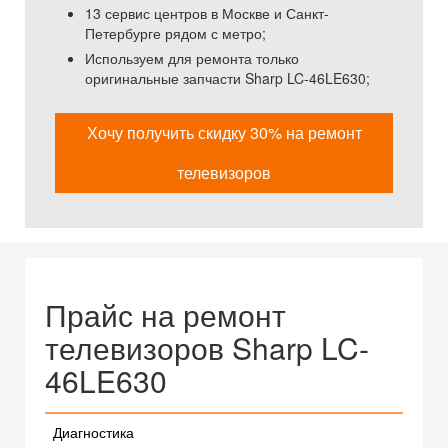
13 сервис центров в Москве и Санкт-
Петербурге рядом с метро;
Используем для ремонта только
оригинальные запчасти Sharp LC-46LE630;
Хочу получить скидку 30% на ремонт
телевизоров
Прайс на ремонт
телевизоров Sharp LC-
46LE630
Диагностика