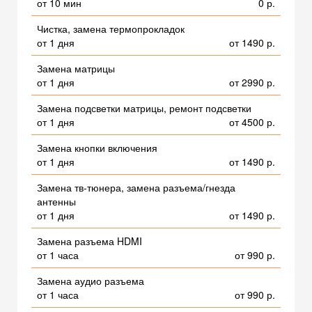
от 10 мин
0 р.
Чистка, замена термопрокладок
от 1 дня
от 1490 р.
Замена матрицы
от 1 дня
от 2990 р.
Замена подсветки матрицы, ремонт подсветки
от 1 дня
от 4500 р.
Замена кнопки включения
от 1 дня
от 1490 р.
Замена тв-тюнера, замена разъема/гнезда
антенны
от 1 дня
от 1490 р.
Замена разъема HDMI
от 1 часа
от 990 р.
Замена аудио разъема
от 1 часа
от 990 р.