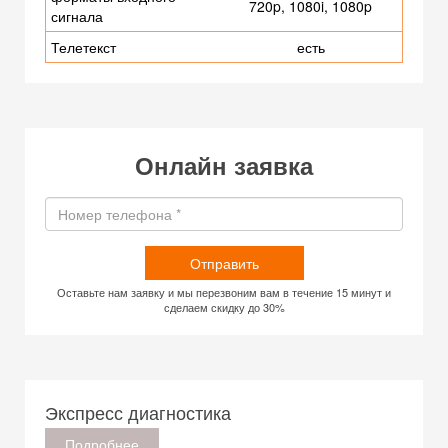
720p, 1080i, 1080p
сигнала
Телетекст
есть
Онлайн заявка
Отправить
Оставьте нам заявку и мы перезвоним вам в течение 15 минут и
сделаем скидку до 30%
Экспресс диагностика
Подробнее