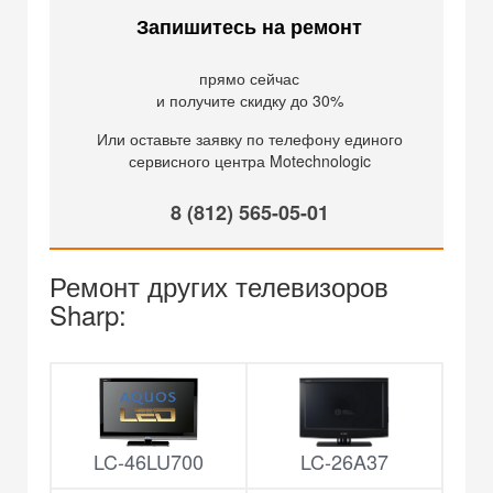
Запишитесь на ремонт
прямо сейчас
и получите скидку до 30%
Или оставьте заявку по телефону единого
сервисного центра Motechnologic
8 (812) 565-05-01
Ремонт других телевизоров
Sharp:
LC-46LU700
LC-26A37