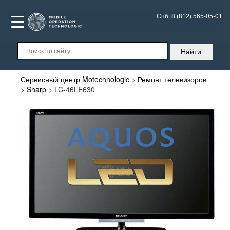
Спб:
8 (812) 565-05-01
Сервисный центр Motechnologic
>
Ремонт телевизоров
>
Sharp
>
LC-46LE630