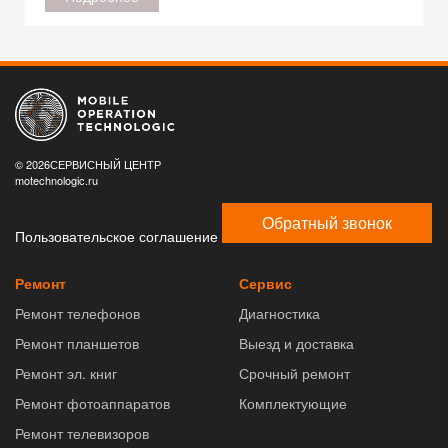
© 2026СЕРВИСНЫЙ ЦЕНТР
motechnologic.ru
Обратный звонок
Пользовательское соглашение
Ремонт
Сервис
Ремонт телефонов
Диагностика
Ремонт планшетов
Выезд и доставка
Ремонт эл. книг
Срочный ремонт
Ремонт фотоаппаратов
Комплектующие
Ремонт телевизоров