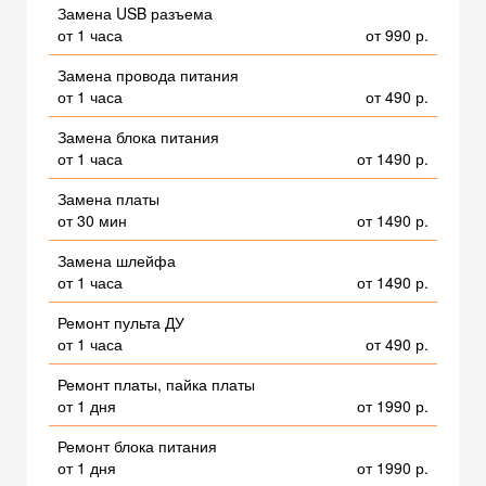
Замена USB разъема
от 1 часа
от 990 р.
Замена провода питания
от 1 часа
от 490 р.
Замена блока питания
от 1 часа
от 1490 р.
Замена платы
от 30 мин
от 1490 р.
Замена шлейфа
от 1 часа
от 1490 р.
Ремонт пульта ДУ
от 1 часа
от 490 р.
Ремонт платы, пайка платы
от 1 дня
от 1990 р.
Ремонт блока питания
от 1 дня
от 1990 р.