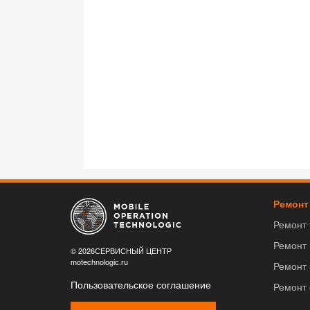
Ремонт
Ремонт
Ремонт
© 2026СЕРВИСНЫЙ ЦЕНТР
motechnologic.ru
Ремонт 
Пользовательское соглашение
Ремонт