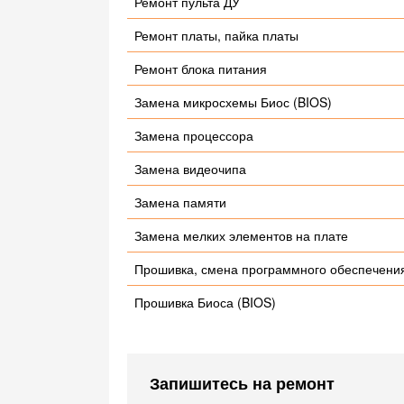
Ремонт пульта ДУ
Ремонт платы, пайка платы
Ремонт блока питания
Замена микросхемы Биос (BIOS)
Замена процессора
Замена видеочипа
Замена памяти
Замена мелких элементов на плате
Прошивка, смена программного обеспечени
Прошивка Биоса (BIOS)
Запишитесь на ремонт