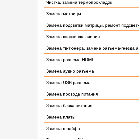
Чистка, замена термопрокладок
Замена матрицы
Замена подсветки матрицы, ремонт подсвет
Замена кнопки включения
Замена тв-тюнера, замена разъема/гнезда 
Замена разъема HDMI
Замена аудио разъема
Замена USB разъема
Замена провода питания
Замена блока питания
Замена платы
Замена шлейфа