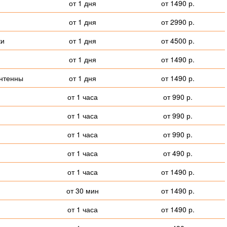
от 1 дня
от 1490 р.
от 1 дня
от 2990 р.
ки
от 1 дня
от 4500 р.
от 1 дня
от 1490 р.
антенны
от 1 дня
от 1490 р.
от 1 часа
от 990 р.
от 1 часа
от 990 р.
от 1 часа
от 990 р.
от 1 часа
от 490 р.
от 1 часа
от 1490 р.
от 30 мин
от 1490 р.
от 1 часа
от 1490 р.