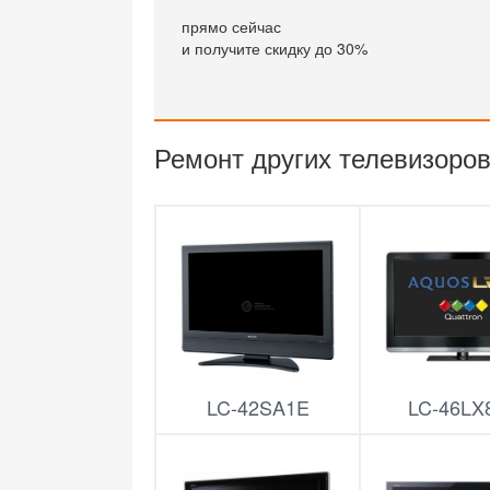
прямо сейчас
и получите скидку до 30%
Ремонт других телевизоров
LC-42SA1E
LC-46LX