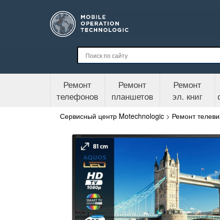
Ремонт
Ремонт
Ремонт
телефонов
планшетов
эл. книг
Сервисный центр Motechnologic
>
Ремонт телеви