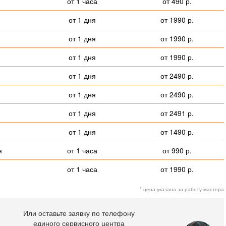
от 1 часа
от 490 р.
от 1 дня
от 1990 р.
от 1 дня
от 1990 р.
от 1 дня
от 1990 р.
от 1 дня
от 2490 р.
от 1 дня
от 2490 р.
от 1 дня
от 2491 р.
от 1 дня
от 1490 р.
я
от 1 часа
от 990 р.
от 1 часа
от 1990 р.
* цена указана за работу мастера
Или оставьте заявку по телефону
единого сервисного центра