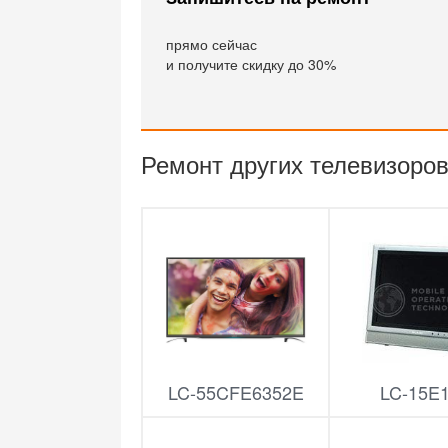
прямо сейчас
и получите скидку до 30%
Ремонт других телевизоров
LC-55CFE6352E
LC-15E