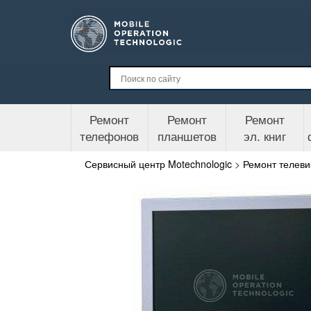
Ремонт
Ремонт
Ремонт
телефонов
планшетов
эл. книг
Сервисный центр Motechnologic
>
Ремонт телеви