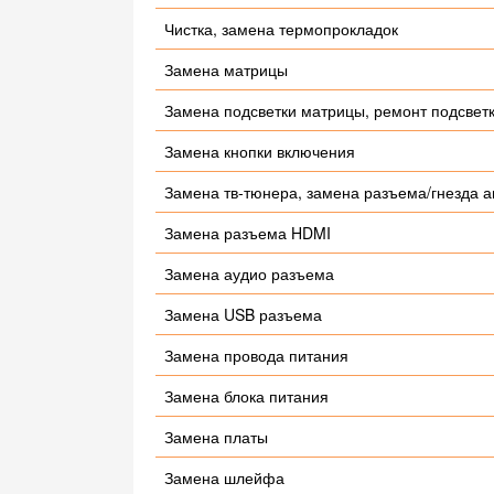
Чистка, замена термопрокладок
Замена матрицы
Замена подсветки матрицы, ремонт подсвет
Замена кнопки включения
Замена тв-тюнера, замена разъема/гнезда 
Замена разъема HDMI
Замена аудио разъема
Замена USB разъема
Замена провода питания
Замена блока питания
Замена платы
Замена шлейфа