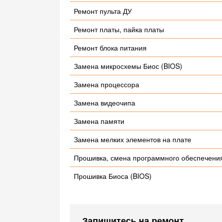
Ремонт пульта ДУ
Ремонт платы, пайка платы
Ремонт блока питания
Замена микросхемы Биос (BIOS)
Замена процессора
Замена видеочипа
Замена памяти
Замена мелких элементов на плате
Прошивка, смена программного обеспечени
Прошивка Биоса (BIOS)
Запишитесь на ремонт