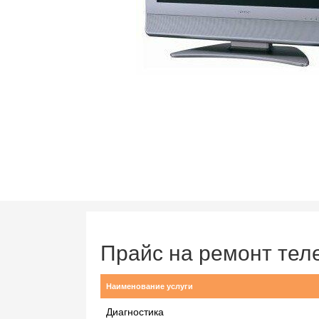
Прайс на ремонт тел
Наименование услуги
Диагностика