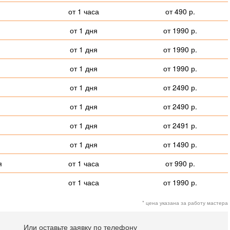
от 1 часа
от 490 р.
от 1 дня
от 1990 р.
от 1 дня
от 1990 р.
от 1 дня
от 1990 р.
от 1 дня
от 2490 р.
от 1 дня
от 2490 р.
от 1 дня
от 2491 р.
от 1 дня
от 1490 р.
я
от 1 часа
от 990 р.
от 1 часа
от 1990 р.
* цена указана за работу мастера
Или оставьте заявку по телефону