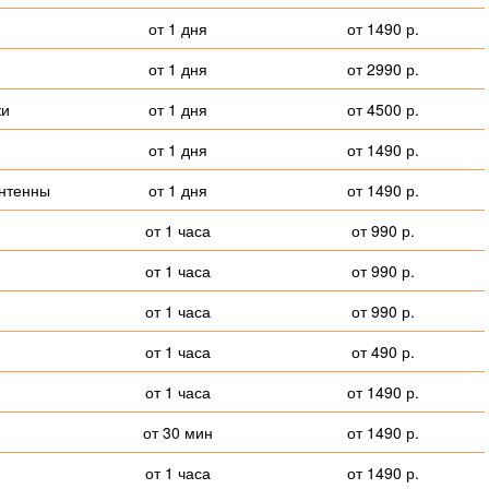
от 1 дня
от 1490 р.
от 1 дня
от 2990 р.
ки
от 1 дня
от 4500 р.
от 1 дня
от 1490 р.
антенны
от 1 дня
от 1490 р.
от 1 часа
от 990 р.
от 1 часа
от 990 р.
от 1 часа
от 990 р.
от 1 часа
от 490 р.
от 1 часа
от 1490 р.
от 30 мин
от 1490 р.
от 1 часа
от 1490 р.