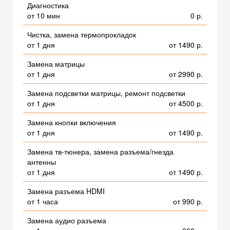
Диагностика
от 10 мин
0 р.
Чистка, замена термопрокладок
от 1 дня
от 1490 р.
Замена матрицы
от 1 дня
от 2990 р.
Замена подсветки матрицы, ремонт подсветки
от 1 дня
от 4500 р.
Замена кнопки включения
от 1 дня
от 1490 р.
Замена тв-тюнера, замена разъема/гнезда
антенны
от 1 дня
от 1490 р.
Замена разъема HDMI
от 1 часа
от 990 р.
Замена аудио разъема