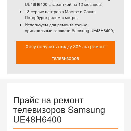
UE48H6400 с гарантией на 12 месяцев;
13 сервис центров в Москве и Санкт-
Петербурге рядом с метро;
Используем для ремонта только
оригинальные запчасти Samsung UE48H6400;
Хочу получить скидку 30% на ремонт
телевизоров
Прайс на ремонт
телевизоров Samsung
UE48H6400