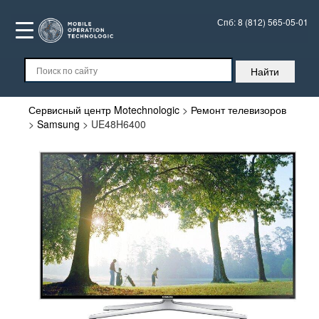
Спб:
8 (812) 565-05-01
Сервисный центр Motechnologic
>
Ремонт телевизоров
>
Samsung
>
UE48H6400