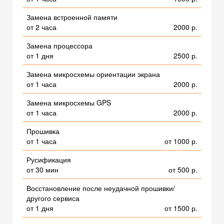
Замена встроенной памяти
от 2 часа
2000 р.
Замена процессора
от 1 дня
2500 р.
Замена микросхемы ориентации экрана
от 1 часа
2000 р.
Замена микросхемы GPS
от 1 часа
2000 р.
Прошивка
от 1 часа
от 1000 р.
Русификация
от 30 мин
от 500 р.
Восстановление после неудачной прошивки/
другого сервиса
от 1 дня
от 1500 р.