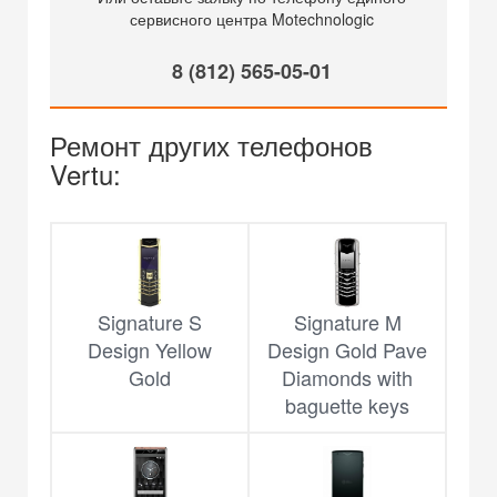
сервисного центра Motechnologic
8 (812) 565-05-01
Ремонт других телефонов
Vertu:
Signature S
Signature M
Design Yellow
Design Gold Pave
Gold
Diamonds with
baguette keys