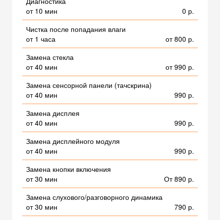
Диагностика
от 10 мин
0 р.
Чистка после попадания влаги
от 1 часа
от 800 р.
Замена стекла
от 40 мин
от 990 р.
Замена сенсорной панели (тачскрина)
от 40 мин
990 р.
Замена дисплея
от 40 мин
990 р.
Замена дисплейного модуля
от 40 мин
990 р.
Замена кнопки включения
от 30 мин
От 890 р.
Замена слухового/разговорного динамика
от 30 мин
790 р.