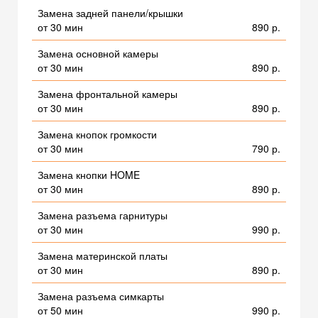
Замена задней панели/крышки
от 30 мин
890 р.
Замена основной камеры
от 30 мин
890 р.
Замена фронтальной камеры
от 30 мин
890 р.
Замена кнопок громкости
от 30 мин
790 р.
Замена кнопки HOME
от 30 мин
890 р.
Замена разъема гарнитуры
от 30 мин
990 р.
Замена материнской платы
от 30 мин
890 р.
Замена разъема симкарты
от 50 мин
990 р.