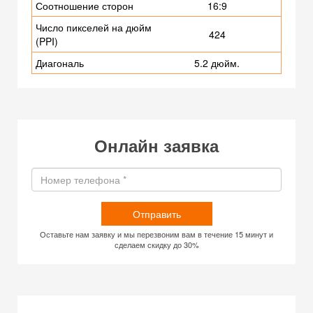
Соотношение сторон
16:9
Число пикселей на дюйм
424
(PPI)
Диагональ
5.2 дюйм.
Онлайн заявка
Отправить
Оставьте нам заявку и мы перезвоним вам в течение 15 минут и
сделаем скидку до 30%