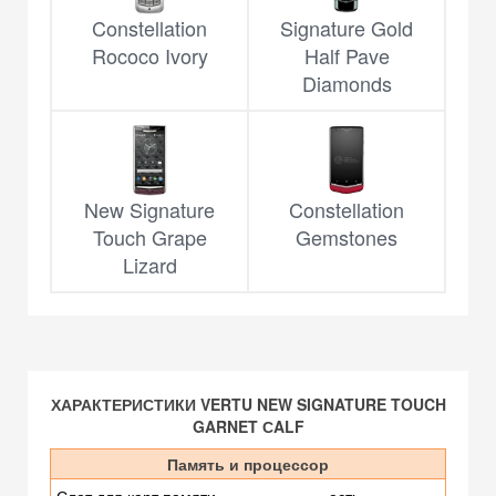
Constellation
Signature Gold
Rococo Ivory
Half Pave
Diamonds
New Signature
Constellation
Touch Grape
Gemstones
Lizard
ХАРАКТЕРИСТИКИ VERTU NEW SIGNATURE TOUCH
GARNET СALF
Память и процессор