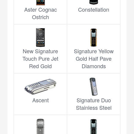
Aster Cognac
Constellation
Ostrich
New Signature
Signature Yellow
Touch Pure Jet
Gold Half Pave
Red Gold
Diamonds
Ascent
Signature Duo
Stainless Steel