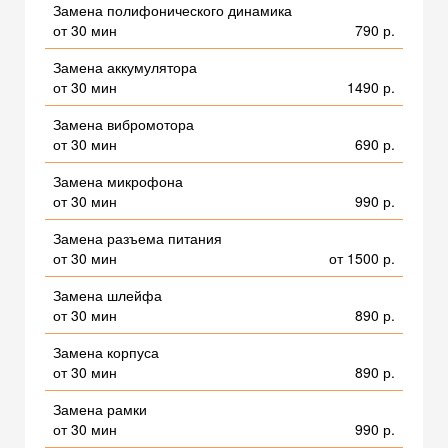
Замена полифонического динамика
от 30 мин
790 р.
Замена аккумулятора
от 30 мин
1490 р.
Замена вибромотора
от 30 мин
690 р.
Замена микрофона
от 30 мин
990 р.
Замена разъема питания
от 30 мин
от 1500 р.
Замена шлейфа
от 30 мин
890 р.
Замена корпуса
от 30 мин
890 р.
Замена рамки
от 30 мин
990 р.