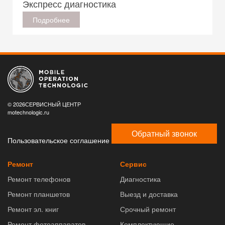
Экспресс диагностика
Подробнее
© 2026СЕРВИСНЫЙ ЦЕНТР
motechnologic.ru
Обратный звонок
Пользовательское соглашение
Ремонт
Сервис
Ремонт телефонов
Диагностика
Ремонт планшетов
Выезд и доставка
Ремонт эл. книг
Срочный ремонт
Ремонт фотоаппаратов
Комплектующие