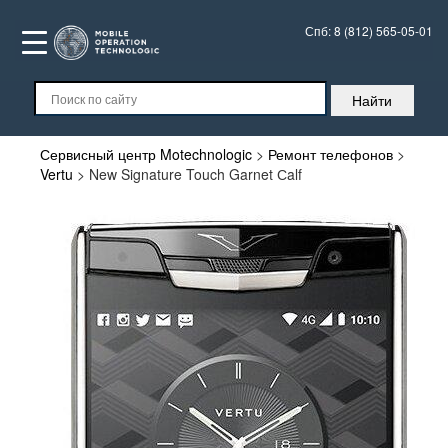
Спб:
8 (812) 565-05-01
Сервисный центр Motechnologic
>
Ремонт телефонов
>
Vertu
>
New Signature Touch Garnet Сalf