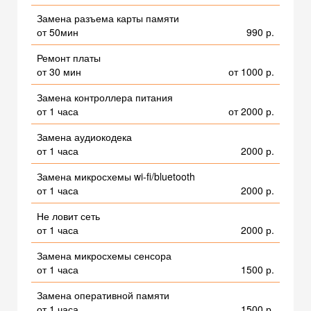
Замена разъема карты памяти
от 50мин
990 р.
Ремонт платы
от 30 мин
от 1000 р.
Замена контроллера питания
от 1 часа
от 2000 р.
Замена аудиокодека
от 1 часа
2000 р.
Замена микросхемы wi-fi/bluetooth
от 1 часа
2000 р.
Не ловит сеть
от 1 часа
2000 р.
Замена микросхемы сенсора
от 1 часа
1500 р.
Замена оперативной памяти
от 1 часа
1500 р.