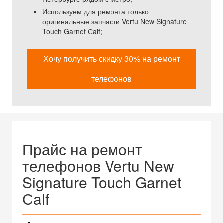
Используем для ремонта только
оригинальные запчасти Vertu New Signature
Touch Garnet Сalf;
Хочу получить скидку 30% на ремонт
телефонов
Прайс на ремонт
телефонов Vertu New
Signature Touch Garnet
Сalf