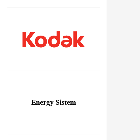
Energy Sistem