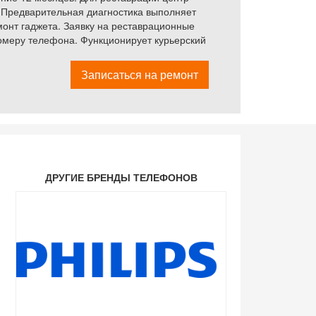
 Предварительная диагностика выполняет
монт гаджета. Заявку на реставрационные
омеру телефона. Функционирует курьерский
Записаться на ремонт
ДРУГИЕ БРЕНДЫ ТЕЛЕФОНОВ