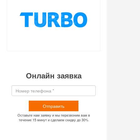
Онлайн заявка
Отправить
Оставьте нам заявку и мы перезвоним вам в
течение 15 минут и сделаем скидку до 30%