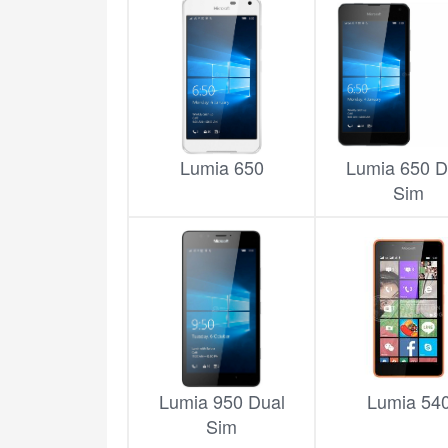
Lumia 650
Lumia 650 D
Sim
Lumia 950 Dual
Lumia 54
Sim