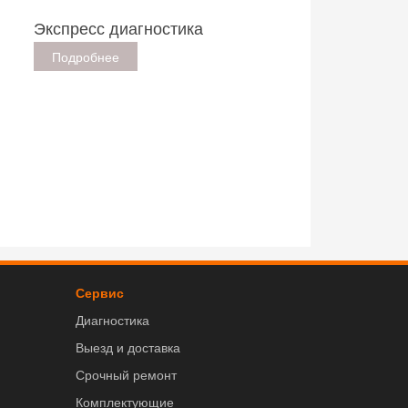
Экспресс диагностика
Подробнее
Сервис
Диагностика
Выезд и доставка
Срочный ремонт
Комплектующие