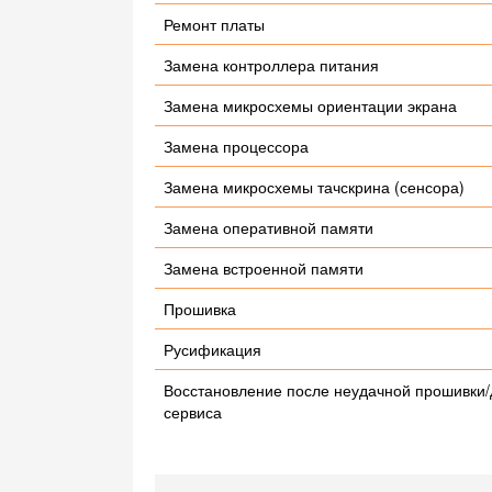
Ремонт платы
Замена контроллера питания
Замена микросхемы ориентации экрана
Замена процессора
Замена микросхемы тачскрина (сенсора)
Замена оперативной памяти
Замена встроенной памяти
Прошивка
Русификация
Восстановление после неудачной прошивки/
сервиса