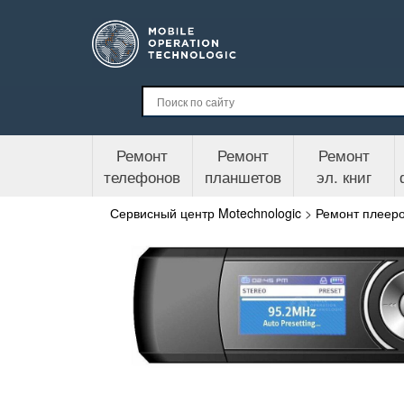
Ремонт
Ремонт
Ремонт
телефонов
планшетов
эл. книг
Сервисный центр Motechnologic
>
Ремонт плеер