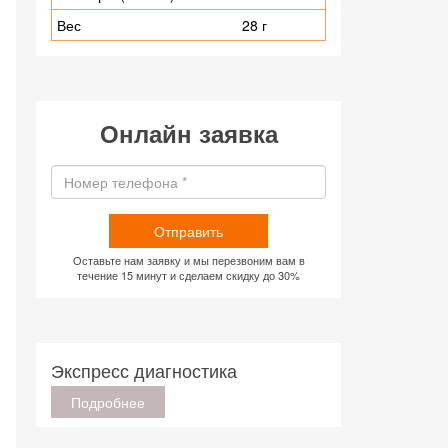
Вес
28 г
Онлайн заявка
Отправить
Оставьте нам заявку и мы перезвоним вам в
течение 15 минут и сделаем скидку до 30%
Экспресс диагностика
Подробнее