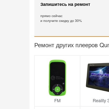
Запишитесь на ремонт
прямо сейчас
и получите скидку до 30%
Ремонт других плееров Qu
FM
Reality 