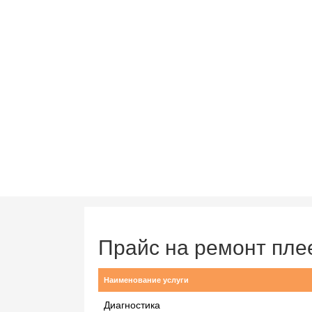
Прайс на ремонт пле
Наименование услуги
Диагностика