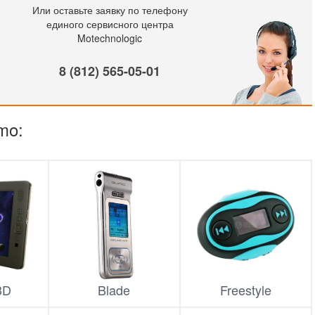
Или оставьте заявку по телефону
единого сервисного центра
Motechnologic
8 (812) 565-05-01
mo:
3D
Blade
Freestyle