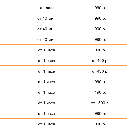
от 1часа
990 р.
от 40 мин
990 р.
от 40 мин
990 р.
от 40 мин
990 р.
от 1 часа
990 р.
от 1 часа
от 490 р.
от 1 часа
от 490 р.
от 1 часа
990 р.
от 1 часа
490 р.
от 1 часа
от 1500 р.
от 1 часа
990 р.
от 1 часа
990 р.