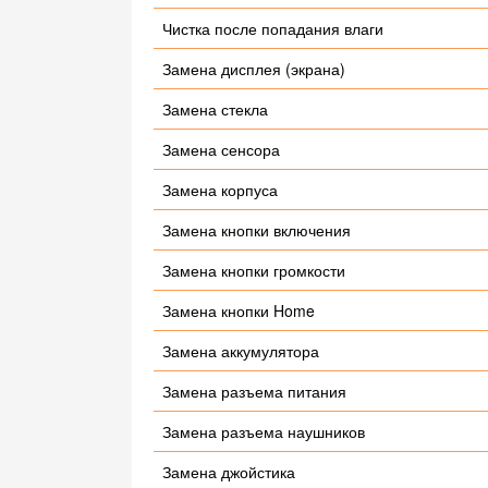
Чистка после попадания влаги
Замена дисплея (экрана)
Замена стекла
Замена сенсора
Замена корпуса
Замена кнопки включения
Замена кнопки громкости
Замена кнопки Home
Замена аккумулятора
Замена разъема питания
Замена разъема наушников
Замена джойстика