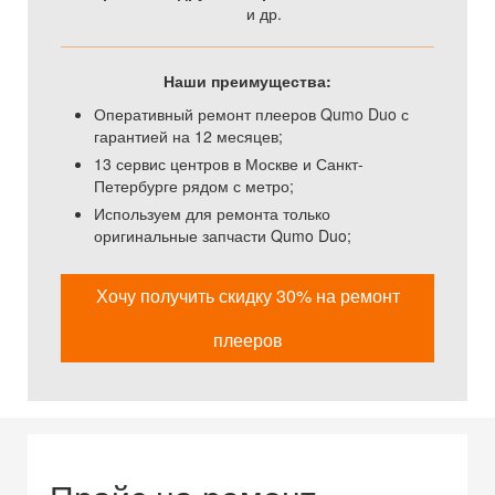
и др.
Наши преимущества:
Оперативный ремонт плееров Qumo Duo с
гарантией на 12 месяцев;
13 сервис центров в Москве и Санкт-
Петербурге рядом с метро;
Используем для ремонта только
оригинальные запчасти Qumo Duo;
Хочу получить скидку 30% на ремонт
плееров