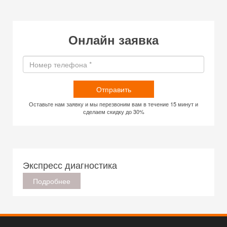
Онлайн заявка
Отправить
Оставьте нам заявку и мы перезвоним вам в течение 15 минут и
сделаем скидку до 30%
Экспресс диагностика
Подробнее