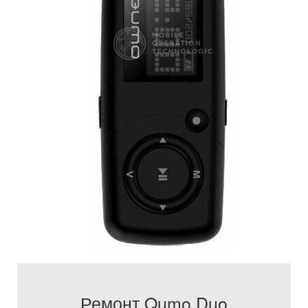
Ремонт Qumo Duo