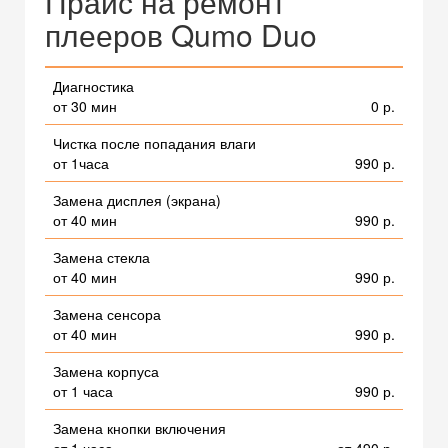
Прайс на ремонт
плееров Qumo Duo
Диагностика
от 30 мин
0 р.
Чистка после попадания влаги
от 1часа
990 р.
Замена дисплея (экрана)
от 40 мин
990 р.
Замена стекла
от 40 мин
990 р.
Замена сенсора
от 40 мин
990 р.
Замена корпуса
от 1 часа
990 р.
Замена кнопки включения