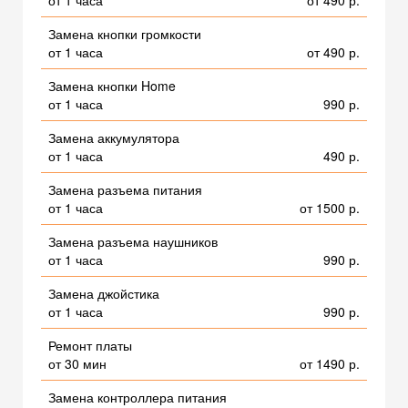
от 1 часа
от 490 р.
Замена кнопки громкости
от 1 часа
от 490 р.
Замена кнопки Home
от 1 часа
990 р.
Замена аккумулятора
от 1 часа
490 р.
Замена разъема питания
от 1 часа
от 1500 р.
Замена разъема наушников
от 1 часа
990 р.
Замена джойстика
от 1 часа
990 р.
Ремонт платы
от 30 мин
от 1490 р.
Замена контроллера питания