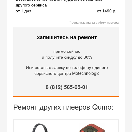
другого сервиса
от 1 дня
от 1490 р.
* цена указана за работу мастера
Запишитесь на ремонт
прямо сейчас
и получите скидку до 30%
Или оставьте заявку по телефону единого
сервисного центра Motechnologic
8 (812) 565-05-01
Ремонт других плееров Qumo: