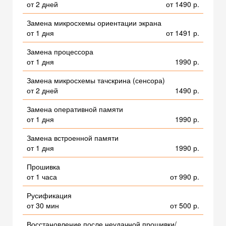
от 2 дней
от 1490 р.
Замена микросхемы ориентации экрана
от 1 дня
от 1491 р.
Замена процессора
от 1 дня
1990 р.
Замена микросхемы тачскрина (сенсора)
от 2 дней
1490 р.
Замена оперативной памяти
от 1 дня
1990 р.
Замена встроенной памяти
от 1 дня
1990 р.
Прошивка
от 1 часа
от 990 р.
Русификация
от 30 мин
от 500 р.
Восстановление после неудачной прошивки/