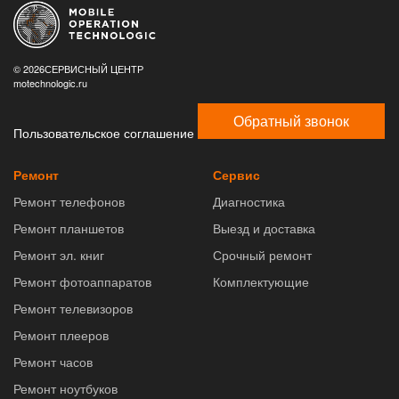
© 2026СЕРВИСНЫЙ ЦЕНТР
motechnologic.ru
Обратный звонок
Пользовательское соглашение
Ремонт
Сервис
Ремонт телефонов
Диагностика
Ремонт планшетов
Выезд и доставка
Ремонт эл. книг
Срочный ремонт
Ремонт фотоаппаратов
Комплектующие
Ремонт телевизоров
Ремонт плееров
Ремонт часов
Ремонт ноутбуков