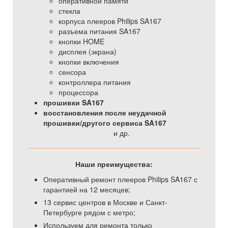
оперативной памяти
стекла
корпуса плееров Philips SA167
разъема питания SA167
кнопки HOME
дисплея (экрана)
кнопки включения
сенсора
контроллера питания
процессора
прошивки SA167
восстановления после неудачной
прошивки/другого сервиса SA167
и др.
Наши преимущества:
Оперативный ремонт плееров Philips SA167 с
гарантией на 12 месяцев;
13 сервис центров в Москве и Санкт-
Петербурге рядом с метро;
Используем для ремонта только