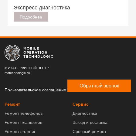
Экспресс диагностика
Подробнее
© 2026СЕРВИСНЫЙ ЦЕНТР
motechnologic.ru
Обратный звонок
Пользовательское соглашение
Ремонт
Сервис
Ремонт телефонов
Диагностика
Ремонт планшетов
Выезд и доставка
Ремонт эл. книг
Срочный ремонт