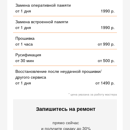
Замена оперативной памяти
от 1 дня
1990 р.
Замена встроенной памяти
от 1 дня
1990 р.
Прошивка
от 1 часа
от 990 р.
Русификация
от 30 мин
от 500 р.
Восстановление после неудачной прошивки/
другого сервиса
от 1 дня
от 1490 р.
* цена указана за работу мастера
Запишитесь на ремонт
прямо сейчас
и получите скидку до 30%