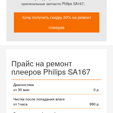
оригинальные запчасти Philips SA167;
Хочу получить скидку 30% на ремонт
плееров
Прайс на ремонт
плееров Philips SA167
Диагностика
от 30 мин
0 р.
Чистка после попадания влаги
от 1часа
990 р.