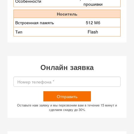
Особенности
прошивки
Носитель
Встроенная память
512 Мб
Тип
Flash
Онлайн заявка
Отправить
Оставьте нам заявку и мы перезвоним вам в течение 15 минут и
сделаем скидку до 30%