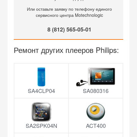
Или оставьте заявку по телефону единого
сервисного центра Motechnologic
8 (812) 565-05-01
Ремонт других плееров Philips:
SA4CLP04
SA080316
SA2SPK04N
ACT400