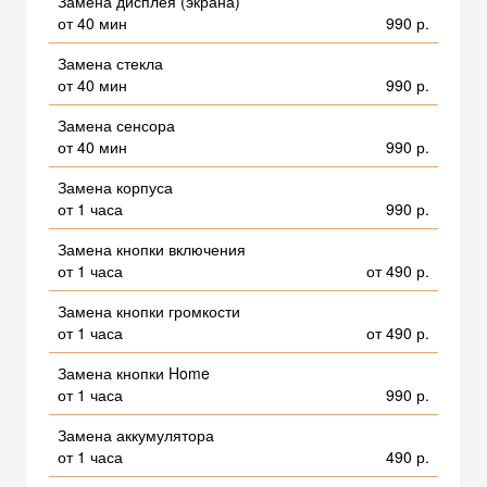
Замена дисплея (экрана)
от 40 мин
990 р.
Замена стекла
от 40 мин
990 р.
Замена сенсора
от 40 мин
990 р.
Замена корпуса
от 1 часа
990 р.
Замена кнопки включения
от 1 часа
от 490 р.
Замена кнопки громкости
от 1 часа
от 490 р.
Замена кнопки Home
от 1 часа
990 р.
Замена аккумулятора
от 1 часа
490 р.