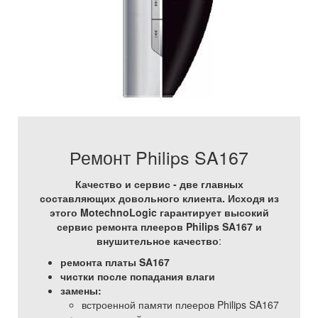
Ремонт Philips SA167
Качество и сервис - две главных
составляющих довольного клиента. Исходя из
этого MotechnoLogic гарантирует высокий
сервис ремонта плееров Philips SA167 и
внушительное качество
:
ремонта платы SA167
чистки после попадания влаги
замены:
встроенной памяти плееров Philips SA167