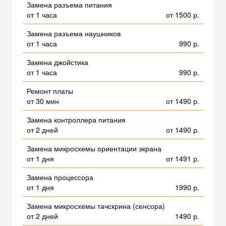
Замена разъема питания
от 1 часа
от 1500 р.
Замена разъема наушников
от 1 часа
990 р.
Замена джойстика
от 1 часа
990 р.
Ремонт платы
от 30 мин
от 1490 р.
Замена контроллера питания
от 2 дней
от 1490 р.
Замена микросхемы ориентации экрана
от 1 дня
от 1491 р.
Замена процессора
от 1 дня
1990 р.
Замена микросхемы тачскрина (сенсора)
от 2 дней
1490 р.