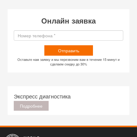
Онлайн заявка
Отправить
Оставьте нам заявку и мы перезвоним вам в течение 15 минут и
сделаем скидку до 30%
Экспресс диагностика
Подробнее