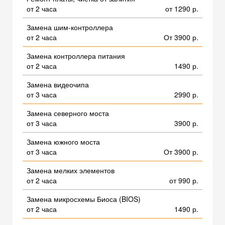
от 2 часа
от 1290 р.
Замена шим-контроллера
от 2 часа
От 3900 р.
Замена контроллера питания
от 2 часа
1490 р.
Замена видеочипа
от 3 часа
2990 р.
Замена северного моста
от 3 часа
3900 р.
Замена южного моста
от 3 часа
От 3900 р.
Замена мелких элементов
от 2 часа
от 990 р.
Замена микросхемы Биоса (BIOS)
от 2 часа
1490 р.