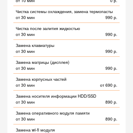
от 10 мин
0 р.
Чистка системы охлаждения, замена термопасты
от 30 мин
990 р.
Чистка после залития жидкостью
от 30 мин
990 р.
Замена клавиатуры
от 30 мин
990 р.
Замена матрицы (дисплея)
от 30 мин
990 р.
Замена корпусных частей
от 30 мин
от 690 р.
Замена носителя информации HDD/SSD
от 30 мин
890 р.
Замена оперативного модуля памяти
от 30 мин
890 р.
Замена wi-fi модуля