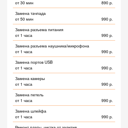
от 30 мин
890 р.
Замена тачпада
от 50 мин
990 р.
Замена разъема питания
от 1 часа
990 р.
Замена разъема наушника/микрофона
от 1 часа
990 р.
Замена портов USB
от 1 часа
990 р.
Замена камеры
от 1 часа
990 р.
Замена петель
от 1 часа
990 р.
Замена шлейфа
от 1 часа
990 р.
Ремонт платы, чистка от залития