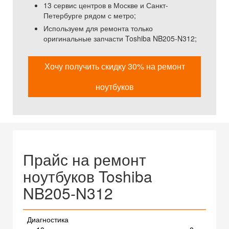
13 сервис центров в Москве и Санкт-
Петербурге рядом с метро;
Используем для ремонта только
оригинальные запчасти Toshiba NB205-N312;
Хочу получить скидку 30% на ремонт
ноутбуков
Прайс на ремонт
ноутбуков Toshiba
NB205-N312
Диагностика