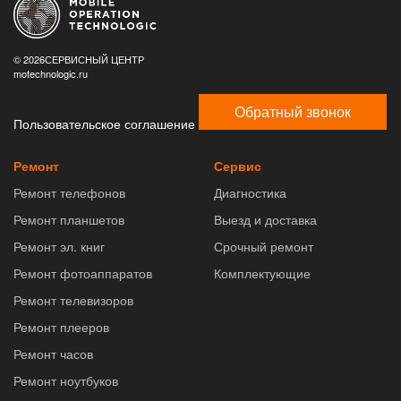
© 2026СЕРВИСНЫЙ ЦЕНТР
motechnologic.ru
Обратный звонок
Пользовательское соглашение
Ремонт
Сервис
Ремонт телефонов
Диагностика
Ремонт планшетов
Выезд и доставка
Ремонт эл. книг
Срочный ремонт
Ремонт фотоаппаратов
Комплектующие
Ремонт телевизоров
Ремонт плееров
Ремонт часов
Ремонт ноутбуков