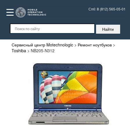
Спб:
8 (812) 565-05-01
Сервисный центр Motechnologic
>
Ремонт ноутбуков
>
Toshiba
>
NB205-N312