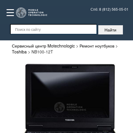
Спб:
8 (812) 565-05-01
Сервисный центр Motechnologic
>
Ремонт ноутбуков
>
Toshiba
>
NB100-12T