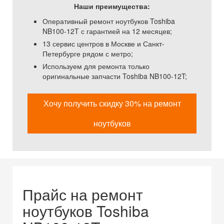
Наши преимущества:
Оперативный ремонт ноутбуков Toshiba
NB100-12T с гарантией на 12 месяцев;
13 сервис центров в Москве и Санкт-
Петербурге рядом с метро;
Используем для ремонта только
оригинальные запчасти Toshiba NB100-12T;
Хочу получить скидку 30% на ремонт
ноутбуков
Прайс на ремонт
ноутбуков Toshiba