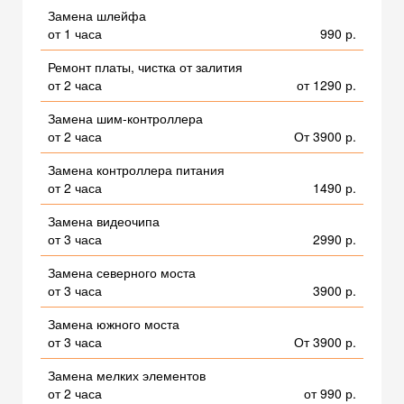
Замена шлейфа
от 1 часа
990 р.
Ремонт платы, чистка от залития
от 2 часа
от 1290 р.
Замена шим-контроллера
от 2 часа
От 3900 р.
Замена контроллера питания
от 2 часа
1490 р.
Замена видеочипа
от 3 часа
2990 р.
Замена северного моста
от 3 часа
3900 р.
Замена южного моста
от 3 часа
От 3900 р.
Замена мелких элементов
от 2 часа
от 990 р.