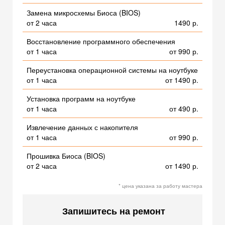
Замена микросхемы Биоса (BIOS)
от 2 часа
1490 р.
Восстановление программного обеспечения
от 1 часа
от 990 р.
Переустановка операционной системы на ноутбуке
от 1 часа
от 1490 р.
Установка программ на ноутбуке
от 1 часа
от 490 р.
Извлечение данных с накопителя
от 1 часа
от 990 р.
Прошивка Биоса (BIOS)
от 2 часа
от 1490 р.
* цена указана за работу мастера
Запишитесь на ремонт