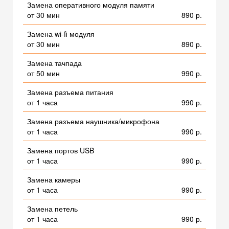
Замена оперативного модуля памяти
от 30 мин
890 р.
Замена wi-fi модуля
от 30 мин
890 р.
Замена тачпада
от 50 мин
990 р.
Замена разъема питания
от 1 часа
990 р.
Замена разъема наушника/микрофона
от 1 часа
990 р.
Замена портов USB
от 1 часа
990 р.
Замена камеры
от 1 часа
990 р.
Замена петель
от 1 часа
990 р.