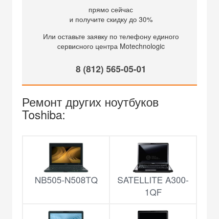
прямо сейчас
и получите скидку до 30%
Или оставьте заявку по телефону единого
сервисного центра Motechnologic
8 (812) 565-05-01
Ремонт других ноутбуков
Toshiba:
NB505-N508TQ
SATELLITE A300-
1QF