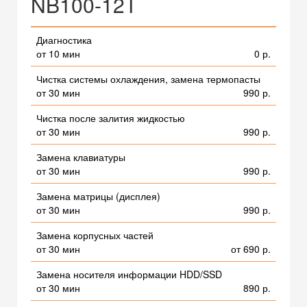
NB100-12T
Диагностика
от 10 мин
0 р.
Чистка системы охлаждения, замена термопасты
от 30 мин
990 р.
Чистка после залития жидкостью
от 30 мин
990 р.
Замена клавиатуры
от 30 мин
990 р.
Замена матрицы (дисплея)
от 30 мин
990 р.
Замена корпусных частей
от 30 мин
от 690 р.
Замена носителя информации HDD/SSD
от 30 мин
890 р.