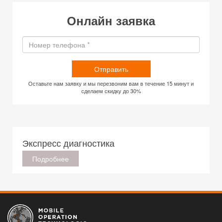
Онлайн заявка
Отправить
Оставьте нам заявку и мы перезвоним вам в течение 15 минут и
сделаем скидку до 30%
Экспресс диагностика
Подробнее