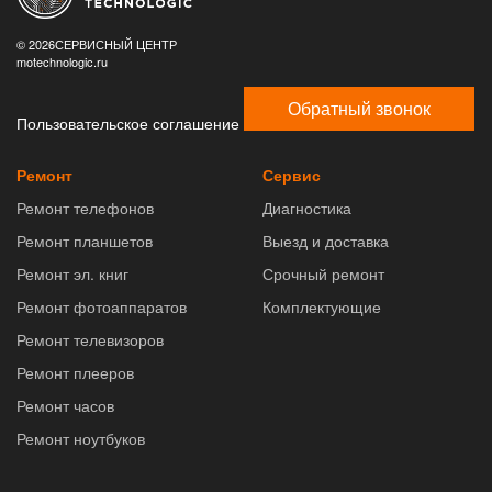
© 2026СЕРВИСНЫЙ ЦЕНТР
motechnologic.ru
Обратный звонок
Пользовательское соглашение
Ремонт
Сервис
Ремонт телефонов
Диагностика
Ремонт планшетов
Выезд и доставка
Ремонт эл. книг
Срочный ремонт
Ремонт фотоаппаратов
Комплектующие
Ремонт телевизоров
Ремонт плееров
Ремонт часов
Ремонт ноутбуков