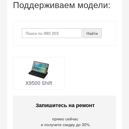
Поддерживаем модели:
X9500 Shift
Запишитесь на ремонт
прямо сейчас
и получите скидку до 30%