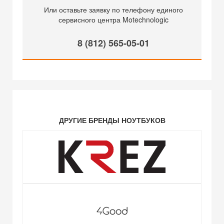
Или оставьте заявку по телефону единого
сервисного центра Motechnologic
8 (812) 565-05-01
ДРУГИЕ БРЕНДЫ НОУТБУКОВ