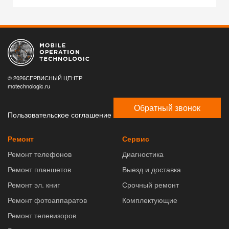
© 2026СЕРВИСНЫЙ ЦЕНТР
motechnologic.ru
Обратный звонок
Пользовательское соглашение
Ремонт
Сервис
Ремонт телефонов
Диагностика
Ремонт планшетов
Выезд и доставка
Ремонт эл. книг
Срочный ремонт
Ремонт фотоаппаратов
Комплектующие
Ремонт телевизоров