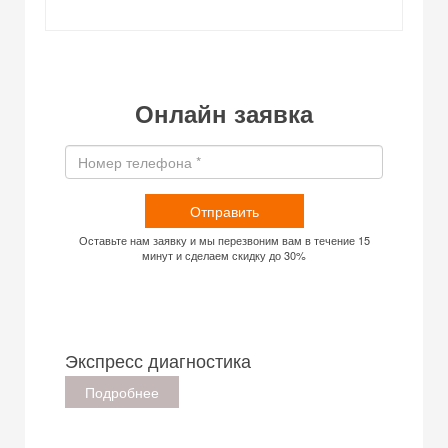
Онлайн заявка
Отправить
Оставьте нам заявку и мы перезвоним вам в течение 15
минут и сделаем скидку до 30%
Экспресс диагностика
Подробнее