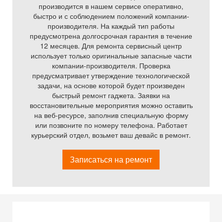
производится в нашем сервисе оперативно,
быстро и с соблюдением положений компании-
производителя. На каждый тип работы
предусмотрена долгосрочная гарантия в течение
12 месяцев. Для ремонта сервисный центр
использует только оригинальные запасные части
компании-производителя. Проверка
предусматривает утверждение технологической
задачи, на основе которой будет произведен
быстрый ремонт гаджета. Заявки на
восстановительные мероприятия можно оставить
на веб-ресурсе, заполнив специальную форму
или позвоните по номеру телефона. Работает
курьерский отдел, возьмет ваш девайс в ремонт.
Записаться на ремонт