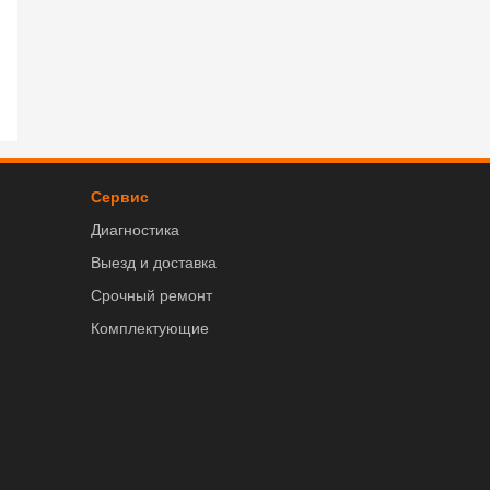
Сервис
Диагностика
Выезд и доставка
Срочный ремонт
Комплектующие