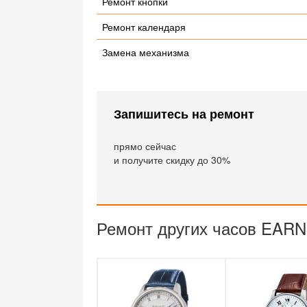
Ремонт кнопки
Ремонт календаря
Замена механизма
Запишитесь на ремонт
прямо сейчас
и получите скидку до 30%
Ремонт других часов EAR