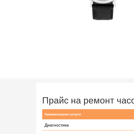
Прайс на ремонт ча
Наименование услуги
Диагностика