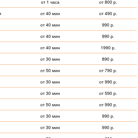
от 1 часа
от 800 р.
и
от 40 мин
от 490 р.
от 40 мин
990 р.
от 40 мин
990 р.
от 40 мин
1990 р.
от 30 мин
890 р.
от 50 мин
от 790 р.
от 30 мин
от 990 р.
от 30 мин
от 590 р.
от 50 мин
от 990 р.
от 30 мин
990 р.
от 30 мин
990 р.