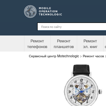
Ремонт
Ремонт
Ремонт
телефонов
планшетов
эл. книг
Сервисный центр Motechnologic
>
Ремонт часов