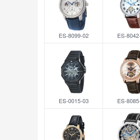
ES-8099-02
ES-8042
ES-0015-03
ES-8085