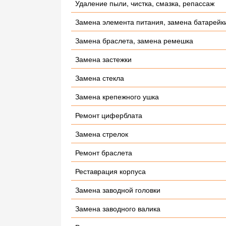
Удаление пыли, чистка, смазка, репассаж
Замена элемента питания, замена батарейк
Замена браслета, замена ремешка
Замена застежки
Замена стекла
Замена крепежного ушка
Ремонт циферблата
Замена стрелок
Ремонт браслета
Реставрация корпуса
Замена заводной головки
Замена заводного валика