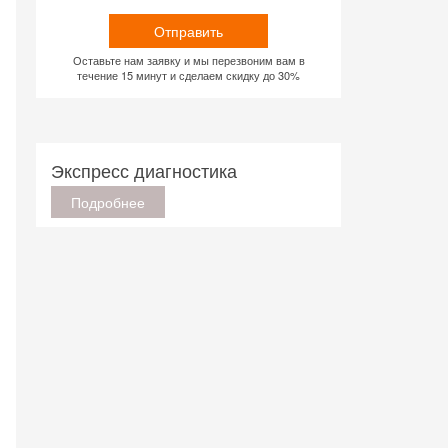
Отправить
Оставьте нам заявку и мы перезвоним вам в
течение 15 минут и сделаем скидку до 30%
Экспресс диагностика
Подробнее