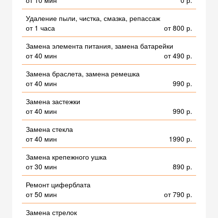
от 10 мин
0 р.
Удаление пыли, чистка, смазка, репассаж
от 1 часа
от 800 р.
Замена элемента питания, замена батарейки
от 40 мин
от 490 р.
Замена браслета, замена ремешка
от 40 мин
990 р.
Замена застежки
от 40 мин
990 р.
Замена стекла
от 40 мин
1990 р.
Замена крепежного ушка
от 30 мин
890 р.
Ремонт циферблата
от 50 мин
от 790 р.
Замена стрелок