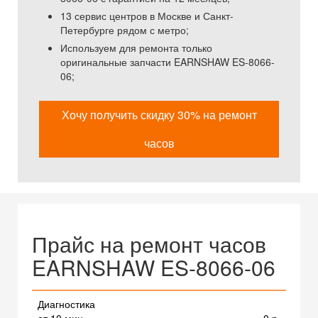
13 сервис центров в Москве и Санкт-
Петербурге рядом с метро;
Используем для ремонта только
оригинальные запчасти EARNSHAW ES-8066-
06;
Хочу получить скидку 30% на ремонт
часов
Прайс на ремонт часов
EARNSHAW ES-8066-06
Диагностика