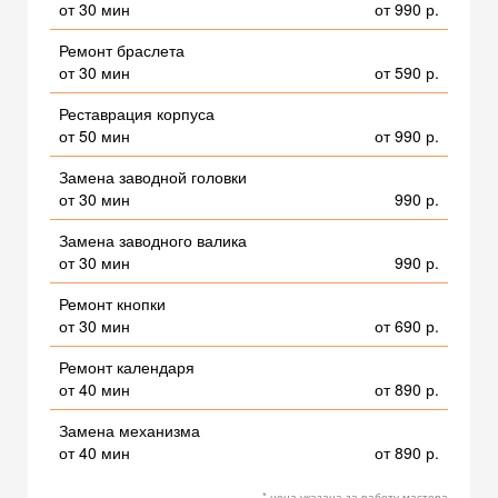
от 30 мин
от 990 р.
Ремонт браслета
от 30 мин
от 590 р.
Реставрация корпуса
от 50 мин
от 990 р.
Замена заводной головки
от 30 мин
990 р.
Замена заводного валика
от 30 мин
990 р.
Ремонт кнопки
от 30 мин
от 690 р.
Ремонт календаря
от 40 мин
от 890 р.
Замена механизма
от 40 мин
от 890 р.
* цена указана за работу мастера