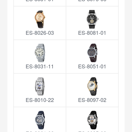
ES-8026-03
ES-8081-01
ES-8031-11
ES-8051-01
ES-8010-22
ES-8097-02