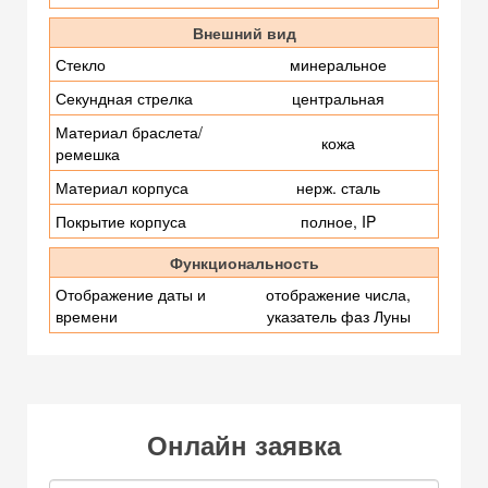
Внешний вид
Стекло
минеральное
Секундная стрелка
центральная
Материал браслета/
кожа
ремешка
Материал корпуса
нерж. сталь
Покрытие корпуса
полное, IP
Функциональность
Отображение даты и
отображение числа,
времени
указатель фаз Луны
Онлайн заявка