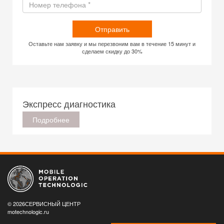
Отправить
Оставьте нам заявку и мы перезвоним вам в течение 15 минут и
сделаем скидку до 30%
Экспресс диагностика
Подробнее
© 2026СЕРВИСНЫЙ ЦЕНТР
motechnologic.ru