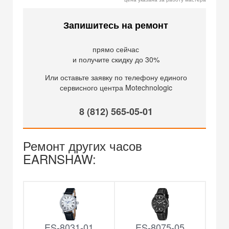
Запишитесь на ремонт
прямо сейчас
и получите скидку до 30%
Или оставьте заявку по телефону единого
сервисного центра Motechnologic
8 (812) 565-05-01
Ремонт других часов
EARNSHAW:
ES-8031-01
ES-8075-05