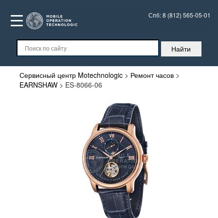
Спб:
8 (812) 565-05-01
Сервисный центр Motechnologic
>
Ремонт часов
>
EARNSHAW
>
ES-8066-06