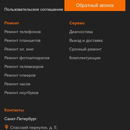
Обратный звонок
Пользовательское соглашение
Ремонт
Сервис
Ремонт телефонов
Диагностика
Ремонт планшетов
Выезд и доставка
Ремонт эл. книг
Срочный ремонт
Ремонт фотоаппаратов
Комплектующие
Ремонт телевизоров
Ремонт плееров
Ремонт часов
Ремонт ноутбуков
Контакты
Санкт-Петербург
Спасский переулок, д. 5;