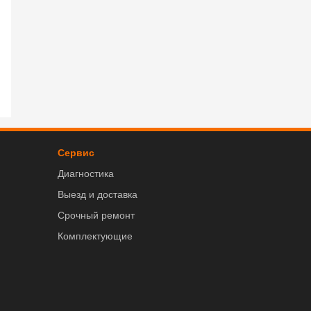
Сервис
Диагностика
Выезд и доставка
Срочный ремонт
Комплектующие