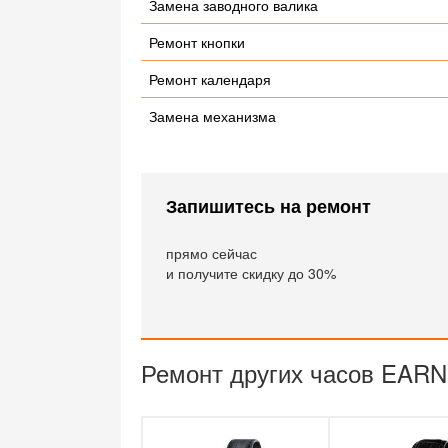
Замена заводного валика
Ремонт кнопки
Ремонт календаря
Замена механизма
Запишитесь на ремонт
прямо сейчас
и получите скидку до 30%
Ремонт других часов EAR