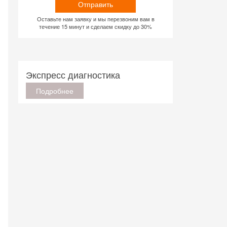
Отправить
Оставьте нам заявку и мы перезвоним вам в
течение 15 минут и сделаем скидку до 30%
Экспресс диагностика
Подробнее