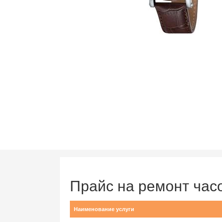
Прайс на ремонт ча
Наименование услуги