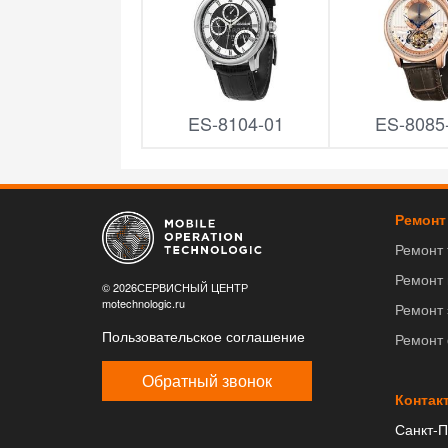
ES-8104-01
ES-8085
Ремонт
Ремонт
Ремонт
© 2026СЕРВИСНЫЙ ЦЕНТР
motechnologic.ru
Ремонт 
Пользовательское соглашение
Ремонт
Обратный звонок
Контак
Санкт-П