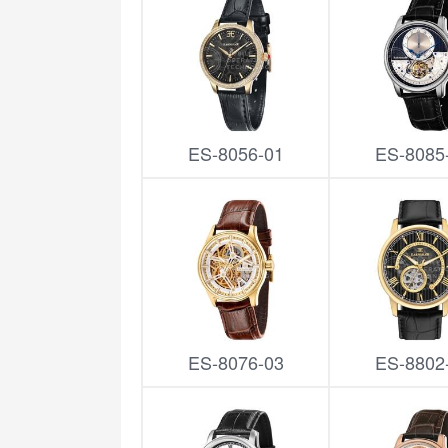
ES-8056-01
ES-8085
ES-8076-03
ES-8802