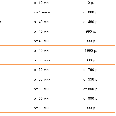
от 10 мин
0 р.
от 1 часа
от 800 р.
и
от 40 мин
от 490 р.
от 40 мин
990 р.
от 40 мин
990 р.
от 40 мин
1990 р.
от 30 мин
890 р.
от 50 мин
от 790 р.
от 30 мин
от 990 р.
от 30 мин
от 590 р.
от 50 мин
от 990 р.
от 30 мин
990 р.