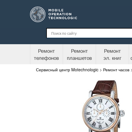
Ремонт
Ремонт
Ремонт
телефонов
планшетов
эл. книг
Сервисный центр Motechnologic
>
Ремонт часов