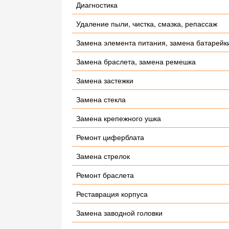
Диагностика
Удаление пыли, чистка, смазка, репассаж
Замена элемента питания, замена батарейк
Замена браслета, замена ремешка
Замена застежки
Замена стекла
Замена крепежного ушка
Ремонт циферблата
Замена стрелок
Ремонт браслета
Реставрация корпуса
Замена заводной головки