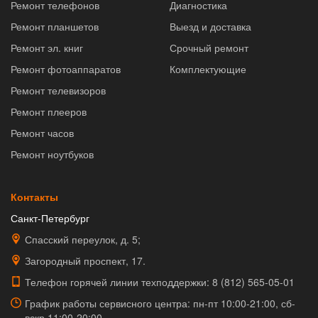
Ремонт телефонов
Диагностика
Ремонт планшетов
Выезд и доставка
Ремонт эл. книг
Срочный ремонт
Ремонт фотоаппаратов
Комплектующие
Ремонт телевизоров
Ремонт плееров
Ремонт часов
Ремонт ноутбуков
Контакты
Санкт-Петербург
Спасский переулок, д. 5;
Загородный проспект, 17.
Телефон горячей линии техподдержки:
8 (812) 565-05-01
График работы сервисного центра: пн-пт 10:00-21:00, сб-
вскр 11:00-20:00