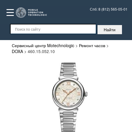
Спб:
8 (812) 565-05-01
Сервисный центр Motechnologic
>
Ремонт часов
>
DOXA
>
460.15.052.10