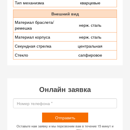
Тип механизма
кварцевые
Внешний вид
Материал браслета/
нерж. сталь
ремешка
Материал корпуса
нерж. сталь
Секундная стрелка
центральная
Стекло
сапфировое
Онлайн заявка
Отправить
Оставьте нам заявку и мы перезвоним вам в течение 15 минут и