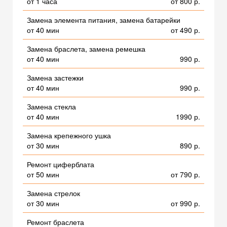
от 1 часа
от 800 р.
Замена элемента питания, замена батарейки
от 40 мин
от 490 р.
Замена браслета, замена ремешка
от 40 мин
990 р.
Замена застежки
от 40 мин
990 р.
Замена стекла
от 40 мин
1990 р.
Замена крепежного ушка
от 30 мин
890 р.
Ремонт циферблата
от 50 мин
от 790 р.
Замена стрелок
от 30 мин
от 990 р.
Ремонт браслета