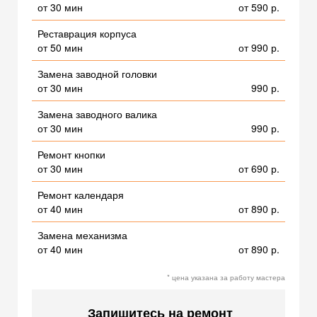
от 30 мин
от 590 р.
Реставрация корпуса
от 50 мин
от 990 р.
Замена заводной головки
от 30 мин
990 р.
Замена заводного валика
от 30 мин
990 р.
Ремонт кнопки
от 30 мин
от 690 р.
Ремонт календаря
от 40 мин
от 890 р.
Замена механизма
от 40 мин
от 890 р.
* цена указана за работу мастера
Запишитесь на ремонт