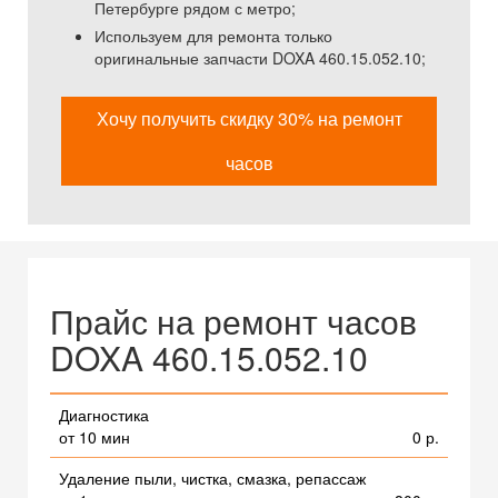
Петербурге рядом с метро;
Используем для ремонта только
оригинальные запчасти DOXA 460.15.052.10;
Хочу получить скидку 30% на ремонт
часов
Прайс на ремонт часов
DOXA 460.15.052.10
Диагностика
от 10 мин
0 р.
Удаление пыли, чистка, смазка, репассаж