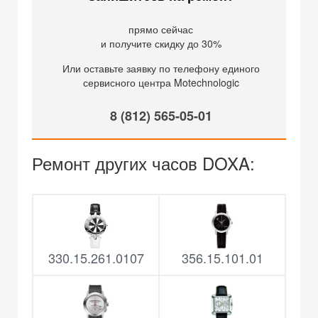
прямо сейчас
и получите скидку до 30%
Или оставьте заявку по телефону единого
сервисного центра Motechnologic
8 (812) 565-05-01
Ремонт других часов DOXA:
330.15.261.0107
356.15.101.01