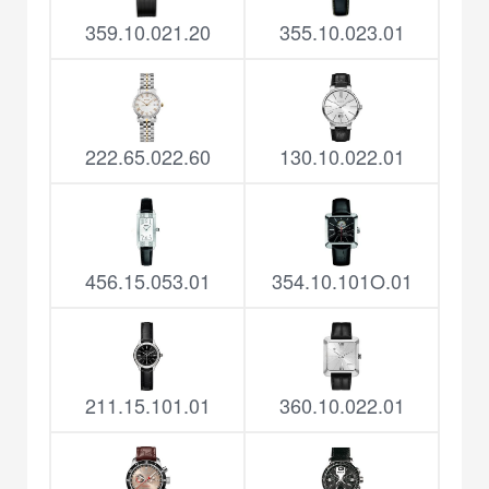
359.10.021.20
355.10.023.01
222.65.022.60
130.10.022.01
456.15.053.01
354.10.101O.01
211.15.101.01
360.10.022.01