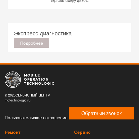
сделаем скидку до 30%
Экспресс диагностика
Подробнее
© 2026СЕРВИСНЫЙ ЦЕНТР
motechnologic.ru
Обратный звонок
Пользовательское соглашение
Ремонт
Сервис