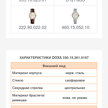
222.90.022.02
460.15.052.10
ХАРАКТЕРИСТИКИ DOXA 330.15.261.0107
Внешний вид
Материал корпуса
нерж. сталь
Стекло
сапфировое
Секундная стрелка
центральная
Материал браслета/
кожа, не указан
ремешка