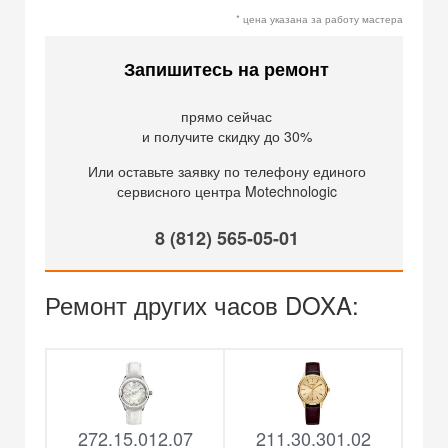
* цена указана за работу мастера
Запишитесь на ремонт
прямо сейчас
и получите скидку до 30%
Или оставьте заявку по телефону единого
сервисного центра Motechnologic
8 (812) 565-05-01
Ремонт других часов DOXA:
272.15.012.07
211.30.301.02