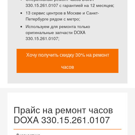
330.15.261.0107 с гарантией на 12 месяцев;
13 сервис центров в Москве и Санкт-
Петербурге рядом с метро;
Используем для ремонта только
оригинальные запчасти DOXA
330.15.261.0107;
Хочу получить скидку 30% на ремонт
часов
Прайс на ремонт часов
DOXA 330.15.261.0107