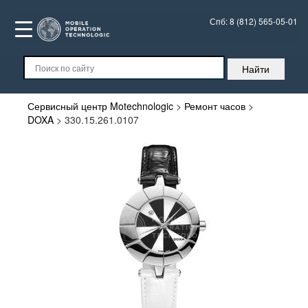
Спб:
8 (812) 565-05-01
Сервисный центр Motechnologic
>
Ремонт часов
>
DOXA
>
330.15.261.0107