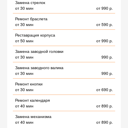
Замена стрелок
от 30 мин
от 990 р.
Ремонт браслета
от 30 мин
от 590 р.
Реставрация корпуса
от 50 мин
от 990 р.
Замена заводной головки
от 30 мин
990 р.
Замена заводного валика
от 30 мин
990 р.
Ремонт кнопки
от 30 мин
от 690 р.
Ремонт календаря
от 40 мин
от 890 р.
Замена механизма
от 40 мин
от 890 р.