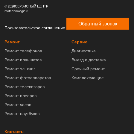
© 2026СЕРВИСНЫЙ ЦЕНТР
motechnologic.ru
Обратный звонок
Пользовательское соглашение
Ремонт
Сервис
Ремонт телефонов
Диагностика
Ремонт планшетов
Выезд и доставка
Ремонт эл. книг
Срочный ремонт
Ремонт фотоаппаратов
Комплектующие
Ремонт телевизоров
Ремонт плееров
Ремонт часов
Ремонт ноутбуков
Контакты