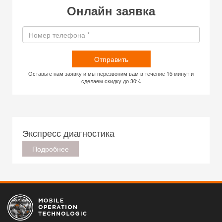
Онлайн заявка
Отправить
Оставьте нам заявку и мы перезвоним вам в течение 15 минут и
сделаем скидку до 30%
Экспресс диагностика
Подробнее