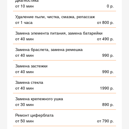
Диагностика
от 10 мин
0 р.
Удаление пыли, чистка, смазка, репассаж
от 1 часа
от 800 р.
Замена элемента питания, замена батарейки
от 40 мин
от 490 р.
Замена браслета, замена ремешка
от 40 мин
990 р.
Замена застежки
от 40 мин
990 р.
Замена стекла
от 40 мин
1990 р.
Замена крепежного ушка
от 30 мин
890 р.
Ремонт циферблата
от 50 мин
от 790 р.