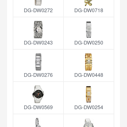
DG-DW0272
DG-DW0718
DG-DW0243
DG-DW0250
DG-DW0276
DG-DW0448
DG-DW0569
DG-DW0254