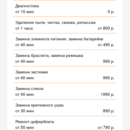
Диагностика
от 10 мин
0 р.
Удаление пыли, чистка, смазка, репассаж
от 1 часа
от 800 р.
Замена элемента питания, замена батарейки
от 40 мин
от 490 р.
Замена браслета, замена ремешка
от 40 мин
990 р.
Замена застежки
от 40 мин
990 р.
Замена стекла
от 40 мин
1990 р.
Замена крепежного ушка
от 30 мин
890 р.
Ремонт циферблата
от 50 мин
от 790 р.