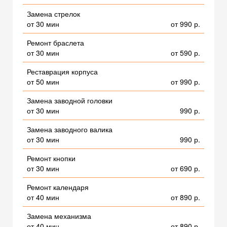
Замена стрелок
от 30 мин
от 990 р.
Ремонт браслета
от 30 мин
от 590 р.
Реставрация корпуса
от 50 мин
от 990 р.
Замена заводной головки
от 30 мин
990 р.
Замена заводного валика
от 30 мин
990 р.
Ремонт кнопки
от 30 мин
от 690 р.
Ремонт календаря
от 40 мин
от 890 р.
Замена механизма
от 40 мин
от 890 р.