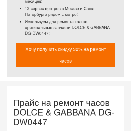
месяцев;
13 сервис центров в Москве и Санкт-
Петербурге рядом с метро;
Используем для ремонта только
оригинальные запчасти DOLCE & GABBANA
DG-DW0447;
Хочу получить скидку 30% на ремонт
часов
Прайс на ремонт часов
DOLCE & GABBANA DG-
DW0447