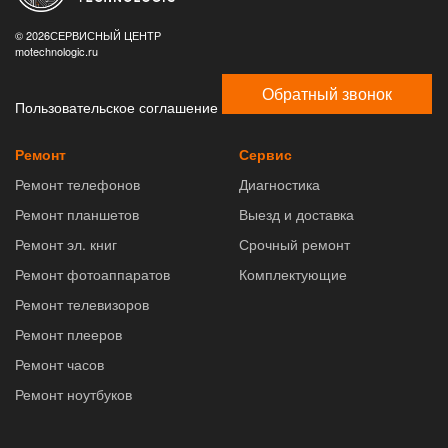
© 2026СЕРВИСНЫЙ ЦЕНТР
motechnologic.ru
Обратный звонок
Пользовательское соглашение
Ремонт
Сервис
Ремонт телефонов
Диагностика
Ремонт планшетов
Выезд и доставка
Ремонт эл. книг
Срочный ремонт
Ремонт фотоаппаратов
Комплектующие
Ремонт телевизоров
Ремонт плееров
Ремонт часов
Ремонт ноутбуков