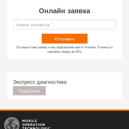
Онлайн заявка
Отправить
Оставьте нам заявку и мы перезвоним вам в течение 15 минут и
сделаем скидку до 30%
Экспресс диагностика
Подробнее