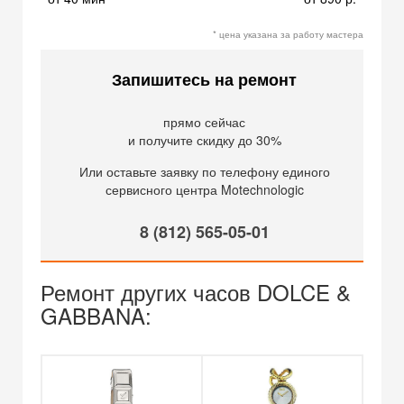
* цена указана за работу мастера
Запишитесь на ремонт
прямо сейчас
и получите скидку до 30%
Или оставьте заявку по телефону единого
сервисного центра Motechnologic
8 (812) 565-05-01
Ремонт других часов DOLCE &
GABBANA: