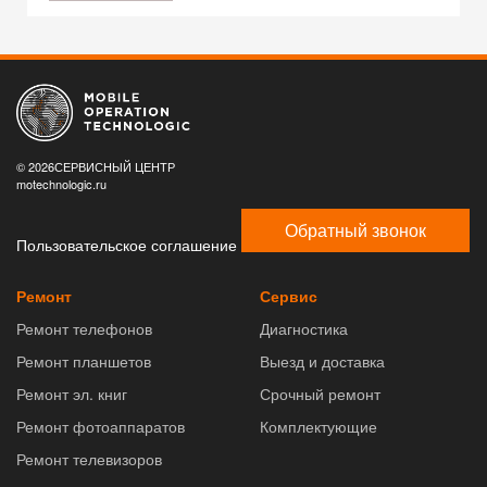
© 2026СЕРВИСНЫЙ ЦЕНТР
motechnologic.ru
Обратный звонок
Пользовательское соглашение
Ремонт
Сервис
Ремонт телефонов
Диагностика
Ремонт планшетов
Выезд и доставка
Ремонт эл. книг
Срочный ремонт
Ремонт фотоаппаратов
Комплектующие
Ремонт телевизоров