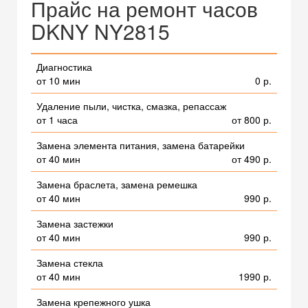
Прайс на ремонт часов
DKNY NY2815
Диагностика
от 10 мин
0 р.
Удаление пыли, чистка, смазка, репассаж
от 1 часа
от 800 р.
Замена элемента питания, замена батарейки
от 40 мин
от 490 р.
Замена браслета, замена ремешка
от 40 мин
990 р.
Замена застежки
от 40 мин
990 р.
Замена стекла
от 40 мин
1990 р.
Замена крепежного ушка