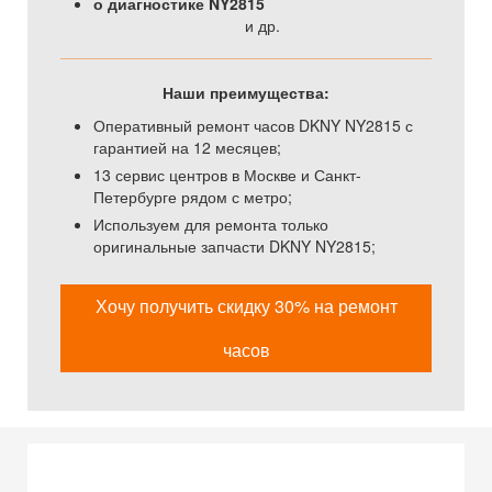
о диагностике NY2815
и др.
Наши преимущества:
Оперативный ремонт часов DKNY NY2815 с
гарантией на 12 месяцев;
13 сервис центров в Москве и Санкт-
Петербурге рядом с метро;
Используем для ремонта только
оригинальные запчасти DKNY NY2815;
Хочу получить скидку 30% на ремонт
часов