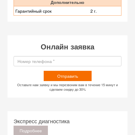
Дополнительно
Гарантийный срок
2 г.
Онлайн заявка
Отправить
Оставьте нам заявку и мы перезвоним вам в течение 15 минут и
сделаем скидку до 30%
Экспресс диагностика
Подробнее