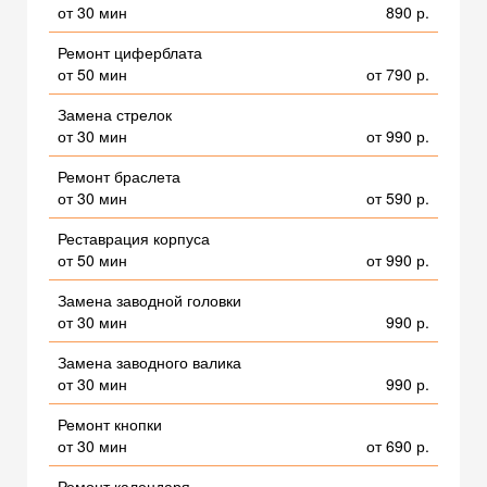
от 30 мин
890 р.
Ремонт циферблата
от 50 мин
от 790 р.
Замена стрелок
от 30 мин
от 990 р.
Ремонт браслета
от 30 мин
от 590 р.
Реставрация корпуса
от 50 мин
от 990 р.
Замена заводной головки
от 30 мин
990 р.
Замена заводного валика
от 30 мин
990 р.
Ремонт кнопки
от 30 мин
от 690 р.
Ремонт календаря