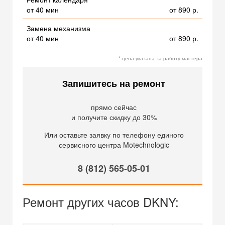
от 40 мин
от 890 р.
Замена механизма
от 40 мин
от 890 р.
* цена указана за работу мастера
Запишитесь на ремонт
прямо сейчас
и получите скидку до 30%
Или оставьте заявку по телефону единого
сервисного центра Motechnologic
8 (812) 565-05-01
Ремонт других часов DKNY: