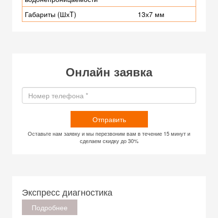
Габариты (ШхT)
13х7 мм
Онлайн заявка
Отправить
Оставьте нам заявку и мы перезвоним вам в течение 15 минут и
сделаем скидку до 30%
Экспресс диагностика
Подробнее