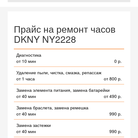
Прайс на ремонт часов
DKNY NY2228
Диагностика
от 10 мин
0 р.
Удаление пыли, чистка, смазка, репассаж
от 1 часа
от 800 р.
Замена элемента питания, замена батарейки
от 40 мин
от 490 р.
Замена браслета, замена ремешка
от 40 мин
990 р.
Замена застежки
от 40 мин
990 р.