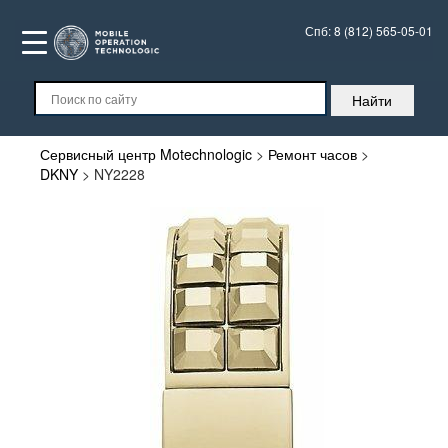
Спб:
8 (812) 565-05-01
Сервисный центр Motechnologic
>
Ремонт часов
>
DKNY
>
NY2228