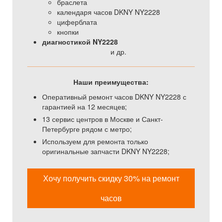
браслета
календаря часов DKNY NY2228
циферблата
кнопки
диагностикой NY2228
и др.
Наши преимущества:
Оперативный ремонт часов DKNY NY2228 с
гарантией на 12 месяцев;
13 сервис центров в Москве и Санкт-
Петербурге рядом с метро;
Используем для ремонта только
оригинальные запчасти DKNY NY2228;
Хочу получить скидку 30% на ремонт
часов