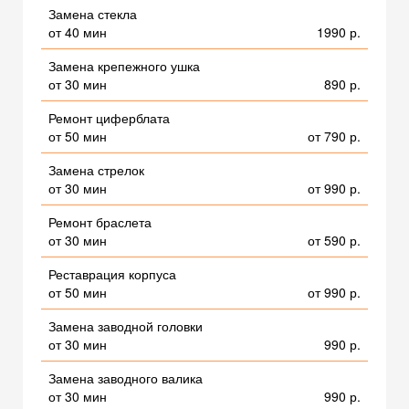
Замена стекла
от 40 мин
1990 р.
Замена крепежного ушка
от 30 мин
890 р.
Ремонт циферблата
от 50 мин
от 790 р.
Замена стрелок
от 30 мин
от 990 р.
Ремонт браслета
от 30 мин
от 590 р.
Реставрация корпуса
от 50 мин
от 990 р.
Замена заводной головки
от 30 мин
990 р.
Замена заводного валика
от 30 мин
990 р.