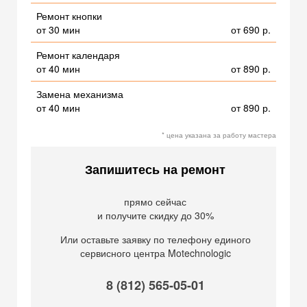
Ремонт кнопки
от 30 мин
от 690 р.
Ремонт календаря
от 40 мин
от 890 р.
Замена механизма
от 40 мин
от 890 р.
* цена указана за работу мастера
Запишитесь на ремонт
прямо сейчас
и получите скидку до 30%
Или оставьте заявку по телефону единого
сервисного центра Motechnologic
8 (812) 565-05-01