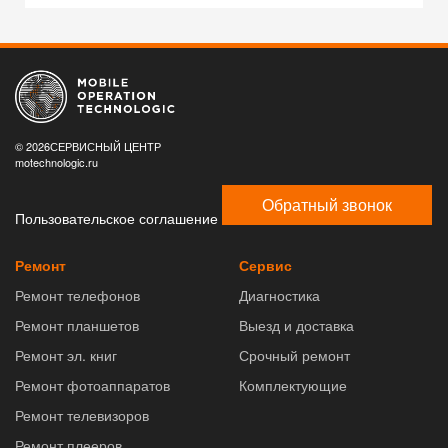
© 2026СЕРВИСНЫЙ ЦЕНТР
motechnologic.ru
Обратный звонок
Пользовательское соглашение
Ремонт
Сервис
Ремонт телефонов
Диагностика
Ремонт планшетов
Выезд и доставка
Ремонт эл. книг
Срочный ремонт
Ремонт фотоаппаратов
Комплектующие
Ремонт телевизоров
Ремонт плееров