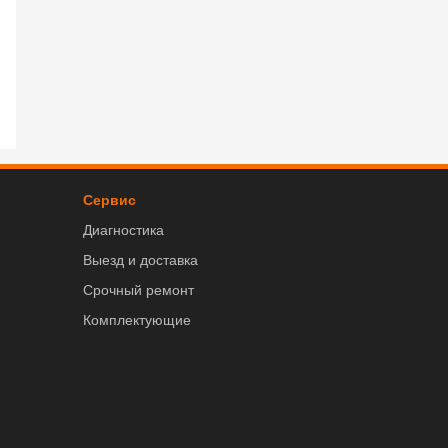
Сервис
Диагностика
Выезд и доставка
Срочный ремонт
Комплектующие