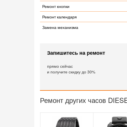
Ремонт кнопки
Ремонт календаря
Замена механизма
Запишитесь на ремонт
прямо сейчас
и получите скидку до 30%
Ремонт других часов DIES