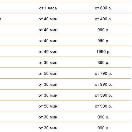
от 1 часа
от 800 р.
и
от 40 мин
от 490 р.
от 40 мин
990 р.
от 40 мин
990 р.
от 40 мин
1990 р.
от 30 мин
890 р.
от 50 мин
от 790 р.
от 30 мин
от 990 р.
от 30 мин
от 590 р.
от 50 мин
от 990 р.
от 30 мин
990 р.
от 30 мин
990 р.