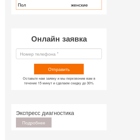
Пол
женские
Онлайн заявка
Отправить
Оставьте нам заявку и мы перезвоним вам в
течение 15 минут и сделаем скидку до 30%
Экспресс диагностика
Подробнее