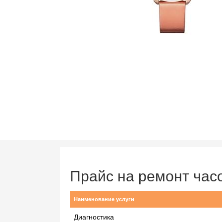
Прайс на ремонт час
Наименование услуги
Диагностика