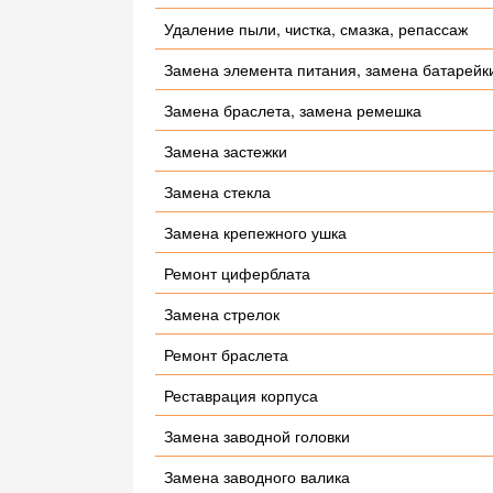
Удаление пыли, чистка, смазка, репассаж
Замена элемента питания, замена батарейк
Замена браслета, замена ремешка
Замена застежки
Замена стекла
Замена крепежного ушка
Ремонт циферблата
Замена стрелок
Ремонт браслета
Реставрация корпуса
Замена заводной головки
Замена заводного валика