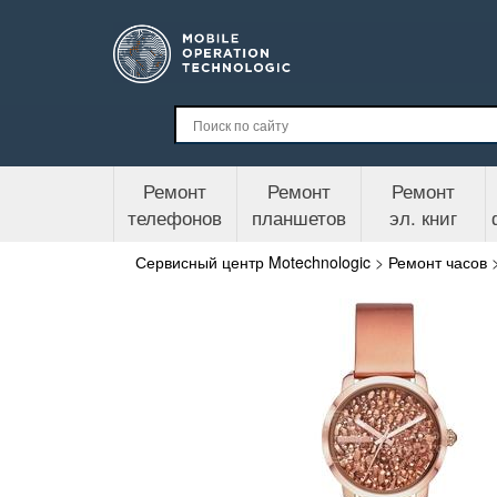
Ремонт
Ремонт
Ремонт
телефонов
планшетов
эл. книг
Сервисный центр Motechnologic
>
Ремонт часов