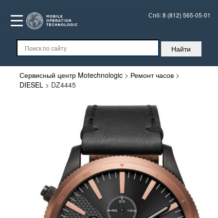
Спб:
8 (812) 565-05-01
Сервисный центр Motechnologic
>
Ремонт часов
>
DIESEL
>
DZ4445