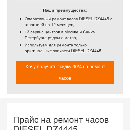
Наши преимущества:
Оперативный ремонт часов DIESEL DZ4445 с
гарантией на 12 месяцев;
13 сервис центров в Москве и Санкт-
Петербурге рядом с метро;
Используем для ремонта только
оригинальные запчасти DIESEL DZ4445;
Хочу получить скидку 30% на ремонт
часов
Прайс на ремонт часов
DIESEL DZ4445