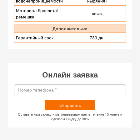
водонепроницаемости
ныряния)
Материал браслета/
кожа
ремешка
Дополнительно
Гарантийный срок
730 дн.
Онлайн заявка
Отправить
Оставьте нам заявку и мы перезвоним вам в течение 15 минут и
сделаем скидку до 30%