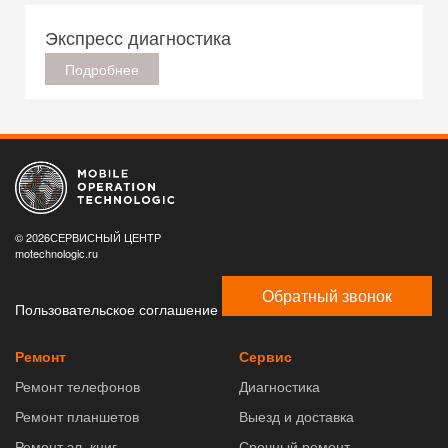
Экспресс диагностика
Подробнее
© 2026СЕРВИСНЫЙ ЦЕНТР
motechnologic.ru
Обратный звонок
Пользовательское соглашение
Ремонт
Сервис
Ремонт телефонов
Диагностика
Ремонт планшетов
Выезд и доставка
Ремонт эл. книг
Срочный ремонт