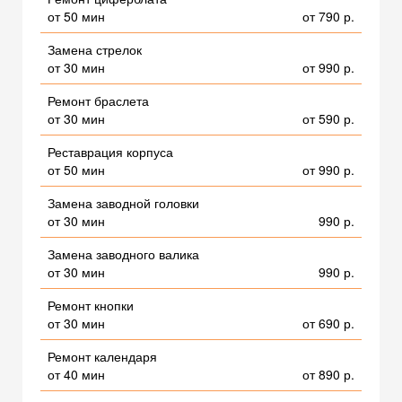
от 50 мин
от 790 р.
Замена стрелок
от 30 мин
от 990 р.
Ремонт браслета
от 30 мин
от 590 р.
Реставрация корпуса
от 50 мин
от 990 р.
Замена заводной головки
от 30 мин
990 р.
Замена заводного валика
от 30 мин
990 р.
Ремонт кнопки
от 30 мин
от 690 р.
Ремонт календаря
от 40 мин
от 890 р.