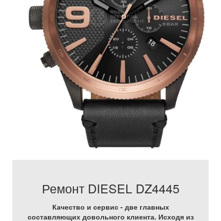
Ремонт DIESEL DZ4445
Качество и сервис - две главных
составляющих довольного клиента. Исходя из