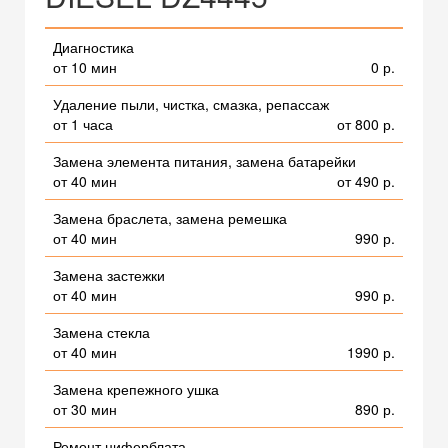
Диагностика
от 10 мин
0 р.
Удаление пыли, чистка, смазка, репассаж
от 1 часа
от 800 р.
Замена элемента питания, замена батарейки
от 40 мин
от 490 р.
Замена браслета, замена ремешка
от 40 мин
990 р.
Замена застежки
от 40 мин
990 р.
Замена стекла
от 40 мин
1990 р.
Замена крепежного ушка
от 30 мин
890 р.
Ремонт циферблата