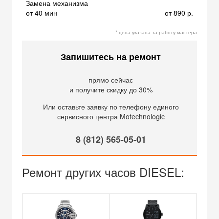
Замена механизма
от 40 мин
от 890 р.
* цена указана за работу мастера
Запишитесь на ремонт
прямо сейчас
и получите скидку до 30%
Или оставьте заявку по телефону единого
сервисного центра Motechnologic
8 (812) 565-05-01
Ремонт других часов DIESEL: