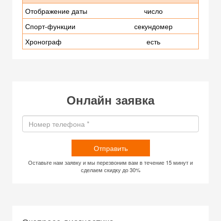
Отображение даты
число
Спорт-функции
секундомер
Хронограф
есть
Онлайн заявка
Отправить
Оставьте нам заявку и мы перезвоним вам в течение 15 минут и
сделаем скидку до 30%