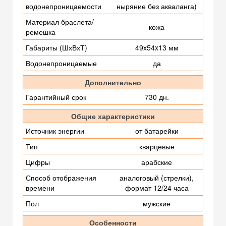
водонепроницаемости
ныряние без акваланга)
Материал браслета/
кожа
ремешка
Габариты (ШхВхТ)
49x54x13 мм
Водонепроницаемые
да
Дополнительно
Гарантийный срок
730 дн.
Общие характеристики
Источник энергии
от батарейки
Тип
кварцевые
Цифры
арабские
Способ отображения
аналоговый (стрелки),
времени
формат 12/24 часа
Пол
мужские
Особенности