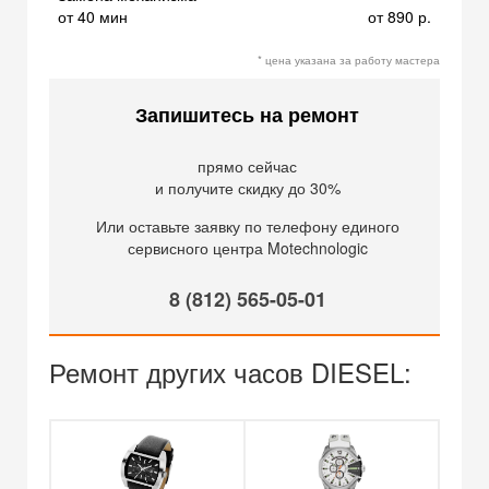
от 40 мин
от 890 р.
* цена указана за работу мастера
Запишитесь на ремонт
прямо сейчас
и получите скидку до 30%
Или оставьте заявку по телефону единого
сервисного центра Motechnologic
8 (812) 565-05-01
Ремонт других часов DIESEL: