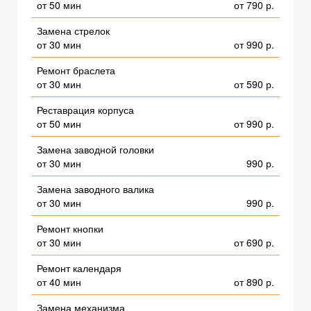
от 50 мин
от 790 р.
Замена стрелок
от 30 мин
от 990 р.
Ремонт браслета
от 30 мин
от 590 р.
Реставрация корпуса
от 50 мин
от 990 р.
Замена заводной головки
от 30 мин
990 р.
Замена заводного валика
от 30 мин
990 р.
Ремонт кнопки
от 30 мин
от 690 р.
Ремонт календаря
от 40 мин
от 890 р.
Замена механизма