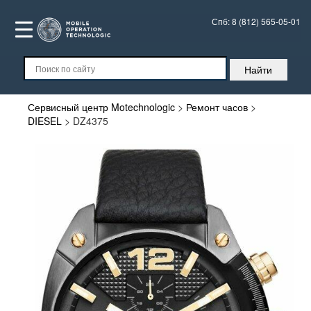
Спб:
8 (812) 565-05-01
Сервисный центр Motechnologic
>
Ремонт часов
>
DIESEL
>
DZ4375