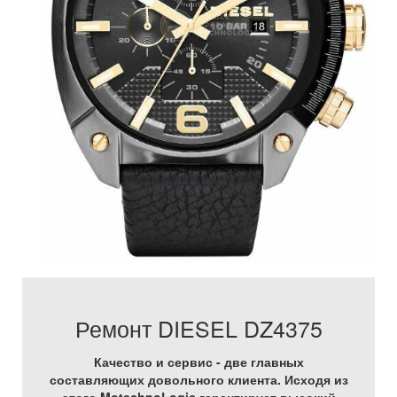
Ремонт DIESEL DZ4375
Качество и сервис - две главных
составляющих довольного клиента. Исходя из