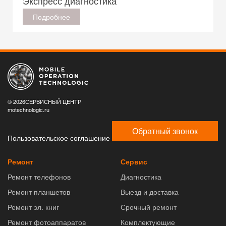
Экспресс диагностика
Подробнее
© 2026СЕРВИСНЫЙ ЦЕНТР
motechnologic.ru
Обратный звонок
Пользовательское соглашение
Ремонт
Сервис
Ремонт телефонов
Диагностика
Ремонт планшетов
Выезд и доставка
Ремонт эл. книг
Срочный ремонт
Ремонт фотоаппаратов
Комплектующие