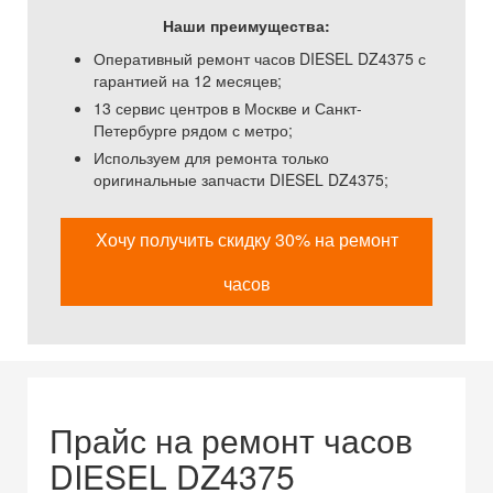
Наши преимущества:
Оперативный ремонт часов DIESEL DZ4375 с
гарантией на 12 месяцев;
13 сервис центров в Москве и Санкт-
Петербурге рядом с метро;
Используем для ремонта только
оригинальные запчасти DIESEL DZ4375;
Хочу получить скидку 30% на ремонт
часов
Прайс на ремонт часов
DIESEL DZ4375