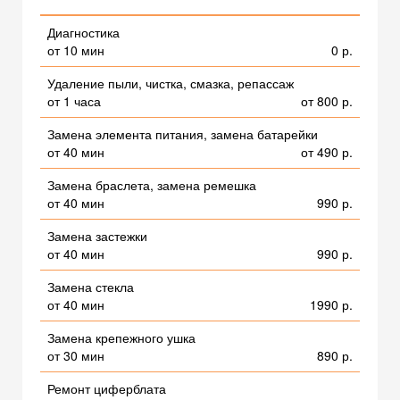
Диагностика
от 10 мин
0 р.
Удаление пыли, чистка, смазка, репассаж
от 1 часа
от 800 р.
Замена элемента питания, замена батарейки
от 40 мин
от 490 р.
Замена браслета, замена ремешка
от 40 мин
990 р.
Замена застежки
от 40 мин
990 р.
Замена стекла
от 40 мин
1990 р.
Замена крепежного ушка
от 30 мин
890 р.
Ремонт циферблата