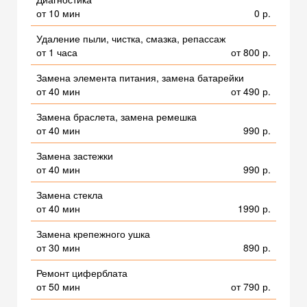
от 10 мин
0 р.
Удаление пыли, чистка, смазка, репассаж
от 1 часа
от 800 р.
Замена элемента питания, замена батарейки
от 40 мин
от 490 р.
Замена браслета, замена ремешка
от 40 мин
990 р.
Замена застежки
от 40 мин
990 р.
Замена стекла
от 40 мин
1990 р.
Замена крепежного ушка
от 30 мин
890 р.
Ремонт циферблата
от 50 мин
от 790 р.