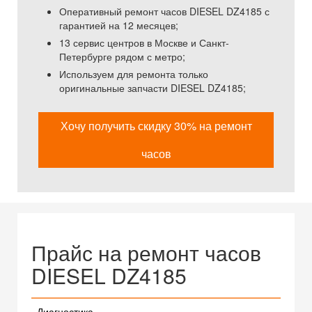
Оперативный ремонт часов DIESEL DZ4185 с
гарантией на 12 месяцев;
13 сервис центров в Москве и Санкт-
Петербурге рядом с метро;
Используем для ремонта только
оригинальные запчасти DIESEL DZ4185;
Хочу получить скидку 30% на ремонт
часов
Прайс на ремонт часов
DIESEL DZ4185
Диагностика