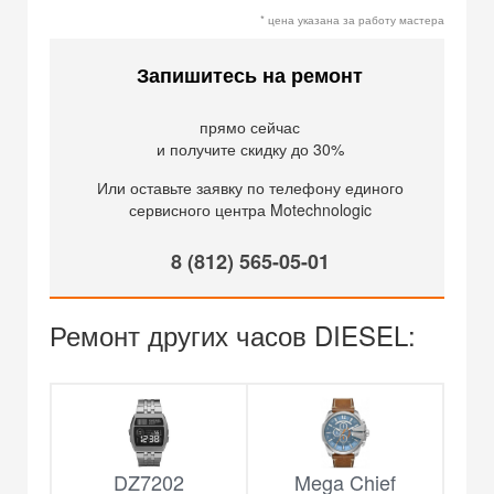
* цена указана за работу мастера
Запишитесь на ремонт
прямо сейчас
и получите скидку до 30%
Или оставьте заявку по телефону единого
сервисного центра Motechnologic
8 (812) 565-05-01
Ремонт других часов DIESEL:
DZ7202
Mega Chief