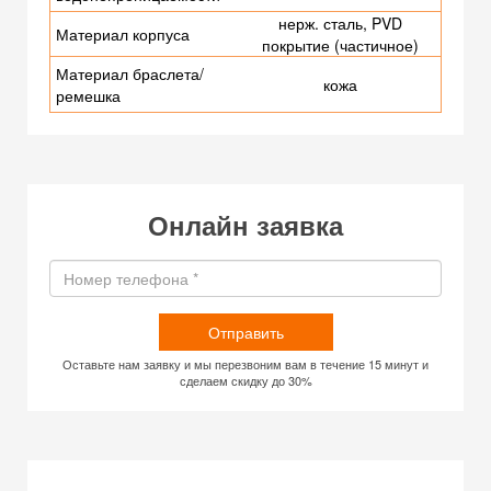
нерж. сталь, PVD
Материал корпуса
покрытие (частичное)
Материал браслета/
кожа
ремешка
Онлайн заявка
Отправить
Оставьте нам заявку и мы перезвоним вам в течение 15 минут и
сделаем скидку до 30%