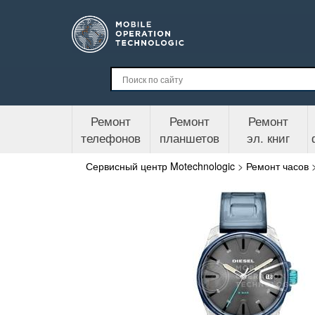
Ремонт
Ремонт
Ремонт
телефонов
планшетов
эл. книг
Сервисный центр Motechnologic
>
Ремонт часов