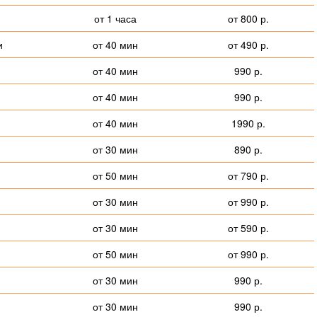
от 1 часа
от 800 р.
и
от 40 мин
от 490 р.
от 40 мин
990 р.
от 40 мин
990 р.
от 40 мин
1990 р.
от 30 мин
890 р.
от 50 мин
от 790 р.
от 30 мин
от 990 р.
от 30 мин
от 590 р.
от 50 мин
от 990 р.
от 30 мин
990 р.
от 30 мин
990 р.