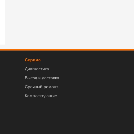
Сервис
Диагностика
Выезд и доставка
Срочный ремонт
Комплектующие