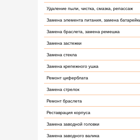
Удаление пыли, чистка, смазка, репассаж
Замена элемента питания, замена батарейк
Замена браслета, замена ремешка
Замена застежки
Замена стекла
Замена крепежного ушка
Ремонт циферблата
Замена стрелок
Ремонт браслета
Реставрация корпуса
Замена заводной головки
Замена заводного валика