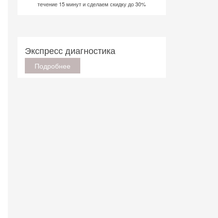
течение 15 минут и сделаем скидку до 30%
Экспресс диагностика
Подробнее