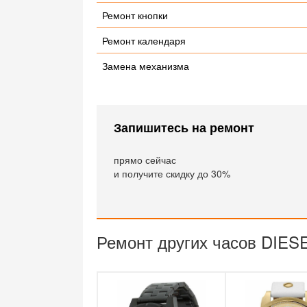
Ремонт кнопки
Ремонт календаря
Замена механизма
Запишитесь на ремонт
прямо сейчас
и получите скидку до 30%
Ремонт других часов DIES