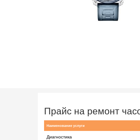
Прайс на ремонт час
Наименование услуги
Диагностика