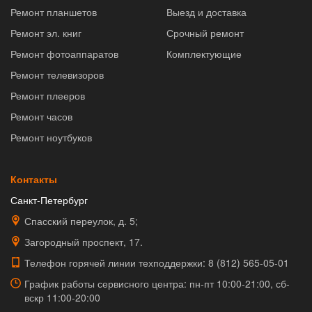
Ремонт планшетов
Выезд и доставка
Ремонт эл. книг
Срочный ремонт
Ремонт фотоаппаратов
Комплектующие
Ремонт телевизоров
Ремонт плееров
Ремонт часов
Ремонт ноутбуков
Контакты
Санкт-Петербург
Спасский переулок, д. 5;
Загородный проспект, 17.
Телефон горячей линии техподдержки:
8 (812) 565-05-01
График работы сервисного центра: пн-пт 10:00-21:00, сб-
вскр 11:00-20:00