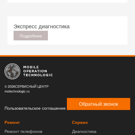
Экспресс диагностика
Подробнее
© 2026СЕРВИСНЫЙ ЦЕНТР
motechnologic.ru
Обратный звонок
Пользовательское соглашение
Ремонт
Сервис
Ремонт телефонов
Диагностика