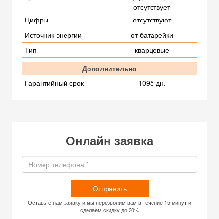
отсутствует
Цифры
отсутствуют
Источник энергии
от батарейки
Тип
кварцевые
Дополнительно
Гарантийный срок
1095 дн.
Онлайн заявка
Отправить
Оставьте нам заявку и мы перезвоним вам в течение 15 минут и
сделаем скидку до 30%