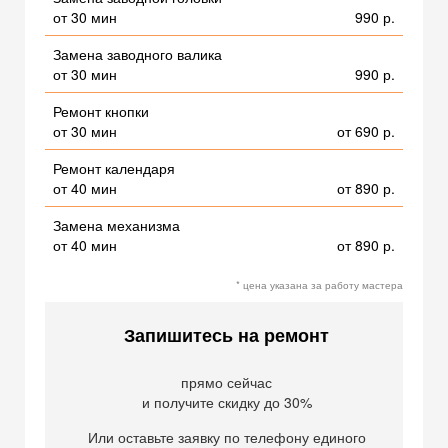
от 30 мин
990 р.
Замена заводного валика
от 30 мин
990 р.
Ремонт кнопки
от 30 мин
от 690 р.
Ремонт календаря
от 40 мин
от 890 р.
Замена механизма
от 40 мин
от 890 р.
* цена указана за работу мастера
Запишитесь на ремонт
прямо сейчас
и получите скидку до 30%
Или оставьте заявку по телефону единого