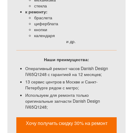
стекла
к ремонту:
браслета
циферблата
кнопки
календаря
и др.
Наши преимущества:
Оперативный ремонт часов Danish Design
IV65Q1248 с гарантией на 12 месяцев;
13 сервис центров в Москве и Санкт-
Петербурге рядом с метро;
Используем для ремонта только
оригинальные запчасти Danish Design
IV65Q1248;
Хочу получить скидку 30% на ремонт