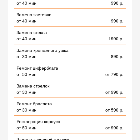
от 40 мин
990 р.
Замена застежки
от 40 мин
990 р.
Замена стекла
от 40 мин
1990 р.
Замена крепежного ушка
от 30 мин
890 р.
Ремонт циферблата
от 50 мин
от 790 р.
Замена стрелок
от 30 мин
от 990 р.
Ремонт браслета
от 30 мин
от 590 р.
Реставрация корпуса
от 50 мин
от 990 р.
Замена заводной головки