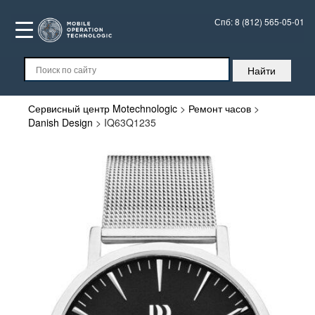
Спб:
8 (812) 565-05-01
Сервисный центр Motechnologic
>
Ремонт часов
>
Danish Design
>
IQ63Q1235