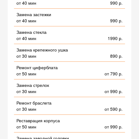
от 40 мин
990 р.
Замена застежки
от 40 мин
990 р.
Замена стекла
от 40 мин
1990 р.
Замена крепежного ушка
от 30 мин
890 р.
Ремонт циферблата
от 50 мин
от 790 р.
Замена стрелок
от 30 мин
от 990 р.
Ремонт браслета
от 30 мин
от 590 р.
Реставрация корпуса
от 50 мин
от 990 р.
Замена заводной головки