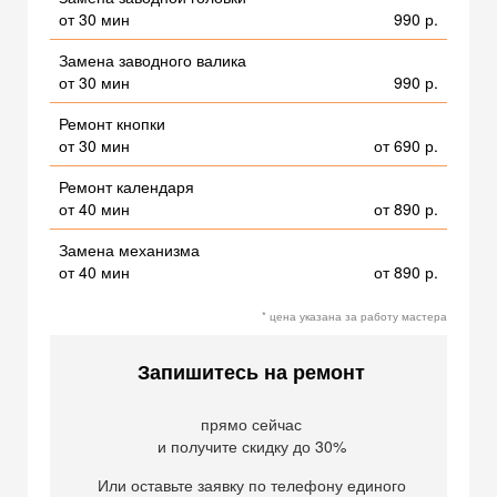
от 30 мин
990 р.
Замена заводного валика
от 30 мин
990 р.
Ремонт кнопки
от 30 мин
от 690 р.
Ремонт календаря
от 40 мин
от 890 р.
Замена механизма
от 40 мин
от 890 р.
* цена указана за работу мастера
Запишитесь на ремонт
прямо сейчас
и получите скидку до 30%
Или оставьте заявку по телефону единого