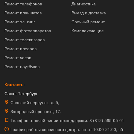
Ремонт телефонов
Диагностика
Ремонт планшетов
Выезд и доставка
Ремонт эл. книг
Срочный ремонт
Ремонт фотоаппаратов
Комплектующие
Ремонт телевизоров
Ремонт плееров
Ремонт часов
Ремонт ноутбуков
Контакты
Санкт-Петербург
Спасский переулок, д. 5;
Загородный проспект, 17.
Телефон горячей линии техподдержки:
8 (812) 565-05-01
График работы сервисного центра: пн-пт 10:00-21:00, сб-