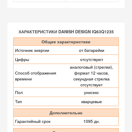
ХАРАКТЕРИСТИКИ DANISH DESIGN IQ63Q1235
Общие характеристики
Источник энергии
от батарейки
Цифры
отсутствуют
аналоговый (стрелки),
Способ отображения
формат 12 часов,
времени
секундная стрелка
отсутствует
Пол
унисекс
Тип
кварцевые
Дополнительно
Гарантийный срок
1095 дн.