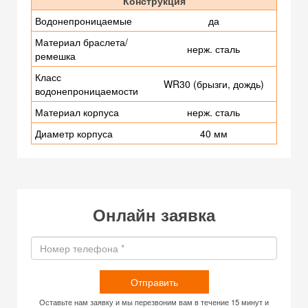
Конструкция
Водонепроницаемые
да
Материал браслета/
нерж. сталь
ремешка
Класс
WR30 (брызги, дождь)
водонепроницаемости
Материал корпуса
нерж. сталь
Диаметр корпуса
40 мм
Онлайн заявка
Отправить
Оставьте нам заявку и мы перезвоним вам в течение 15 минут и