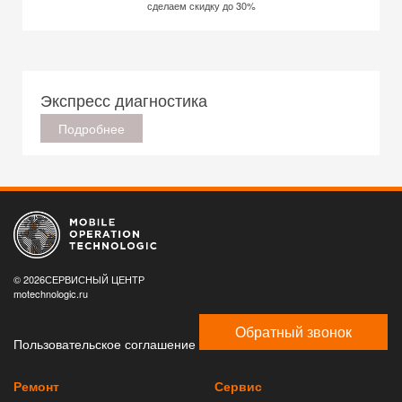
сделаем скидку до 30%
Экспресс диагностика
Подробнее
© 2026СЕРВИСНЫЙ ЦЕНТР
motechnologic.ru
Обратный звонок
Пользовательское соглашение
Ремонт
Сервис