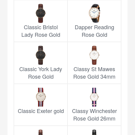
Classic Bristol
Dapper Reading
Lady Rose Gold
Rose Gold
Classic York Lady
Classy St Mawes
Rose Gold
Rose Gold 34mm
Classic Exeter gold
Classy Winchester
Rose Gold 26mm