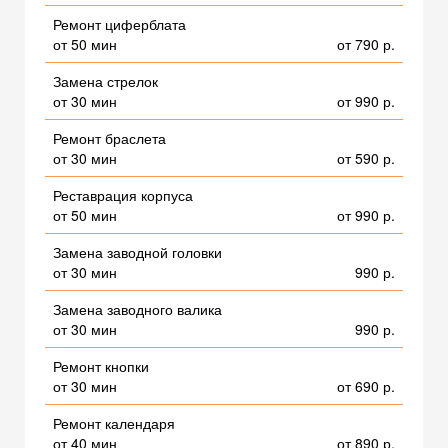
Ремонт циферблата
от 50 мин
от 790 р.
Замена стрелок
от 30 мин
от 990 р.
Ремонт браслета
от 30 мин
от 590 р.
Реставрация корпуса
от 50 мин
от 990 р.
Замена заводной головки
от 30 мин
990 р.
Замена заводного валика
от 30 мин
990 р.
Ремонт кнопки
от 30 мин
от 690 р.
Ремонт календаря
от 40 мин
от 890 р.