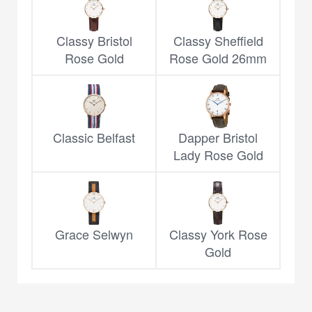
Classy Bristol
Classy Sheffield
Rose Gold
Rose Gold 26mm
Classic Belfast
Dapper Bristol
Lady Rose Gold
Grace Selwyn
Classy York Rose
Gold