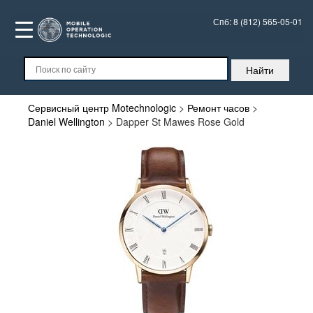
Спб:
8 (812) 565-05-01
Сервисный центр Motechnologic
>
Ремонт часов
>
Daniel Wellington
>
Dapper St Mawes Rose Gold