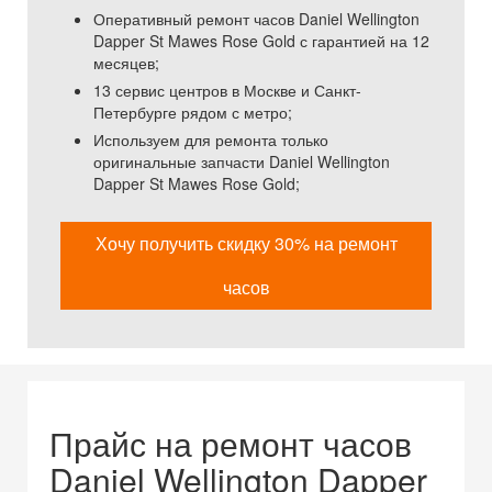
Оперативный ремонт часов Daniel Wellington
Dapper St Mawes Rose Gold с гарантией на 12
месяцев;
13 сервис центров в Москве и Санкт-
Петербурге рядом с метро;
Используем для ремонта только
оригинальные запчасти Daniel Wellington
Dapper St Mawes Rose Gold;
Хочу получить скидку 30% на ремонт
часов
Прайс на ремонт часов
Daniel Wellington Dapper