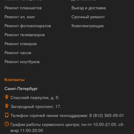
Ремонт планшетов
Выезд и доставка
Ремонт эл. книг
Срочный ремонт
Ремонт фотоаппаратов
Комплектующие
Ремонт телевизоров
Ремонт плееров
Ремонт часов
Ремонт ноутбуков
Контакты
Санкт-Петербург
Спасский переулок, д. 5;
Загородный проспект, 17.
Телефон горячей линии техподдержки:
8 (812) 565-05-01
График работы сервисного центра: пн-пт 10:00-21:00, сб-
вскр 11:00-20:00