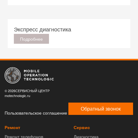
Экспресс диагностика
Подробнее
© 2026СЕРВИСНЫЙ ЦЕНТР
motechnologic.ru
Обратный звонок
Пользовательское соглашение
Ремонт
Сервис
Ремонт телефонов
Диагностика