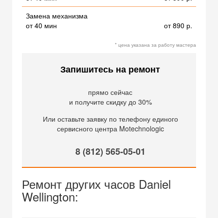
Замена механизма
от 40 мин
от 890 р.
* цена указана за работу мастера
Запишитесь на ремонт
прямо сейчас
и получите скидку до 30%
Или оставьте заявку по телефону единого
сервисного центра Motechnologic
8 (812) 565-05-01
Ремонт других часов Daniel
Wellington: