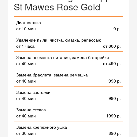
St Mawes Rose Gold
Диагностика
от 10 мин
0 р.
Удаление пыли, чистка, смазка, репассаж
от 1 часа
от 800 р.
Замена элемента питания, замена батарейки
от 40 мин
от 490 р.
Замена браслета, замена ремешка
от 40 мин
990 р.
Замена застежки
от 40 мин
990 р.
Замена стекла
от 40 мин
1990 р.
Замена крепежного ушка
от 30 мин
890 р.