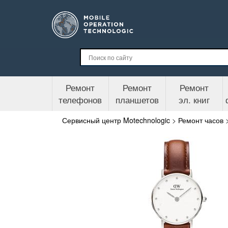
Ремонт
Ремонт
Ремонт
телефонов
планшетов
эл. книг
Сервисный центр Motechnologic
>
Ремонт часов