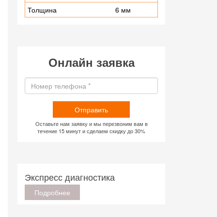
Толщина
6 мм
Онлайн заявка
Отправить
Оставьте нам заявку и мы перезвоним вам в
течение 15 минут и сделаем скидку до 30%
Экспресс диагностика
Подробнее