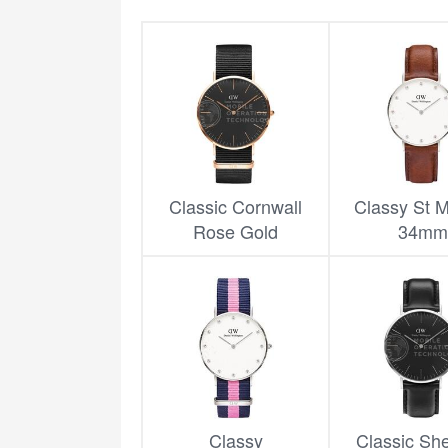
Classic Cornwall
Classy St 
Rose Gold
34mm
Classy
Classic She