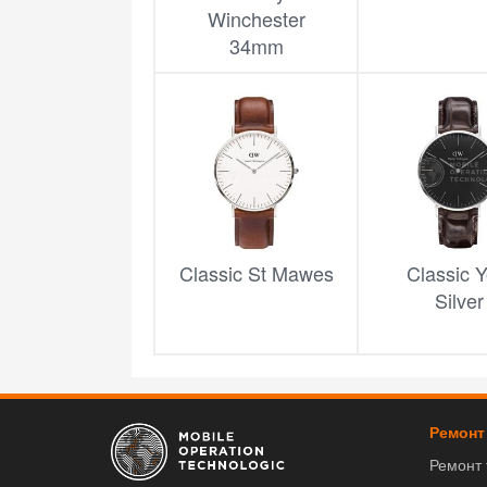
Winchester
34mm
Classic St Mawes
Classic Y
Silver
Ремонт
Ремонт