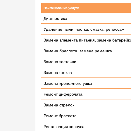
Наименование услуги
Диагностика
Удаление пыли, чистка, смазка, репассаж
Замена элемента питания, замена батарейк
Замена браслета, замена ремешка
Замена застежки
Замена стекла
Замена крепежного ушка
Ремонт циферблата
Замена стрелок
Ремонт браслета
Реставрация корпуса