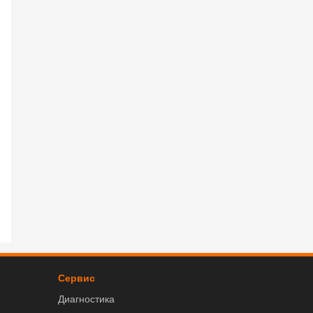
Сервис
Диагностика