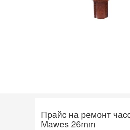
Прайс на ремонт часов
Mawes 26mm