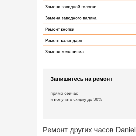
Замена заводной головки
Замена заводного валика
Ремонт кнопки
Ремонт календаря
Замена механизма
Запишитесь на ремонт
прямо сейчас
и получите скидку до 30%
Ремонт других часов Daniel 