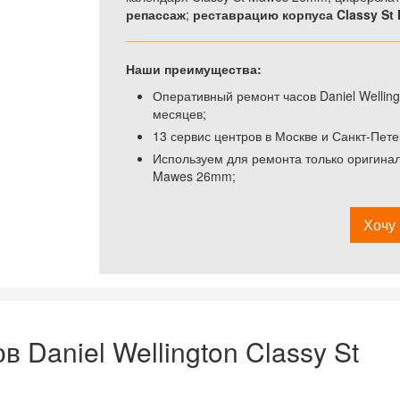
репассаж
;
реставрацию корпуса Classy St
Наши преимущества:
Оперативный ремонт часов Daniel Welling
месяцев;
13 сервис центров в Москве и Санкт-Пете
Используем для ремонта только оригиналь
Mawes 26mm;
Хочу 
 Daniel Wellington Classy St