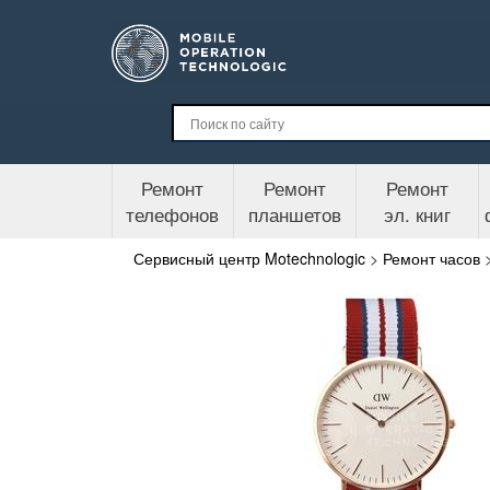
Ремонт
Ремонт
Ремонт
телефонов
планшетов
эл. книг
Сервисный центр Motechnologic
>
Ремонт часов