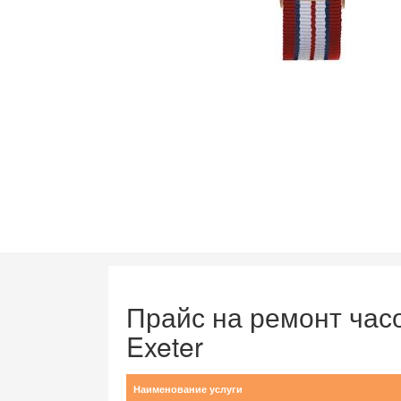
Прайс на ремонт часов
Exeter
Наименование услуги