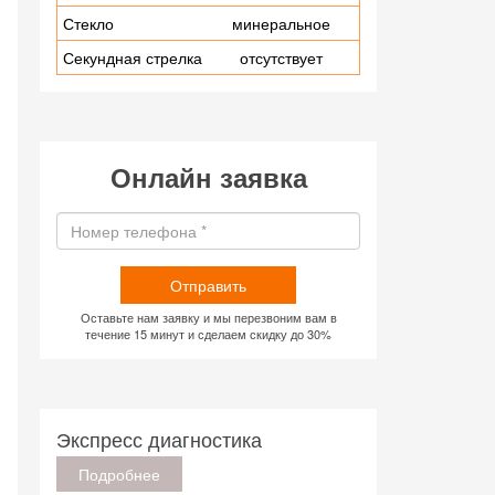
Стекло
минеральное
Секундная стрелка
отсутствует
Онлайн заявка
Отправить
Оставьте нам заявку и мы перезвоним вам в
течение 15 минут и сделаем скидку до 30%
Экспресс диагностика
Подробнее