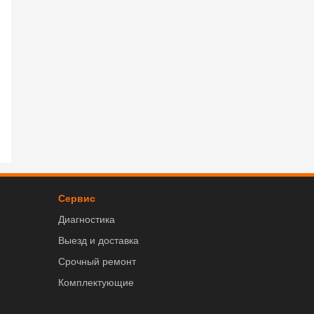
Сервис
Диагностика
Выезд и доставка
Срочный ремонт
Комплектующие