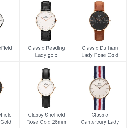
field
Classic Reading
Classic Durham
Lady gold
Lady Rose Gold
ffield
Classy Sheffield
Classic
 Gold
Rose Gold 26mm
Canterbury Lady