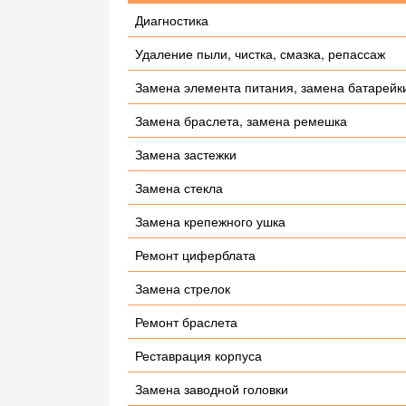
Диагностика
Удаление пыли, чистка, смазка, репассаж
Замена элемента питания, замена батарейк
Замена браслета, замена ремешка
Замена застежки
Замена стекла
Замена крепежного ушка
Ремонт циферблата
Замена стрелок
Ремонт браслета
Реставрация корпуса
Замена заводной головки