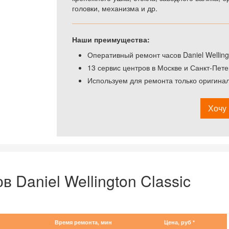
головки, механизма и др.
Наши преимущества:
Оперативный ремонт часов Daniel Wellingt
13 сервис центров в Москве и Санкт-Пете
Используем для ремонта только оригинальн
Хочу 
 Daniel Wellington Classic
Время ремонта, мин
Цена, руб *