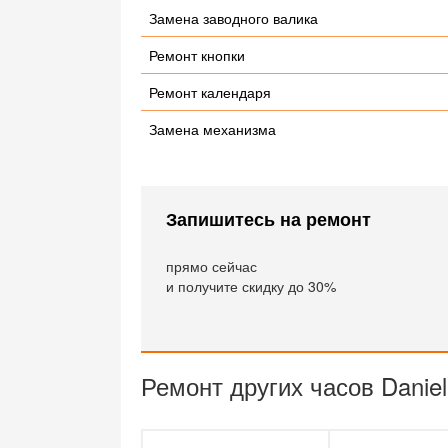
Замена заводного валика
Ремонт кнопки
Ремонт календаря
Замена механизма
Запишитесь на ремонт
прямо сейчас
и получите скидку до 30%
Ремонт других часов Daniel 