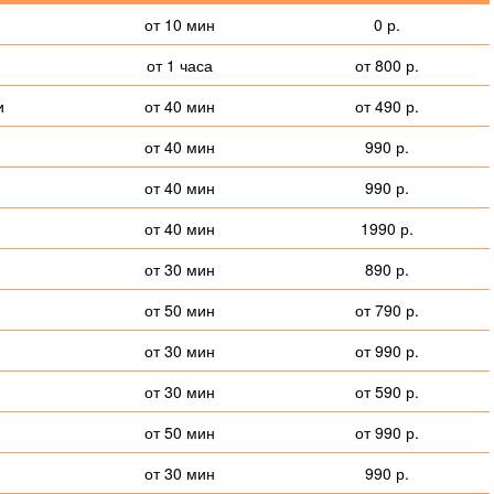
от 10 мин
0 р.
от 1 часа
от 800 р.
и
от 40 мин
от 490 р.
от 40 мин
990 р.
от 40 мин
990 р.
от 40 мин
1990 р.
от 30 мин
890 р.
от 50 мин
от 790 р.
от 30 мин
от 990 р.
от 30 мин
от 590 р.
от 50 мин
от 990 р.
от 30 мин
990 р.