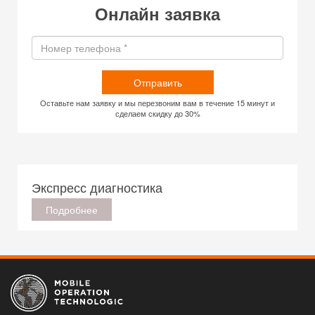
Онлайн заявка
Отправить
Оставьте нам заявку и мы перезвоним вам в течение 15 минут и
сделаем скидку до 30%
Экспресс диагностика
Подробнее