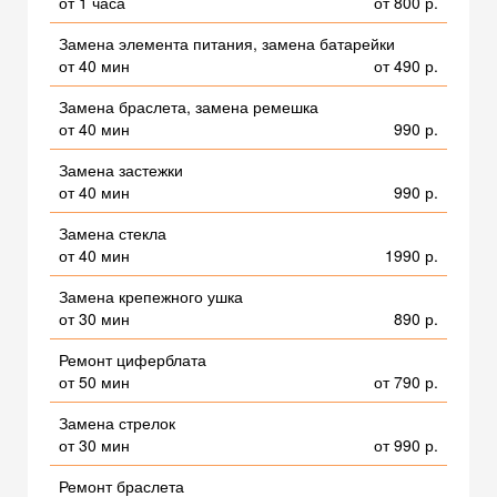
от 1 часа
от 800 р.
Замена элемента питания, замена батарейки
от 40 мин
от 490 р.
Замена браслета, замена ремешка
от 40 мин
990 р.
Замена застежки
от 40 мин
990 р.
Замена стекла
от 40 мин
1990 р.
Замена крепежного ушка
от 30 мин
890 р.
Ремонт циферблата
от 50 мин
от 790 р.
Замена стрелок
от 30 мин
от 990 р.
Ремонт браслета