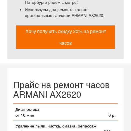
Петербурге рядом с метро;
Используем для ремонта только
оригинальные запчасти ARMANI AX2620;
Хочу получить скидку 30% на ремонт
часов
Прайс на ремонт часов
ARMANI AX2620
Диагностика
от 10 мин
0 р.
Удаление пыли, чистка, смазка, репассаж