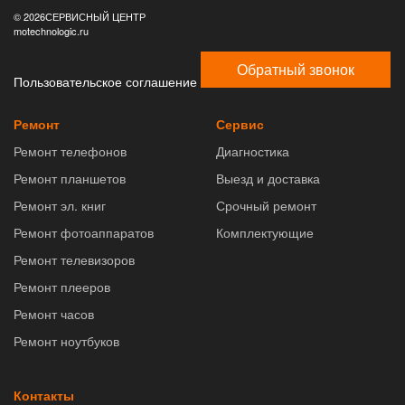
© 2026СЕРВИСНЫЙ ЦЕНТР
motechnologic.ru
Обратный звонок
Пользовательское соглашение
Ремонт
Сервис
Ремонт телефонов
Диагностика
Ремонт планшетов
Выезд и доставка
Ремонт эл. книг
Срочный ремонт
Ремонт фотоаппаратов
Комплектующие
Ремонт телевизоров
Ремонт плееров
Ремонт часов
Ремонт ноутбуков
Контакты