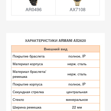
AR0496
AX7108
ХАРАКТЕРИСТИКИ ARMANI AX2620
Внешний вид
Покрытие браслета
полное, IP
Материал корпуса
нерж. сталь
Материал браслета/
нерж. сталь
ремешка
Покрытие корпуса
полное, IP
Секундная стрелка
центральная
Стекло
минеральное
Ширина ремешка
22 мм