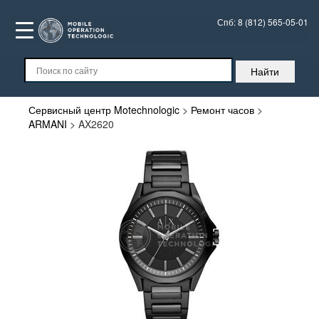
Спб:
8 (812) 565-05-01
Сервисный центр Motechnologic
>
Ремонт часов
>
ARMANI
>
AX2620