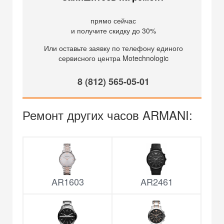
прямо сейчас
и получите скидку до 30%
Или оставьте заявку по телефону единого
сервисного центра Motechnologic
8 (812) 565-05-01
Ремонт других часов ARMANI:
AR1603
AR2461