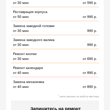
от 30 мин
от 590 р.
Реставрация корпуса
от 50 мин
от 990 р.
Замена заводной головки
от 30 мин
990 р.
Замена заводного валика
от 30 мин
990 р.
Ремонт кнопки
от 30 мин
от 690 р.
Ремонт календаря
от 40 мин
от 890 р.
Замена механизма
от 40 мин
от 890 р.
* цена указана за работу мастера
Запишитесь на ремонт