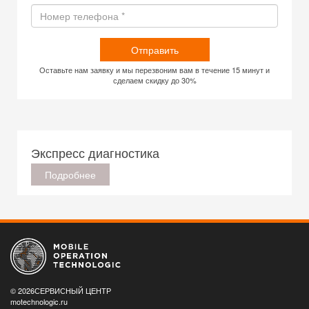
Отправить
Оставьте нам заявку и мы перезвоним вам в течение 15 минут и
сделаем скидку до 30%
Экспресс диагностика
Подробнее
© 2026СЕРВИСНЫЙ ЦЕНТР
motechnologic.ru