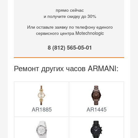
прямо сейчас
и получите скидку до 30%
Или оставьте заявку по телефону единого
сервисного центра Motechnologic
8 (812) 565-05-01
Ремонт других часов ARMANI:
AR1885
AR1445