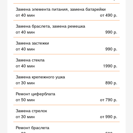
Замена элемента питания, замена батарейки
от 40 мин
от 490 р.
Замена браслета, замена ремешка
от 40 мин
990 р.
Замена застежки
от 40 мин
990 р.
Замена стекла
от 40 мин
1990 р.
Замена крепежного ушка
от 30 мин
890 р.
Ремонт циферблата
от 50 мин
от 790 р.
Замена стрелок
от 30 мин
от 990 р.
Ремонт браслета