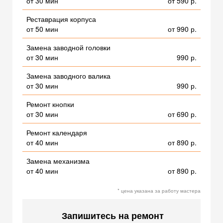
от 30 мин
от 590 р.
Реставрация корпуса
от 50 мин
от 990 р.
Замена заводной головки
от 30 мин
990 р.
Замена заводного валика
от 30 мин
990 р.
Ремонт кнопки
от 30 мин
от 690 р.
Ремонт календаря
от 40 мин
от 890 р.
Замена механизма
от 40 мин
от 890 р.
* цена указана за работу мастера
Запишитесь на ремонт