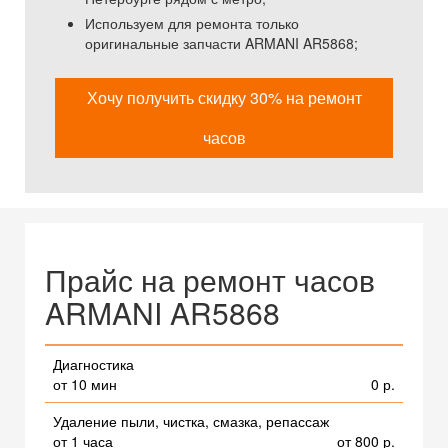
Используем для ремонта только
оригинальные запчасти ARMANI AR5868;
Хочу получить скидку 30% на ремонт
часов
Прайс на ремонт часов
ARMANI AR5868
Диагностика
от 10 мин
0 р.
Удаление пыли, чистка, смазка, репассаж
от 1 часа
от 800 р.