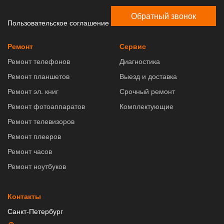
Обратный звонок
Пользовательское соглашение
Ремонт
Сервис
Ремонт телефонов
Диагностика
Ремонт планшетов
Выезд и доставка
Ремонт эл. книг
Срочный ремонт
Ремонт фотоаппаратов
Комплектующие
Ремонт телевизоров
Ремонт плееров
Ремонт часов
Ремонт ноутбуков
Контакты
Санкт-Петербург