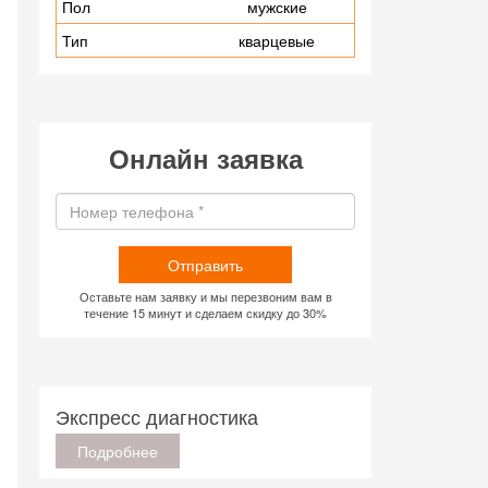
Пол
мужские
Тип
кварцевые
Онлайн заявка
Отправить
Оставьте нам заявку и мы перезвоним вам в
течение 15 минут и сделаем скидку до 30%
Экспресс диагностика
Подробнее