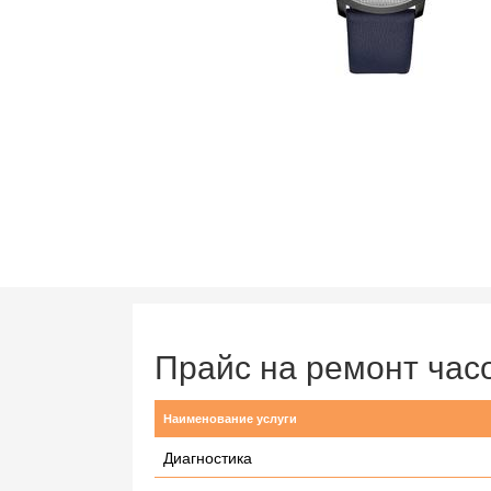
Прайс на ремонт ча
Наименование услуги
Диагностика