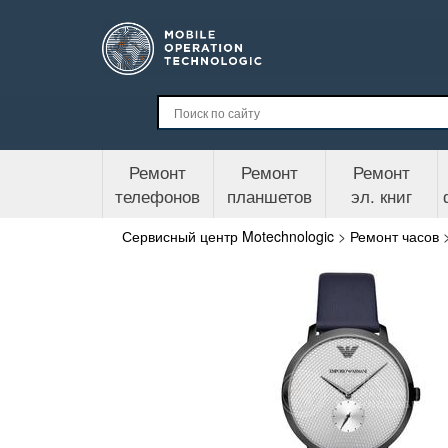
Ремонт
Ремонт
Ремонт
телефонов
планшетов
эл. книг
Сервисный центр Motechnologic
>
Ремонт часов