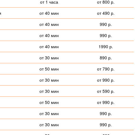
от 1 часа
от 800 р.
и
от 40 мин
от 490 р.
от 40 мин
990 р.
от 40 мин
990 р.
от 40 мин
1990 р.
от 30 мин
890 р.
от 50 мин
от 790 р.
от 30 мин
от 990 р.
от 30 мин
от 590 р.
от 50 мин
от 990 р.
от 30 мин
990 р.
от 30 мин
990 р.