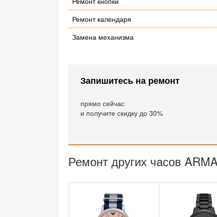
Ремонт кнопки
Ремонт календаря
Замена механизма
Запишитесь на ремонт
прямо сейчас
и получите скидку до 30%
Ремонт других часов ARMA