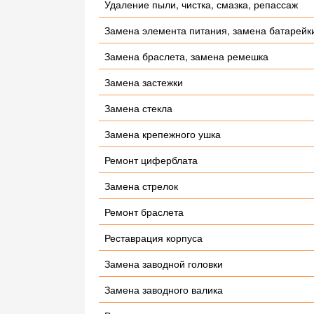
Удаление пыли, чистка, смазка, репассаж
Замена элемента питания, замена батарейк
Замена браслета, замена ремешка
Замена застежки
Замена стекла
Замена крепежного ушка
Ремонт циферблата
Замена стрелок
Ремонт браслета
Реставрация корпуса
Замена заводной головки
Замена заводного валика