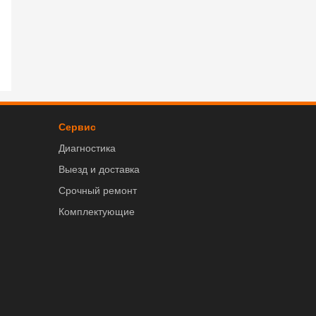
Сервис
Диагностика
Выезд и доставка
Срочный ремонт
Комплектующие