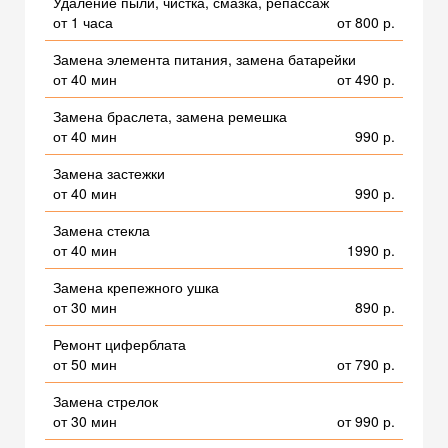
Удаление пыли, чистка, смазка, репассаж
от 1 часа
от 800 р.
Замена элемента питания, замена батарейки
от 40 мин
от 490 р.
Замена браслета, замена ремешка
от 40 мин
990 р.
Замена застежки
от 40 мин
990 р.
Замена стекла
от 40 мин
1990 р.
Замена крепежного ушка
от 30 мин
890 р.
Ремонт циферблата
от 50 мин
от 790 р.
Замена стрелок
от 30 мин
от 990 р.