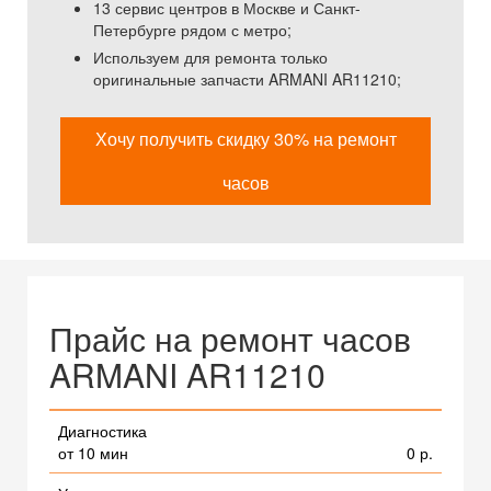
13 сервис центров в Москве и Санкт-
Петербурге рядом с метро;
Используем для ремонта только
оригинальные запчасти ARMANI AR11210;
Хочу получить скидку 30% на ремонт
часов
Прайс на ремонт часов
ARMANI AR11210
Диагностика
от 10 мин
0 р.