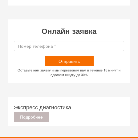
Онлайн заявка
Отправить
Оставьте нам заявку и мы перезвоним вам в течение 15 минут и
сделаем скидку до 30%
Экспресс диагностика
Подробнее