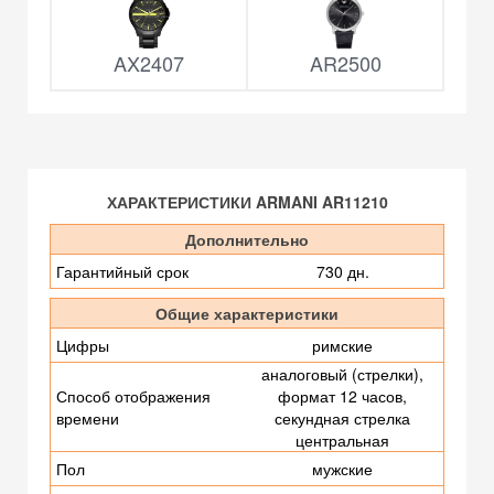
AX2407
AR2500
ХАРАКТЕРИСТИКИ ARMANI AR11210
Дополнительно
Гарантийный срок
730 дн.
Общие характеристики
Цифры
римские
аналоговый (стрелки),
Способ отображения
формат 12 часов,
времени
секундная стрелка
центральная
Пол
мужские