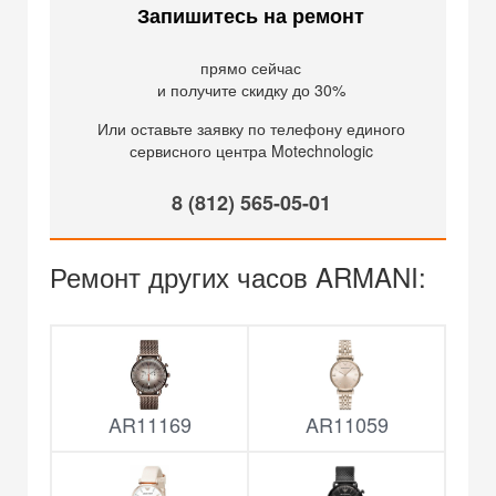
Запишитесь на ремонт
прямо сейчас
и получите скидку до 30%
Или оставьте заявку по телефону единого
сервисного центра Motechnologic
8 (812) 565-05-01
Ремонт других часов ARMANI:
AR11169
AR11059