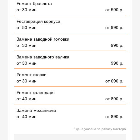
Ремонт браслета
от 30 мин
от 590 р.
Реставрация корпуса
от 50 мин
от 990 р.
Замена заводной головки
от 30 мин
990 р.
Замена заводного валика
от 30 мин
990 р.
Ремонт кнопки
от 30 мин
от 690 р.
Ремонт календаря
от 40 мин
от 890 р.
Замена механизма
от 40 мин
от 890 р.
* цена указана за работу мастера