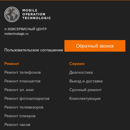
© 2026СЕРВИСНЫЙ ЦЕНТР
motechnologic.ru
Обратный звонок
Пользовательское соглашение
Ремонт
Сервис
Ремонт телефонов
Диагностика
Ремонт планшетов
Выезд и доставка
Ремонт эл. книг
Срочный ремонт
Ремонт фотоаппаратов
Комплектующие
Ремонт телевизоров
Ремонт плееров
Ремонт часов