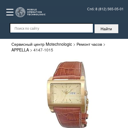
Спб:
8 (812) 565-05-01
Сервисный центр Motechnologic
>
Ремонт часов
>
APPELLA
>
4147-1015