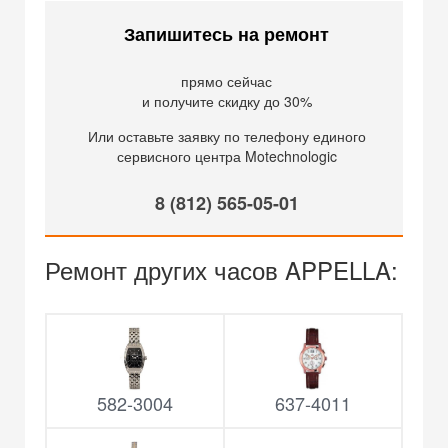
Запишитесь на ремонт
прямо сейчас
и получите скидку до 30%
Или оставьте заявку по телефону единого
сервисного центра Motechnologic
8 (812) 565-05-01
Ремонт других часов APPELLA:
582-3004
637-4011