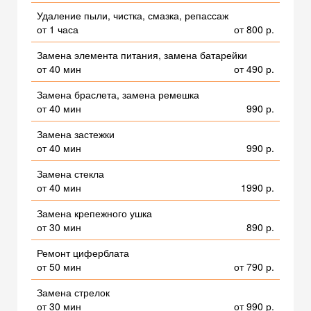
Удаление пыли, чистка, смазка, репассаж
от 1 часа
от 800 р.
Замена элемента питания, замена батарейки
от 40 мин
от 490 р.
Замена браслета, замена ремешка
от 40 мин
990 р.
Замена застежки
от 40 мин
990 р.
Замена стекла
от 40 мин
1990 р.
Замена крепежного ушка
от 30 мин
890 р.
Ремонт циферблата
от 50 мин
от 790 р.
Замена стрелок
от 30 мин
от 990 р.