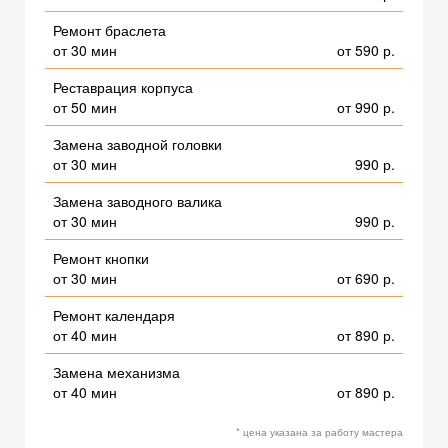
Ремонт браслета
от 30 мин
от 590 р.
Реставрация корпуса
от 50 мин
от 990 р.
Замена заводной головки
от 30 мин
990 р.
Замена заводного валика
от 30 мин
990 р.
Ремонт кнопки
от 30 мин
от 690 р.
Ремонт календаря
от 40 мин
от 890 р.
Замена механизма
от 40 мин
от 890 р.
* цена указана за работу мастера