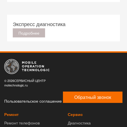
Экспресс диагностика
Подробнее
© 2026СЕРВИСНЫЙ ЦЕНТР
motechnologic.ru
Обратный звонок
Пользовательское соглашение
Ремонт
Сервис
Ремонт телефонов
Диагностика