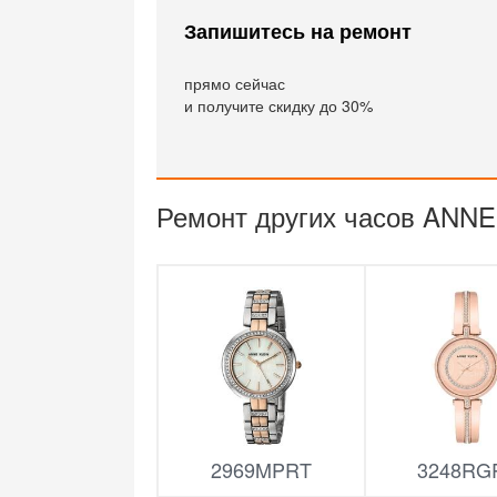
Запишитесь на ремонт
прямо сейчас
и получите скидку до 30%
Ремонт других часов ANNE
2969MPRT
3248RG