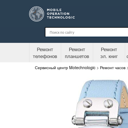
Ремонт
Ремонт
Ремонт
телефонов
планшетов
эл. книг
Сервисный центр Motechnologic
>
Ремонт часов