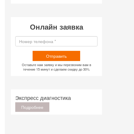
Онлайн заявка
Отправить
Оставьте нам заявку и мы перезвоним вам в
течение 15 минут и сделаем скидку до 30%
Экспресс диагностика
Подробнее