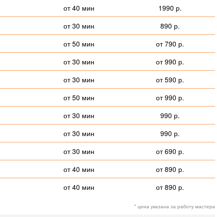
от 40 мин
1990 р.
от 30 мин
890 р.
от 50 мин
от 790 р.
от 30 мин
от 990 р.
от 30 мин
от 590 р.
от 50 мин
от 990 р.
от 30 мин
990 р.
от 30 мин
990 р.
от 30 мин
от 690 р.
от 40 мин
от 890 р.
от 40 мин
от 890 р.
* цена указана за работу мастера