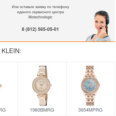
Или оставьте заявку по телефону
единого сервисного центра
Motechnologic
8 (812) 565-05-01
 KLEIN:
RG
1980BMRG
3654MPRG