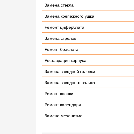
Замена стекла
Замена крепежного ушка
Ремонт циферблата
Замена стрелок
Ремонт браслета
Реставрация корпуса
Замена заводной головки
Замена заводного валика
Ремонт кнопки
Ремонт календаря
Замена механизма