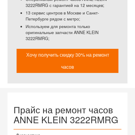
3222RMRG с гарантией на 12 месяцев;
13 сервис центров в Москве и Санкт-
Петербурге рядом с метро;
Используем для ремонта только
оригинальные запчасти ANNE KLEIN
3222RMRG;
Хочу получить скидку 30% на ремонт
часов
Прайс на ремонт часов
ANNE KLEIN 3222RMRG