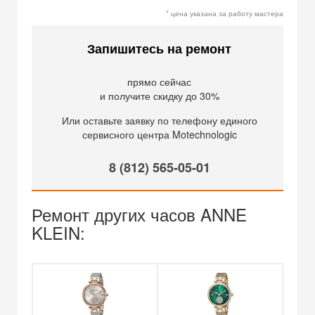
* цена указана за работу мастера
Запишитесь на ремонт
прямо сейчас
и получите скидку до 30%
Или оставьте заявку по телефону единого
сервисного центра Motechnologic
8 (812) 565-05-01
Ремонт других часов ANNE
KLEIN: