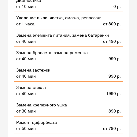
Диагностика
от 10 мин
0 р.
Удаление пыли, чистка, смазка, репассаж
от 1 часа
от 800 р.
Замена элемента питания, замена батарейки
от 40 мин
от 490 р.
Замена браслета, замена ремешка
от 40 мин
990 р.
Замена застежки
от 40 мин
990 р.
Замена стекла
от 40 мин
1990 р.
Замена крепежного ушка
от 30 мин
890 р.
Ремонт циферблата
от 50 мин
от 790 р.