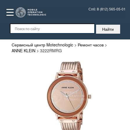
Спб:
8 (812) 565-05-01
Сервисный центр Motechnologic
>
Ремонт часов
>
ANNE KLEIN
>
3222RMRG