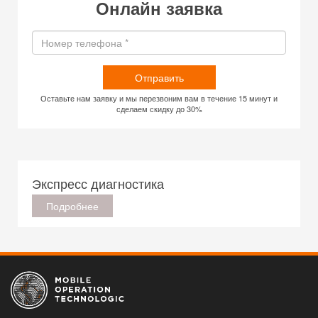
Онлайн заявка
Отправить
Оставьте нам заявку и мы перезвоним вам в течение 15 минут и
сделаем скидку до 30%
Экспресс диагностика
Подробнее