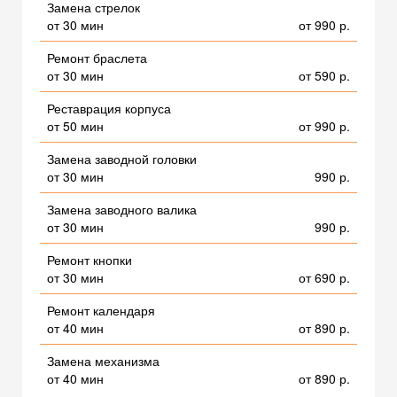
Замена стрелок
от 30 мин
от 990 р.
Ремонт браслета
от 30 мин
от 590 р.
Реставрация корпуса
от 50 мин
от 990 р.
Замена заводной головки
от 30 мин
990 р.
Замена заводного валика
от 30 мин
990 р.
Ремонт кнопки
от 30 мин
от 690 р.
Ремонт календаря
от 40 мин
от 890 р.
Замена механизма
от 40 мин
от 890 р.