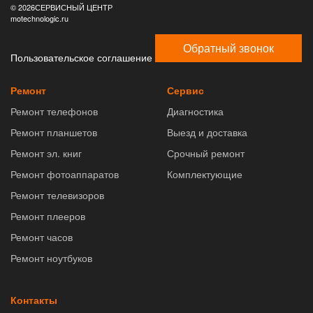
© 2026СЕРВИСНЫЙ ЦЕНТР
motechnologic.ru
Обратный звонок
Пользовательское соглашение
Ремонт
Сервис
Ремонт телефонов
Диагностика
Ремонт планшетов
Выезд и доставка
Ремонт эл. книг
Срочный ремонт
Ремонт фотоаппаратов
Комплектующие
Ремонт телевизоров
Ремонт плееров
Ремонт часов
Ремонт ноутбуков
Контакты