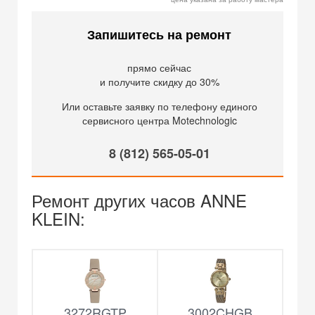
Запишитесь на ремонт
прямо сейчас
и получите скидку до 30%
Или оставьте заявку по телефону единого
сервисного центра Motechnologic
8 (812) 565-05-01
Ремонт других часов ANNE
KLEIN:
3272RGTP
3002CHGB