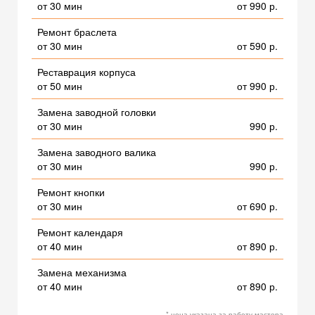
от 30 мин
от 990 р.
Ремонт браслета
от 30 мин
от 590 р.
Реставрация корпуса
от 50 мин
от 990 р.
Замена заводной головки
от 30 мин
990 р.
Замена заводного валика
от 30 мин
990 р.
Ремонт кнопки
от 30 мин
от 690 р.
Ремонт календаря
от 40 мин
от 890 р.
Замена механизма
от 40 мин
от 890 р.
* цена указана за работу мастера