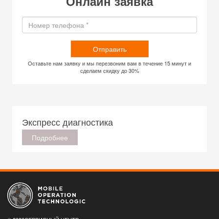
Онлайн заявка
Отправить
Оставьте нам заявку и мы перезвоним вам в течение 15 минут и
сделаем скидку до 30%
Экспресс диагностика
Подробнее