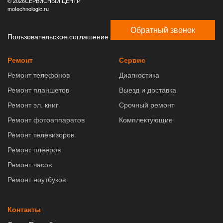
© 2026СЕРВИСНЫЙ ЦЕНТР
motechnologic.ru
Обратный звонок
Пользовательское соглашение
Ремонт
Сервис
Ремонт телефонов
Диагностика
Ремонт планшетов
Выезд и доставка
Ремонт эл. книг
Срочный ремонт
Ремонт фотоаппаратов
Комплектующие
Ремонт телевизоров
Ремонт плееров
Ремонт часов
Ремонт ноутбуков
Контакты