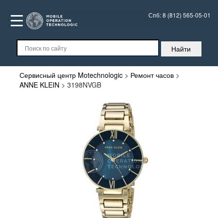
Спб:
8 (812) 565-05-01
Сервисный центр Motechnologic
>
Ремонт часов
>
ANNE KLEIN
>
3198NVGB