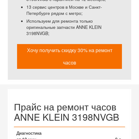
13 сервис центров в Москве и Санкт-
Петербурге рядом с метро;
Используем для ремонта только
оригинальные запчасти ANNE KLEIN
3198NVGB;
Хочу получить скидку 30% на ремонт
часов
Прайс на ремонт часов
ANNE KLEIN 3198NVGB
Диагностика