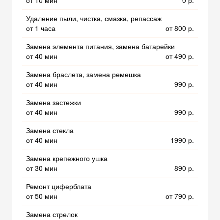
от 10 мин
0 р.
Удаление пыли, чистка, смазка, репассаж
от 1 часа
от 800 р.
Замена элемента питания, замена батарейки
от 40 мин
от 490 р.
Замена браслета, замена ремешка
от 40 мин
990 р.
Замена застежки
от 40 мин
990 р.
Замена стекла
от 40 мин
1990 р.
Замена крепежного ушка
от 30 мин
890 р.
Ремонт циферблата
от 50 мин
от 790 р.
Замена стрелок