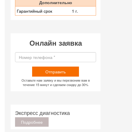
Дополнительно
Гарантийный срок
1 г.
Онлайн заявка
Отправить
Оставьте нам заявку и мы перезвоним вам в
течение 15 минут и сделаем скидку до 30%
Экспресс диагностика
Подробнее