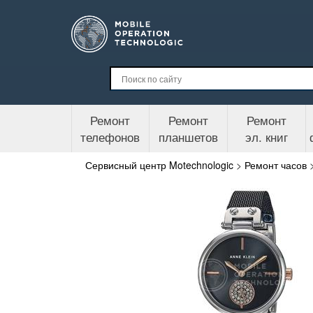
Ремонт
Ремонт
Ремонт
телефонов
планшетов
эл. книг
Сервисный центр Motechnologic
>
Ремонт часов