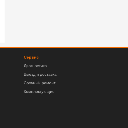
Сервис
Диагностика
Выезд и доставка
Срочный ремонт
Комплектующие