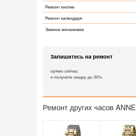
Ремонт кнопки
Ремонт календаря
Замена механизма
Запишитесь на ремонт
прямо сейчас
и получите скидку до 30%
Ремонт других часов ANNE