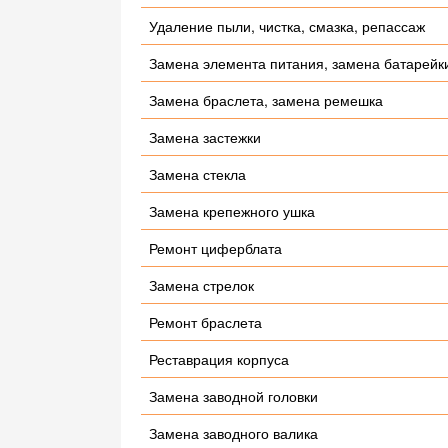
Удаление пыли, чистка, смазка, репассаж
Замена элемента питания, замена батарейк
Замена браслета, замена ремешка
Замена застежки
Замена стекла
Замена крепежного ушка
Ремонт циферблата
Замена стрелок
Ремонт браслета
Реставрация корпуса
Замена заводной головки
Замена заводного валика