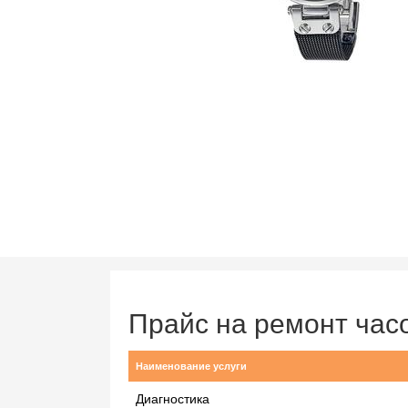
Прайс на ремонт ча
Наименование услуги
Диагностика