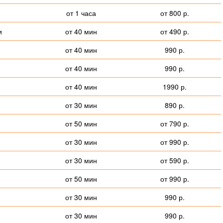
от 1 часа
от 800 р.
и
от 40 мин
от 490 р.
от 40 мин
990 р.
от 40 мин
990 р.
от 40 мин
1990 р.
от 30 мин
890 р.
от 50 мин
от 790 р.
от 30 мин
от 990 р.
от 30 мин
от 590 р.
от 50 мин
от 990 р.
от 30 мин
990 р.
от 30 мин
990 р.