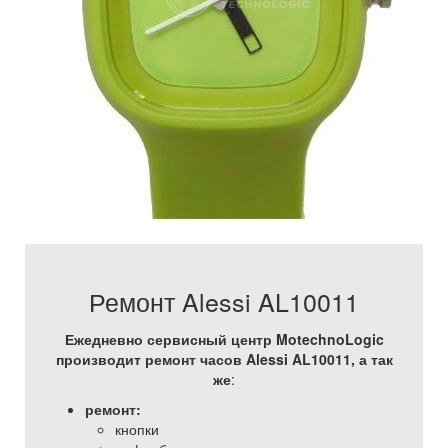
Ремонт Alessi AL10011
Ежедневно сервисный центр MotechnoLogic
производит ремонт часов Alessi AL10011, а так
же
:
ремонт:
кнопки