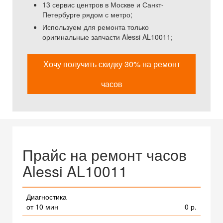
13 сервис центров в Москве и Санкт-
Петербурге рядом с метро;
Используем для ремонта только
оригинальные запчасти Alessi AL10011;
Хочу получить скидку 30% на ремонт
часов
Прайс на ремонт часов
Alessi AL10011
Диагностика
от 10 мин
0 р.