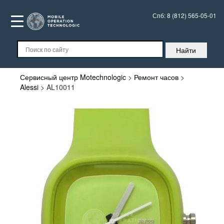
Спб:
8 (812) 565-05-01
Сервисный центр Motechnologic
>
Ремонт часов
>
Alessi
>
AL10011