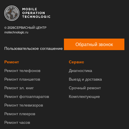
© 2026СЕРВИСНЫЙ ЦЕНТР
motechnologic.ru
Обратный звонок
Пользовательское соглашение
Ремонт
Сервис
Ремонт телефонов
Диагностика
Ремонт планшетов
Выезд и доставка
Ремонт эл. книг
Срочный ремонт
Ремонт фотоаппаратов
Комплектующие
Ремонт телевизоров
Ремонт плееров
Ремонт часов