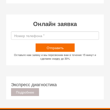
Онлайн заявка
Отправить
Оставьте нам заявку и мы перезвоним вам в течение 15 минут и
сделаем скидку до 30%
Экспресс диагностика
Подробнее