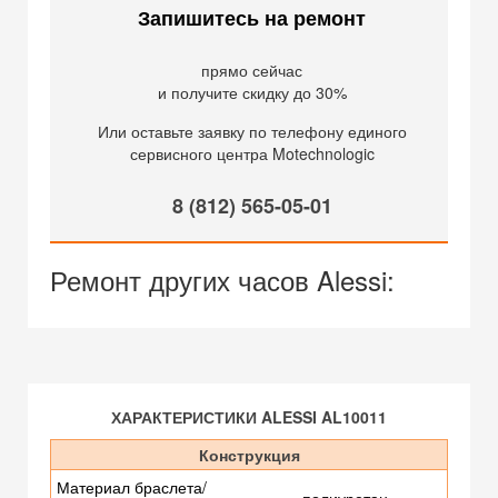
Запишитесь на ремонт
прямо сейчас
и получите скидку до 30%
Или оставьте заявку по телефону единого
сервисного центра Motechnologic
8 (812) 565-05-01
Ремонт других часов Alessi:
ХАРАКТЕРИСТИКИ ALESSI AL10011
Конструкция
Материал браслета/