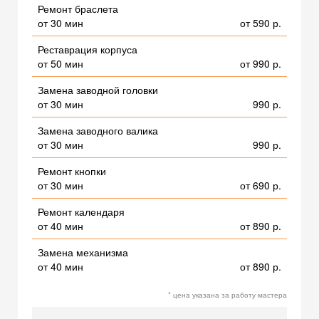
Ремонт браслета
от 30 мин
от 590 р.
Реставрация корпуса
от 50 мин
от 990 р.
Замена заводной головки
от 30 мин
990 р.
Замена заводного валика
от 30 мин
990 р.
Ремонт кнопки
от 30 мин
от 690 р.
Ремонт календаря
от 40 мин
от 890 р.
Замена механизма
от 40 мин
от 890 р.
* цена указана за работу мастера