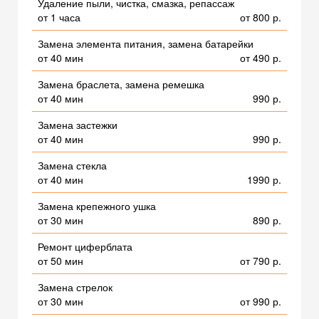
Удаление пыли, чистка, смазка, репассаж
от 1 часа
от 800 р.
Замена элемента питания, замена батарейки
от 40 мин
от 490 р.
Замена браслета, замена ремешка
от 40 мин
990 р.
Замена застежки
от 40 мин
990 р.
Замена стекла
от 40 мин
1990 р.
Замена крепежного ушка
от 30 мин
890 р.
Ремонт циферблата
от 50 мин
от 790 р.
Замена стрелок
от 30 мин
от 990 р.